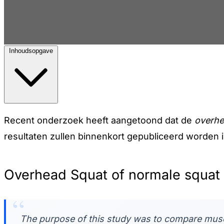
Inhoudsopgave
Recent onderzoek heeft aangetoond dat de
overhe
resultaten zullen binnenkort gepubliceerd worden 
Overhead Squat of normale squat
The purpose of this study was to compare muscle