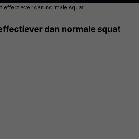
 effectiever dan normale squat
effectiever dan normale squat