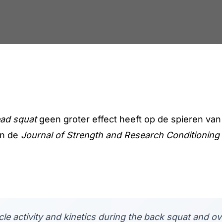
ad squat
geen groter effect heeft op de spieren va
in de
Journal of Strength and Research Conditioning
 activity and kinetics during the back squat and ov