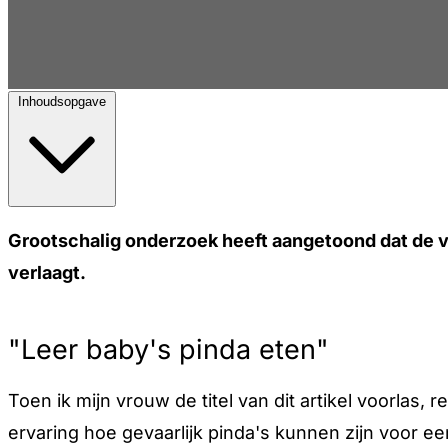
Inhoudsopgave
Grootschalig onderzoek heeft aangetoond dat de vr
verlaagt.
"Leer baby's pinda eten"
Toen ik mijn vrouw de titel van dit artikel voorlas
ervaring hoe gevaarlijk pinda's kunnen zijn voor e