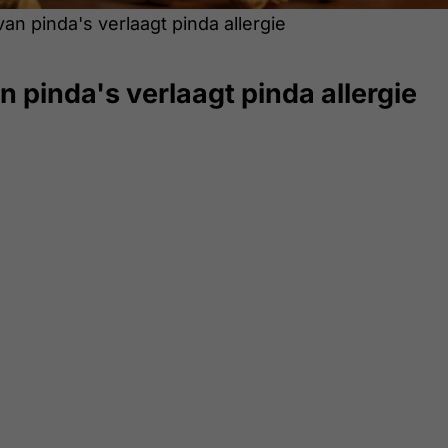
an pinda's verlaagt pinda allergie
 pinda's verlaagt pinda allergie