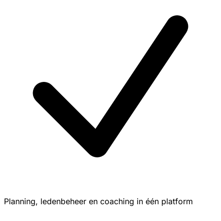
Planning, ledenbeheer en coaching in één platform