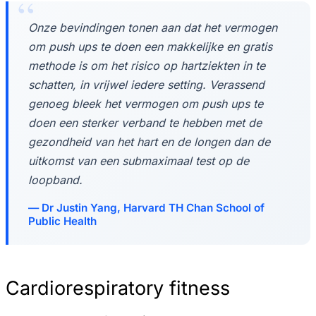
Onze bevindingen tonen aan dat het vermogen
om push ups te doen een makkelijke en gratis
methode is om het risico op hartziekten in te
schatten, in vrijwel iedere setting. Verassend
genoeg bleek het vermogen om push ups te
doen een sterker verband te hebben met de
gezondheid van het hart en de longen dan de
uitkomst van een submaximaal test op de
loopband.
Dr Justin Yang, Harvard TH Chan School of
Public Health
Cardiorespiratory fitness