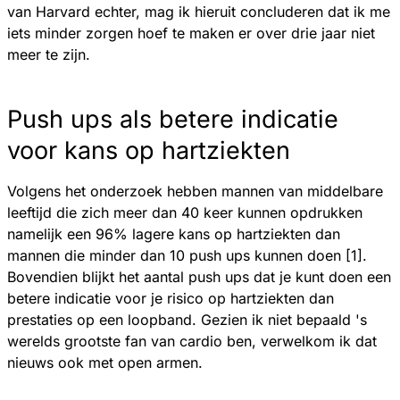
van Harvard echter, mag ik hieruit concluderen dat ik me
iets minder zorgen hoef te maken er over drie jaar niet
meer te zijn.
Push ups als betere indicatie
voor kans op hartziekten
Volgens het onderzoek hebben mannen van middelbare
leeftijd die zich meer dan 40 keer kunnen opdrukken
namelijk een 96% lagere kans op hartziekten dan
mannen die minder dan 10 push ups kunnen doen [1].
Bovendien blijkt het aantal push ups dat je kunt doen een
betere indicatie voor je risico op hartziekten dan
prestaties op een loopband. Gezien ik niet bepaald 's
werelds grootste fan van cardio ben, verwelkom ik dat
nieuws ook met open armen.