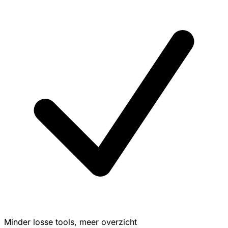
Minder losse tools, meer overzicht