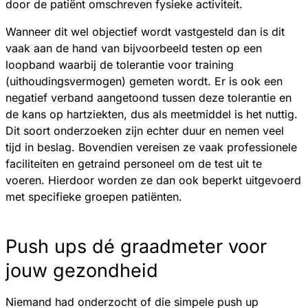
door de patiënt omschreven fysieke activiteit.
Wanneer dit wel objectief wordt vastgesteld dan is dit
vaak aan de hand van bijvoorbeeld testen op een
loopband waarbij de tolerantie voor training
(uithoudingsvermogen) gemeten wordt. Er is ook een
negatief verband aangetoond tussen deze tolerantie en
de kans op hartziekten, dus als meetmiddel is het nuttig.
Dit soort onderzoeken zijn echter duur en nemen veel
tijd in beslag. Bovendien vereisen ze vaak professionele
faciliteiten en getraind personeel om de test uit te
voeren. Hierdoor worden ze dan ook beperkt uitgevoerd
met specifieke groepen patiënten.
Push ups dé graadmeter voor
jouw gezondheid
Niemand had onderzocht of die simpele push up