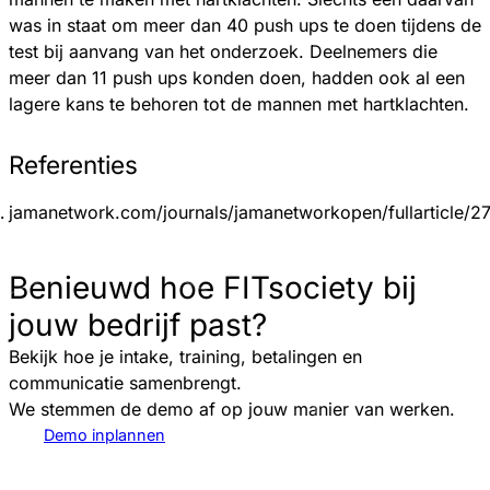
was in staat om meer dan 40 push ups te doen tijdens de
test bij aanvang van het onderzoek. Deelnemers die
meer dan 11 push ups konden doen, hadden ook al een
lagere kans te behoren tot de mannen met hartklachten.
Referenties
jamanetwork.com/journals/jamanetworkopen/fullarticle/
Benieuwd hoe FITsociety bij
jouw bedrijf past?
Bekijk hoe je intake, training, betalingen en
communicatie samenbrengt.
We stemmen de demo af op jouw manier van werken.
Demo inplannen