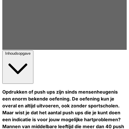
Inhoudsopgave
Opdrukken of push ups zijn sinds mensenheugenis
een enorm bekende oefening. De oefening kun je
overal en altijd uitvoeren, ook zonder sportscholen.
Maar wist je dat het aantal push ups die je kunt doen
een indicatie is voor jouw mogelijke hartproblemen?
Mannen van middelbare leeftijd die meer dan 40 push