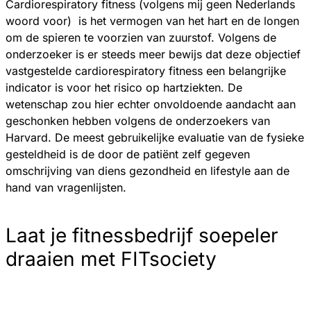
Cardiorespiratory fitness (volgens mij geen Nederlands
woord voor) is het vermogen van het hart en de longen
om de spieren te voorzien van zuurstof. Volgens de
onderzoeker is er steeds meer bewijs dat deze objectief
vastgestelde cardiorespiratory fitness een belangrijke
indicator is voor het risico op hartziekten. De
wetenschap zou hier echter onvoldoende aandacht aan
geschonken hebben volgens de onderzoekers van
Harvard. De meest gebruikelijke evaluatie van de fysieke
gesteldheid is de door de patiënt zelf gegeven
omschrijving van diens gezondheid en lifestyle aan de
hand van vragenlijsten.
Laat je fitnessbedrijf soepeler
draaien met FITsociety