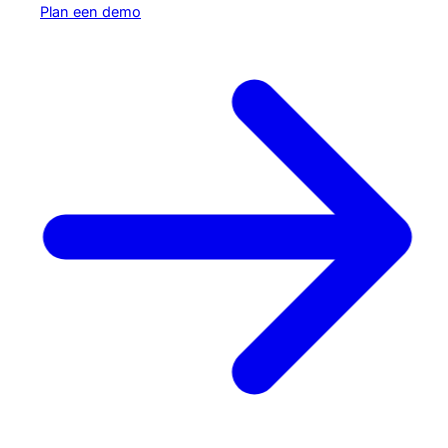
Plan een demo