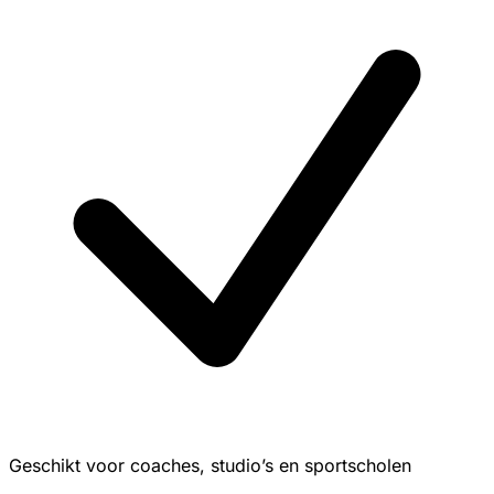
Geschikt voor coaches, studio’s en sportscholen