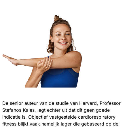
De senior auteur van de studie van Harvard, Professor
Stefanos Kales, legt echter uit dat dit geen goede
indicatie is. Objectief vastgestelde cardiorespiratory
fitness blijkt vaak namelijk lager die gebaseerd op de