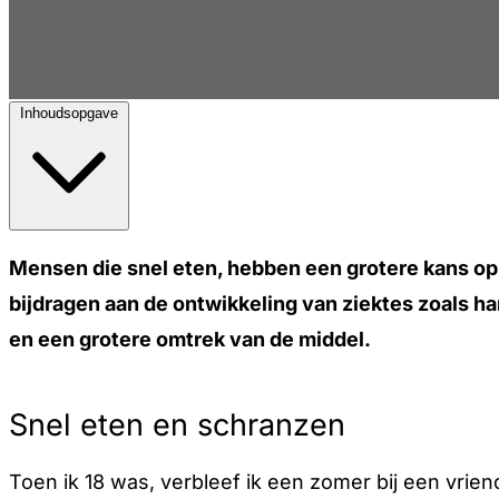
Inhoudsopgave
Mensen die snel eten, hebben een grotere kans op
bijdragen aan de ontwikkeling van ziektes zoals h
en een grotere omtrek van de middel.
Snel eten en schranzen
Toen ik 18 was, verbleef ik een zomer bij een vriend