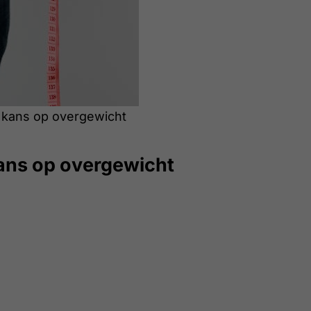
 kans op overgewicht
ans op overgewicht