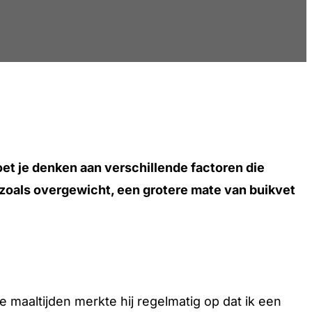
et je denken aan verschillende factoren die
n zoals overgewicht, een grotere mate van buikvet
e maaltijden merkte hij regelmatig op dat ik een