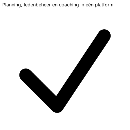
Planning, ledenbeheer en coaching in één platform