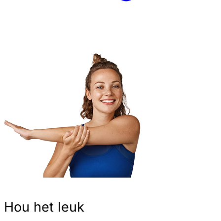
Hou het leuk