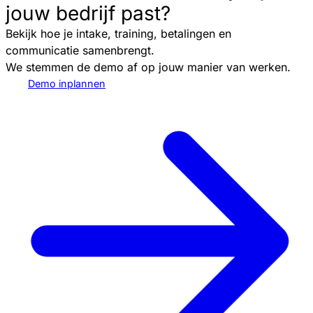
jouw bedrijf past?
Bekijk hoe je intake, training, betalingen en
communicatie samenbrengt.
We stemmen de demo af op jouw manier van werken.
Demo inplannen