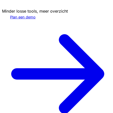
Minder losse tools, meer overzicht
Plan een demo