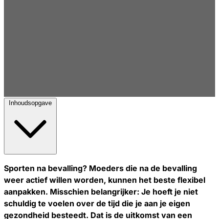
Inhoudsopgave
Sporten na bevalling? Moeders die na de bevalling
weer actief willen worden, kunnen het beste flexibel
aanpakken. Misschien belangrijker: Je hoeft je niet
schuldig te voelen over de tijd die je aan je eigen
gezondheid besteedt. Dat is de uitkomst van een