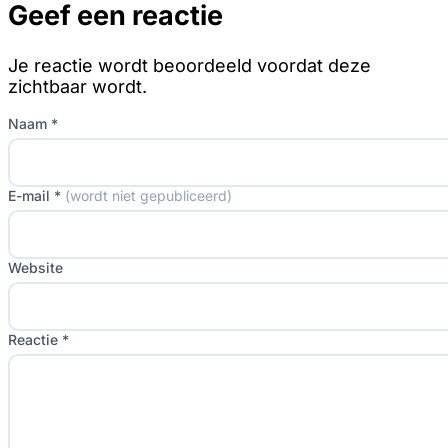
Geef een reactie
Je reactie wordt beoordeeld voordat deze
zichtbaar wordt.
Naam *
E-mail *
(wordt niet gepubliceerd)
Website
Reactie *