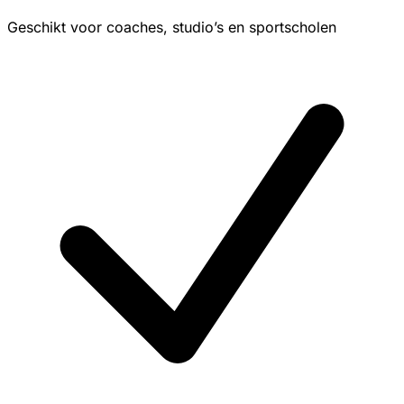
Geschikt voor coaches, studio’s en sportscholen