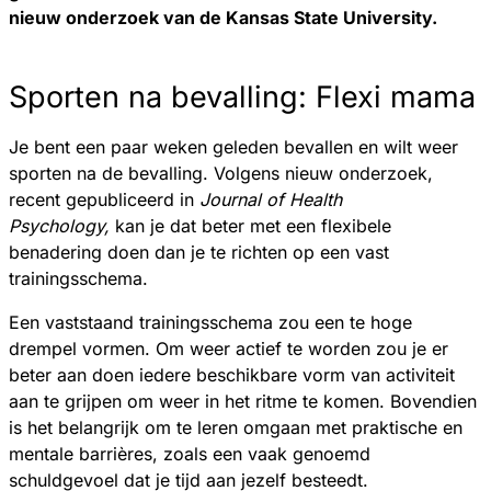
nieuw onderzoek van de Kansas State University.
Sporten na bevalling: Flexi mama
Je bent een paar weken geleden bevallen en wilt weer
sporten na de bevalling. Volgens nieuw onderzoek,
recent gepubliceerd in
Journal of Health
Psychology,
kan je dat beter met een flexibele
benadering doen dan je te richten op een vast
trainingsschema.
Een vaststaand trainingsschema zou een te hoge
drempel vormen. Om weer actief te worden zou je er
beter aan doen iedere beschikbare vorm van activiteit
aan te grijpen om weer in het ritme te komen. Bovendien
is het belangrijk om te leren omgaan met praktische en
mentale barrières, zoals een vaak genoemd
schuldgevoel dat je tijd aan jezelf besteedt.