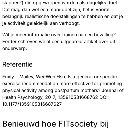
stappen?) die opgeworpen worden als dagelijks doel.
Dat mag dan wel een mooi doel zijn, het is vooral
belangrijk realistische doelstellingen te hebben en dat je
je activiteit geleidelijk aan verhoogt.
Wil je meer informatie over trainen na een bevalling?
Eerder schreven we al een uitgebreid artikel over dit
onderwerp.
Referentie
Emily L Mailey, Wei-Wen Hsu. Is a general or specific
exercise recommendation more effective for promoting
physical activity among postpartum mothers? Journal of
Health Psychology, 2017; 135910531668762 DOI:
10.1177/1359105316687627
Benieuwd hoe FITsociety bij