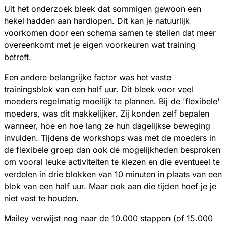
Uit het onderzoek bleek dat sommigen gewoon een
hekel hadden aan hardlopen. Dit kan je natuurlijk
voorkomen door een schema samen te stellen dat meer
overeenkomt met je eigen voorkeuren wat training
betreft.
Een andere belangrijke factor was het vaste
trainingsblok van een half uur. Dit bleek voor veel
moeders regelmatig moeilijk te plannen. Bij de 'flexibele'
moeders, was dit makkelijker. Zij konden zelf bepalen
wanneer, hoe en hoe lang ze hun dagelijkse beweging
invulden. Tijdens de workshops was met de moeders in
de flexibele groep dan ook de mogelijkheden besproken
om vooral leuke activiteiten te kiezen en die eventueel te
verdelen in drie blokken van 10 minuten in plaats van een
blok van een half uur. Maar ook aan die tijden hoef je je
niet vast te houden.
Mailey verwijst nog naar de 10.000 stappen (of 15.000