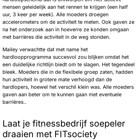
mensen geleidelijk aan het rennen te krijgen (een half
uur, 3 keer per week). Alle moeders droegen
accelerometers om de activiteit te meten. Ook gaven ze
na het onderzoek aan in hoeverre ze konden omgaan
met barrières die activiteit in de weg stonden.
Mailey verwachtte dat met name het
hardloopprogramma succesvol zou blijken omdat het
een duidelijke richtlijn biedt om te slagen. Het tegendeel
bleek. Moeders die in de flexibele groep zaten, hadden
hun activiteit in grotere mate verhoogd dan de
hardlopers, hoewel het verschil klein was. Alle moeders
gaven aan beter om te kunnen gaan met eventuele
barrières..
Laat je fitnessbedrijf soepeler
draaien met FITsociety