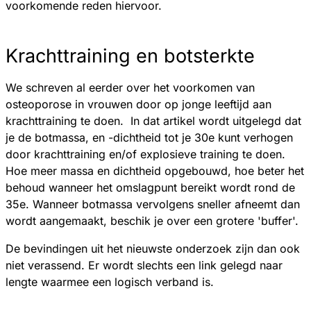
voorkomende reden hiervoor.
Krachttraining en botsterkte
We schreven al eerder over het voorkomen van
osteoporose in vrouwen door op jonge leeftijd aan
krachttraining te doen. In dat artikel wordt uitgelegd dat
je de botmassa, en -dichtheid tot je 30e kunt verhogen
door krachttraining en/of explosieve training te doen.
Hoe meer massa en dichtheid opgebouwd, hoe beter het
behoud wanneer het omslagpunt bereikt wordt rond de
35e. Wanneer botmassa vervolgens sneller afneemt dan
wordt aangemaakt, beschik je over een grotere 'buffer'.
De bevindingen uit het nieuwste onderzoek zijn dan ook
niet verassend. Er wordt slechts een link gelegd naar
lengte waarmee een logisch verband is.