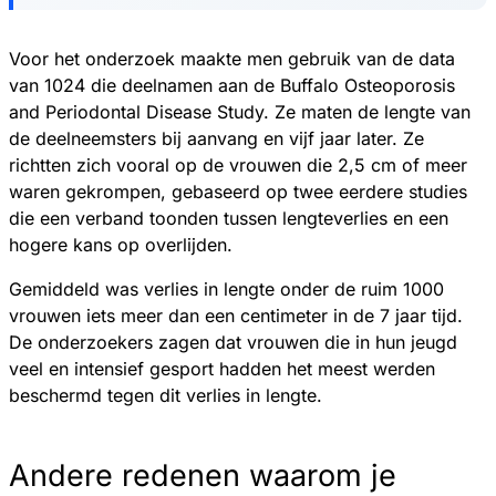
Voor het onderzoek maakte men gebruik van de data
van 1024 die deelnamen aan de Buffalo Osteoporosis
and Periodontal Disease Study. Ze maten de lengte van
de deelneemsters bij aanvang en vijf jaar later. Ze
richtten zich vooral op de vrouwen die 2,5 cm of meer
waren gekrompen, gebaseerd op twee eerdere studies
die een verband toonden tussen lengteverlies en een
hogere kans op overlijden.
Gemiddeld was verlies in lengte onder de ruim 1000
vrouwen iets meer dan een centimeter in de 7 jaar tijd.
De onderzoekers zagen dat vrouwen die in hun jeugd
veel en intensief gesport hadden het meest werden
beschermd tegen dit verlies in lengte.
Andere redenen waarom je