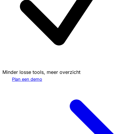
Minder losse tools, meer overzicht
Plan een demo