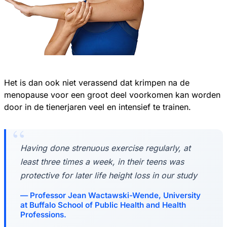
Het is dan ook niet verassend dat krimpen na de
menopause voor een groot deel voorkomen kan worden
door in de tienerjaren veel en intensief te trainen.
Having done strenuous exercise regularly, at
least three times a week, in their teens was
protective for later life height loss in our study
Professor Jean Wactawski-Wende, University
at Buffalo School of Public Health and Health
Professions.