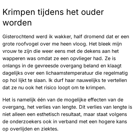
Krimpen tijdens het ouder
worden
Gisterochtend werd ik wakker, half dromend dat er een
grote roofvogel over me heen vloog. Het bleek mijn
vrouw te zijn die weer eens met de dekens aan het
wapperen was omdat ze een opvlieger had. Ze is
onlangs in de gevreesde overgang beland en klaagt
dagelijks over een lichaamstemperatuur die regelmatig
op hol lijkt te slaan. Ik durf haar nauwelijks te vertellen
dat ze nu ook het risico loopt om te krimpen.
Het is namelijk één van de mogelijke effecten van de
overgang, het verlies van lengte. Dit verlies van lengte is
niet alleen een esthetisch resultaat, maar staat volgens
de onderzoekers ook in verband met een hogere kans
op overlijden en ziektes.