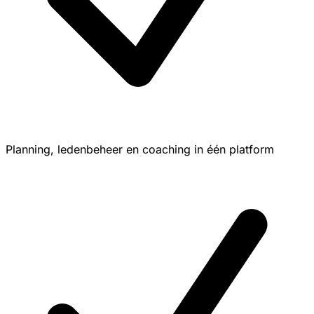
Planning, ledenbeheer en coaching in één platform