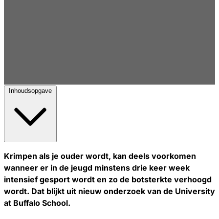
Inhoudsopgave
Krimpen als je ouder wordt, kan deels voorkomen
wanneer er in de jeugd minstens drie keer week
intensief gesport wordt en zo de botsterkte verhoogd
wordt. Dat blijkt uit nieuw onderzoek van de University
at Buffalo School.