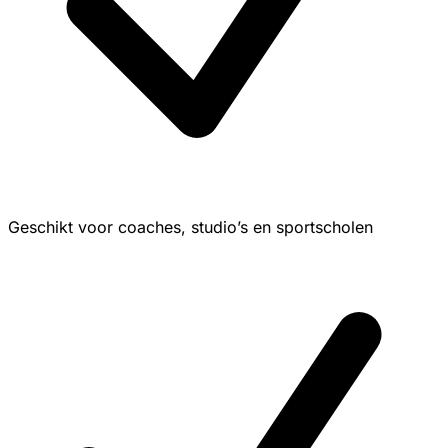
Geschikt voor coaches, studio’s en sportscholen