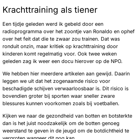
Krachttraining als tiener
Een tijdje geleden werd ik gebeld door een
radioprogramma over het zoontje van Ronaldo en ophef
over het feit dat die te zwaar zou trainen. Dat was
ronduit onzin, maar kritiek op krachttraining door
kinderen komt regelmatig voor. Ook twee weken
geleden zag ik weer een docu hierover op de NPO.
We hebben hier meerdere artikelen aan gewijd. Daarin
leggen we uit dat het zogenaamde risico voor
beschadigde schijven verwaarloosbaar is. Dit risico is
bovendien groter bij sporten waar sneller zware
blessures kunnen voorkomen zoals bij voetballen.
Kijken we naar de gezondheid van botten en botsterkte
dan is het juist noodzakelijk om de botten genoeg
weerstand te geven in de jeugd om de botdichtheid te
vergroten wanneer dit nog kan.