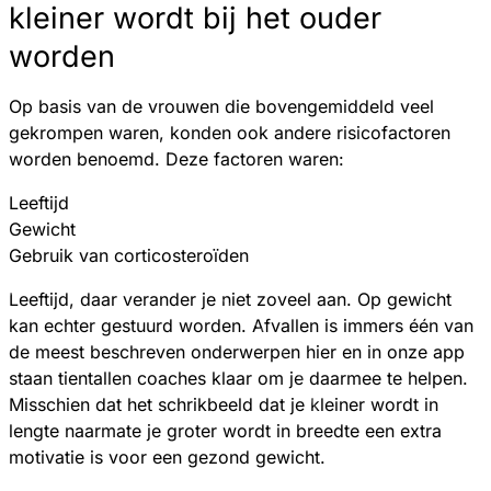
kleiner wordt bij het ouder
worden
Op basis van de vrouwen die bovengemiddeld veel
gekrompen waren, konden ook andere risicofactoren
worden benoemd. Deze factoren waren:
Leeftijd
Gewicht
Gebruik van corticosteroïden
Leeftijd, daar verander je niet zoveel aan. Op gewicht
kan echter gestuurd worden. Afvallen is immers één van
de meest beschreven onderwerpen hier en in onze app
staan tientallen coaches klaar om je daarmee te helpen.
Misschien dat het schrikbeeld dat je kleiner wordt in
lengte naarmate je groter wordt in breedte een extra
motivatie is voor een gezond gewicht.