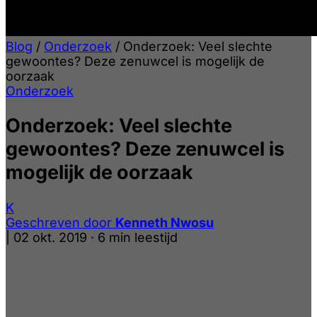
Blog
/
Onderzoek
/
Onderzoek: Veel slechte
gewoontes? Deze zenuwcel is mogelijk de
oorzaak
Onderzoek
Onderzoek: Veel slechte
gewoontes? Deze zenuwcel is
mogelijk de oorzaak
K
Geschreven door
Kenneth Nwosu
|
02 okt. 2019
·
6 min leestijd