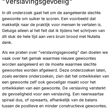
"Verslavingsgevoelig"
In dit onderzoek gaat het om de aangeleerde slechte
gewoonte om suiker te scoren. Een voorbeeld dat
makkelijk naar de praktijk voor mensen te vertalen is.
Getuige alleen al het feit dat ik tijdens het schrijven van
dit stuk de hele tijd aan vers bruin brood met Nutella
denk.
Als we praten over "verslavingsgevoelig" dan doelen we
vaak over het gemak waarmee nieuwe gewoontes
worden aangeleerd en de moeite waarmee slechte
gewoontes worden afgeleerd. Deze onderzoeken laten,
zoals eerdere onderzoeken, zien dat het ontwikkelen van
een gewoonte zelf ook gevoeliger maakt voor het
ontwikkelen van een gewoonte. De verslaving versterkt
de gevoeligheid voor een verslaving. Een neerwaartse
spiraal dus, of opwaarts, afhankelijk van de balans
tussen de positieve en minder constructieve gewoontes.