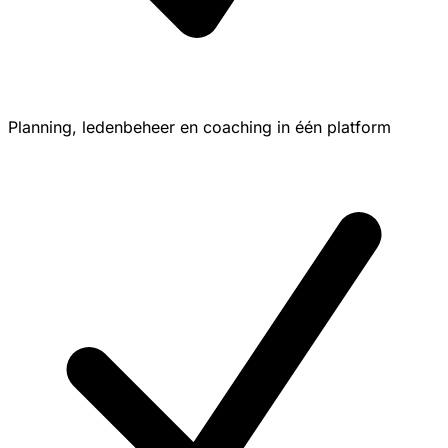
Planning, ledenbeheer en coaching in één platform