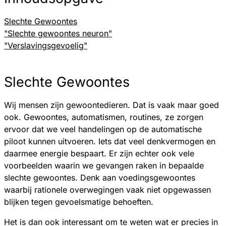
Slechte Gewoontes
"Slechte gewoontes neuron"
"Verslavingsgevoelig"
Slechte Gewoontes
Wij mensen zijn gewoontedieren. Dat is vaak maar goed
ook. Gewoontes, automatismen, routines, ze zorgen
ervoor dat we veel handelingen op de automatische
piloot kunnen uitvoeren. Iets dat veel denkvermogen en
daarmee energie bespaart. Er zijn echter ook vele
voorbeelden waarin we gevangen raken in bepaalde
slechte gewoontes. Denk aan voedingsgewoontes
waarbij rationele overwegingen vaak niet opgewassen
blijken tegen gevoelsmatige behoeften.
Het is dan ook interessant om te weten wat er precies in