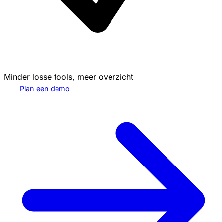
Minder losse tools, meer overzicht
Plan een demo