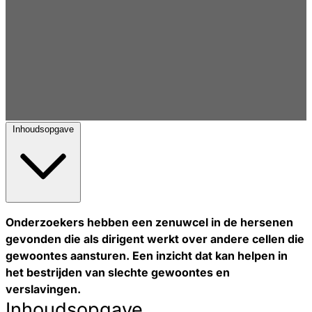
Inhoudsopgave
Onderzoekers hebben een zenuwcel in de hersenen
gevonden die als dirigent werkt over andere cellen die
gewoontes aansturen. Een inzicht dat kan helpen in
het bestrijden van slechte gewoontes en
verslavingen.
Inhoudsopgave