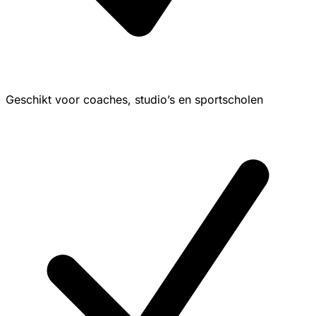
Geschikt voor coaches, studio’s en sportscholen