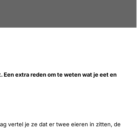
. Een extra reden om te weten wat je eet en
 vertel je ze dat er twee eieren in zitten, de