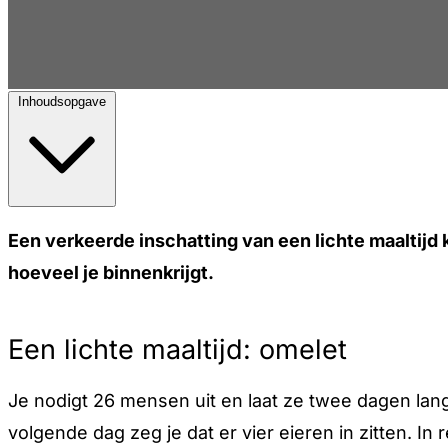
Inhoudsopgave
Een verkeerde inschatting van een lichte maaltijd 
hoeveel je binnenkrijgt.
Een lichte maaltijd: omelet
Je nodigt 26 mensen uit en laat ze twee dagen lang
volgende dag zeg je dat er vier eieren in zitten. In r