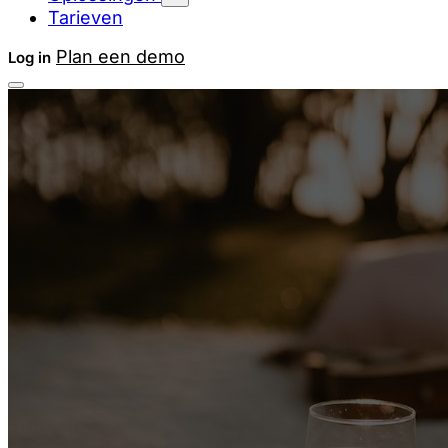
Tarieven
Plan een demo
Log in