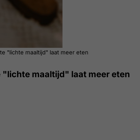
 "lichte maaltijd" laat meer eten
"lichte maaltijd" laat meer eten