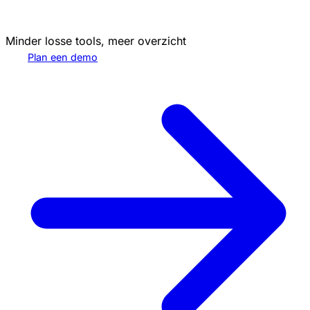
Minder losse tools, meer overzicht
Plan een demo