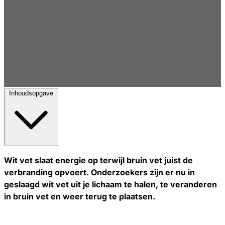
Inhoudsopgave
Wit vet slaat energie op terwijl bruin vet juist de
verbranding opvoert. Onderzoekers zijn er nu in
geslaagd wit vet uit je lichaam te halen, te veranderen
in bruin vet en weer terug te plaatsen.