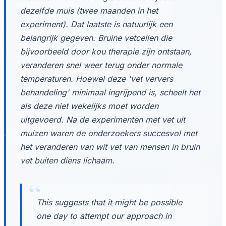
dezelfde muis (twee maanden in het
experiment). Dat laatste is natuurlijk een
belangrijk gegeven. Bruine vetcellen die
bijvoorbeeld door kou therapie zijn ontstaan,
veranderen snel weer terug onder normale
temperaturen. Hoewel deze 'vet ververs
behandeling' minimaal ingrijpend is, scheelt het
als deze niet wekelijks moet worden
uitgevoerd. Na de experimenten met vet uit
muizen waren de onderzoekers succesvol met
het veranderen van wit vet van mensen in bruin
vet buiten diens lichaam.
This suggests that it might be possible
one day to attempt our approach in