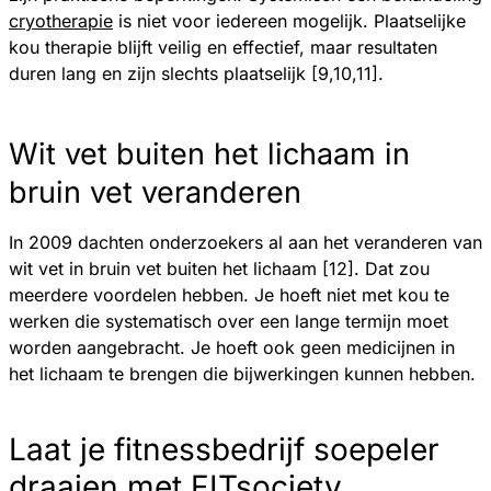
cryotherapie
is niet voor iedereen mogelijk. Plaatselijke
kou therapie blijft veilig en effectief, maar resultaten
duren lang en zijn slechts plaatselijk [9,10,11].
Wit vet buiten het lichaam in
bruin vet veranderen
In 2009 dachten onderzoekers al aan het veranderen van
wit vet in bruin vet buiten het lichaam [12]. Dat zou
meerdere voordelen hebben. Je hoeft niet met kou te
werken die systematisch over een lange termijn moet
worden aangebracht. Je hoeft ook geen medicijnen in
het lichaam te brengen die bijwerkingen kunnen hebben.
Laat je fitnessbedrijf soepeler
draaien met FITsociety