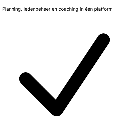
Planning, ledenbeheer en coaching in één platform