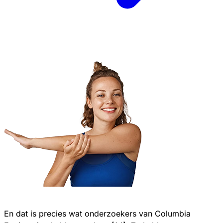
En dat is precies wat onderzoekers van Columbia