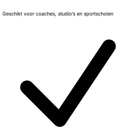
Geschikt voor coaches, studio’s en sportscholen