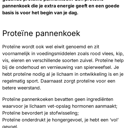
pannenkoek die je extra energie geeft en een goede
basis is voor het begin van je dag.
Proteïne pannenkoek
Proteïne wordt ook wel eiwit genoemd en zit
voornamelijk in voedingsmiddelen zoals rood vlees, kip,
vis, eieren en verschillende soorten zuivel. Proteïne help
bij de onderhoud en vernieuwing van spierweefsel. Je
hebt proteïne nodig al je lichaam in ontwikkeling is en je
regelmatig sport. Daarnaast zorgt proteïne voor een
betere weerstand.
Proteïne pannenkoeken bevatten geen ingrediënten
waarvoor je lichaam vet-opslag hormonen aanmaakt;
Proteïne bevordert je stofwisseling;
Proteïne onderdrukt je hongergevoel, je hebt een ‘vol’
gevoel.