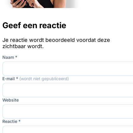
Geef een reactie
Je reactie wordt beoordeeld voordat deze
zichtbaar wordt.
Naam *
E-mail *
(wordt niet gepubliceerd)
Website
Reactie *