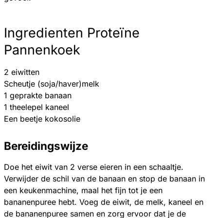
Ingredienten Proteïne
Pannenkoek
2 eiwitten
Scheutje (soja/haver)melk
1 geprakte banaan
1 theelepel kaneel
Een beetje kokosolie
Bereidingswijze
Doe het eiwit van 2 verse eieren in een schaaltje.
Verwijder de schil van de banaan en stop de banaan in
een keukenmachine, maal het fijn tot je een
bananenpuree hebt. Voeg de eiwit, de melk, kaneel en
de bananenpuree samen en zorg ervoor dat je de