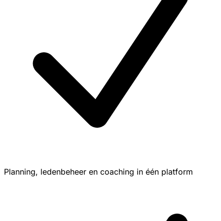
Planning, ledenbeheer en coaching in één platform