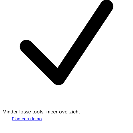
Minder losse tools, meer overzicht
Plan een demo