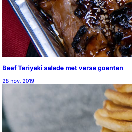
Beef Teriyaki salade met verse goenten
28 nov. 2019