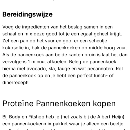
Bereidingswijze
Voeg de ingrediënten van het beslag samen in een
schaal en mix deze goed tot je een egaal geheel krijgt.
Zet een pan op het vuur en gooi er een scheutje
kokosolie in, bak de pannenkoeken op middelhoog vuur.
Als de pannenkoek aan beide kanten bruin is laat het dan
vervolgens 1 minuut afkoelen. Beleg de pannenkoek
hierna met avocado, sla, taugé en wat pecannoten. Rol
de pannenkoek op en je hebt een perfect lunch- of
dinerrecept!
Proteïne Pannenkoeken kopen
Bij Body en Fitshop heb je (net zoals bij de Albert Heijn)
een pannenkoekenmix pakket waar je alleen een beetje