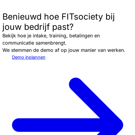
Benieuwd hoe FITsociety bij
jouw bedrijf past?
Bekijk hoe je intake, training, betalingen en
communicatie samenbrengt.
We stemmen de demo af op jouw manier van werken.
Demo inplannen