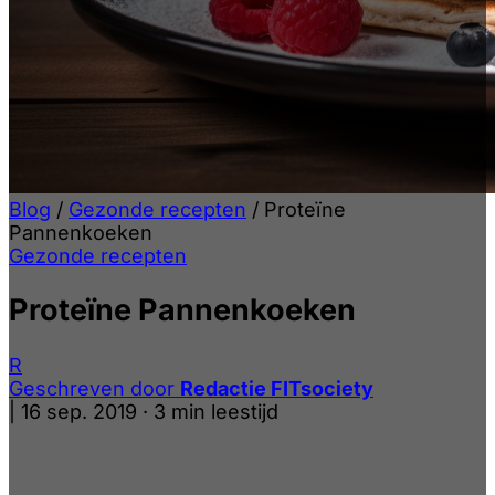
Blog
/
Gezonde recepten
/
Proteïne
Pannenkoeken
Gezonde recepten
Proteïne Pannenkoeken
R
Geschreven door
Redactie FITsociety
|
16 sep. 2019
·
3 min leestijd