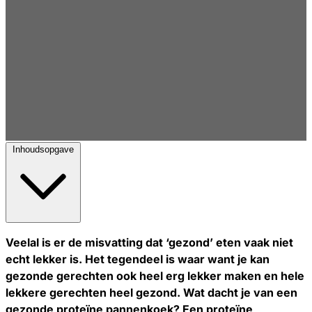
Inhoudsopgave
Veelal is er de misvatting dat ‘gezond’ eten vaak niet
echt lekker is. Het tegendeel is waar want je kan
gezonde gerechten ook heel erg lekker maken en hele
lekkere gerechten heel gezond. Wat dacht je van een
gezonde proteïne pannenkoek? Een proteïne