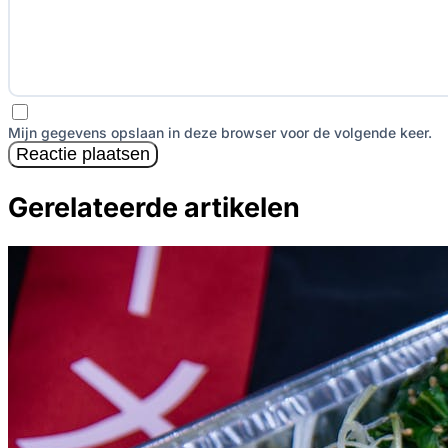
Mijn gegevens opslaan in deze browser voor de volgende keer.
Reactie plaatsen
Gerelateerde artikelen