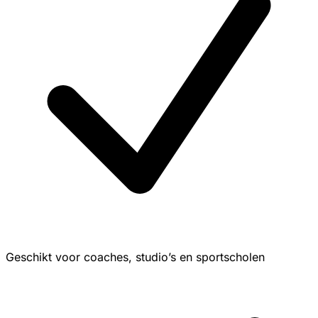
Geschikt voor coaches, studio’s en sportscholen