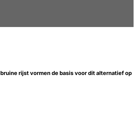
ruine rijst vormen de basis voor dit alternatief op