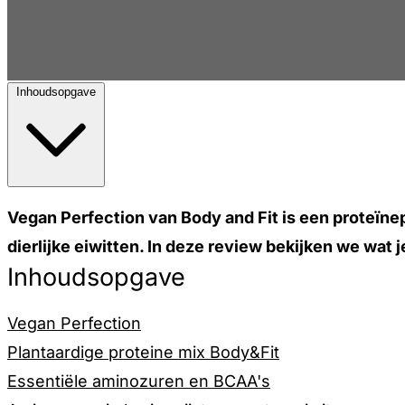
Inhoudsopgave
Vegan Perfection van Body and Fit is een proteïnepo
dierlijke eiwitten. In deze review bekijken we wat
Inhoudsopgave
Vegan Perfection
Plantaardige proteine mix Body&Fit
Essentiële aminozuren en BCAA's