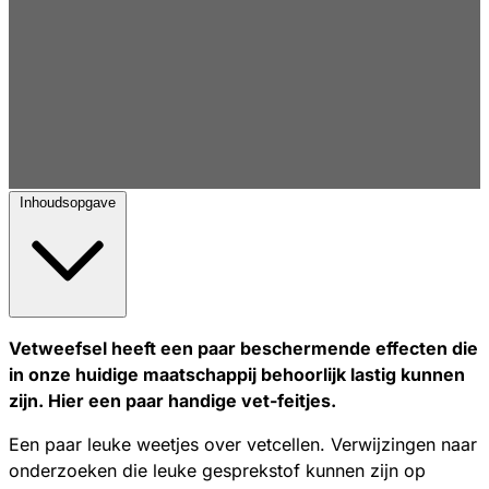
Inhoudsopgave
Vetweefsel heeft een paar beschermende effecten die
in onze huidige maatschappij behoorlijk lastig kunnen
zijn. Hier een paar handige vet-feitjes.
Een paar leuke weetjes over vetcellen. Verwijzingen naar
onderzoeken die leuke gesprekstof kunnen zijn op