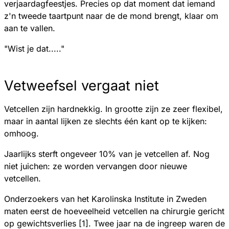
verjaardagfeestjes. Precies op dat moment dat iemand
z'n tweede taartpunt naar de de mond brengt, klaar om
aan te vallen.
"Wist je dat....."
Vetweefsel vergaat niet
Vetcellen zijn hardnekkig. In grootte zijn ze zeer flexibel,
maar in aantal lijken ze slechts één kant op te kijken:
omhoog.
Jaarlijks sterft ongeveer 10% van je vetcellen af. Nog
niet juichen: ze worden vervangen door nieuwe
vetcellen.
Onderzoekers van het Karolinska Institute in Zweden
maten eerst de hoeveelheid vetcellen na chirurgie gericht
op gewichtsverlies [1]. Twee jaar na de ingreep waren de