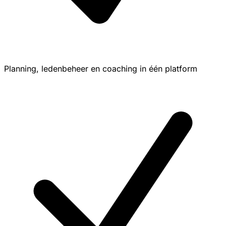
Planning, ledenbeheer en coaching in één platform