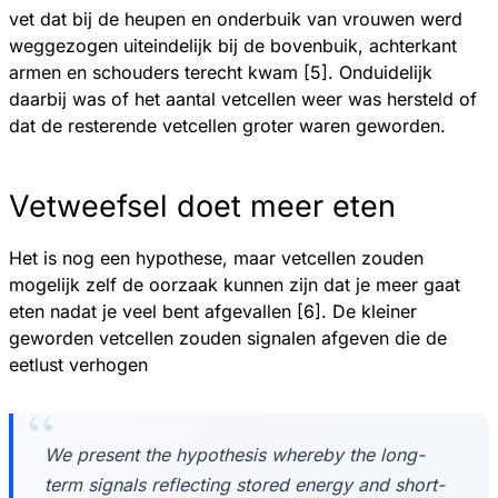
vet dat bij de heupen en onderbuik van vrouwen werd
weggezogen uiteindelijk bij de bovenbuik, achterkant
armen en schouders terecht kwam [5]. Onduidelijk
daarbij was of het aantal vetcellen weer was hersteld of
dat de resterende vetcellen groter waren geworden.
Vetweefsel doet meer eten
Het is nog een hypothese, maar vetcellen zouden
mogelijk zelf de oorzaak kunnen zijn dat je meer gaat
eten nadat je veel bent afgevallen [6]. De kleiner
geworden vetcellen zouden signalen afgeven die de
eetlust verhogen
We present the hypothesis whereby the long-
term signals reflecting stored energy and short-