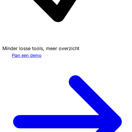
Minder losse tools, meer overzicht
Plan een demo