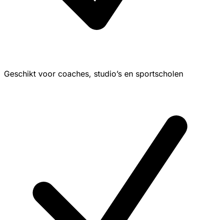
Geschikt voor coaches, studio’s en sportscholen