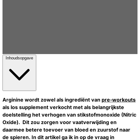
Inhoudsopgave
Arginine wordt zowel als ingrediënt van
pre-workouts
als los supplement verkocht met als belangrijkste
doelstelling het verhogen van stikstofmonoxide (Nitric
Oxide). Dit zou zorgen voor vaatverwijding en
daarmee betere toevoer van bloed en zuurstof naar
de spieren. In dit artikel ga ik in op de vraag in