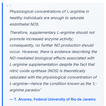
Physiological concentrations of L-arginine in
healthy individuals are enough to saturate
endothelial NOS.
Therefore, supplementary L-arginine should not
promote increased enzyme activity;
consequently, no further NO production should
occur. However, there is evidence describing the
NO-mediated biological effects associated with
L-arginine supplementation despite the fact that
nitric oxide synthase (NOS) is theoretically
saturated with the physiological concentration of
L-arginine—hence the condition known as the ‘L-
arginine paradox’
T. Alvares, Federal University of Rio de Janeiro