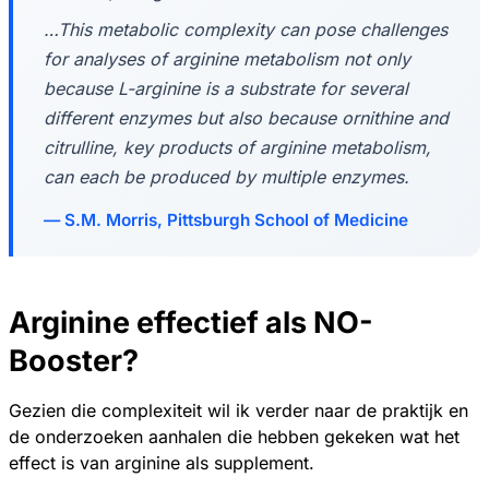
…This metabolic complexity can pose challenges
for analyses of arginine metabolism not only
because L-arginine is a substrate for several
different enzymes but also because ornithine and
citrulline, key products of arginine metabolism,
can each be produced by multiple enzymes.
S.M. Morris, Pittsburgh School of Medicine
Arginine effectief als NO-
Booster?
Gezien die complexiteit wil ik verder naar de praktijk en
de onderzoeken aanhalen die hebben gekeken wat het
effect is van arginine als supplement.