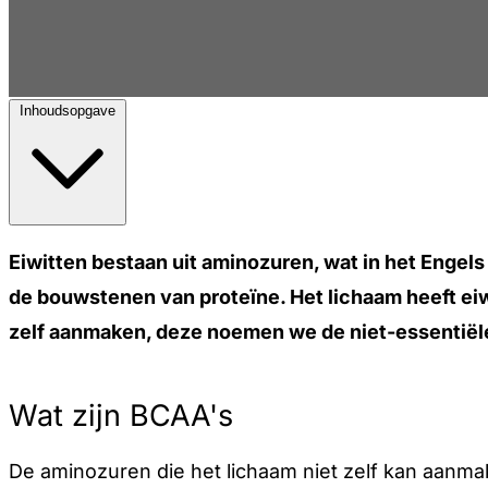
Inhoudsopgave
Eiwitten bestaan uit aminozuren, wat in het Engels
de bouwstenen van proteïne. Het lichaam heeft ei
zelf aanmaken, deze noemen we de niet-essentiël
Wat zijn BCAA's
De aminozuren die het lichaam niet zelf kan aanmak