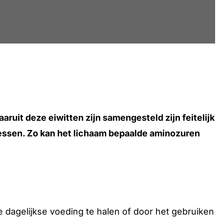
uit deze eiwitten zijn samengesteld zijn feitelijk
essen. Zo kan het lichaam bepaalde aminozuren
e dagelijkse voeding te halen of door het gebruiken