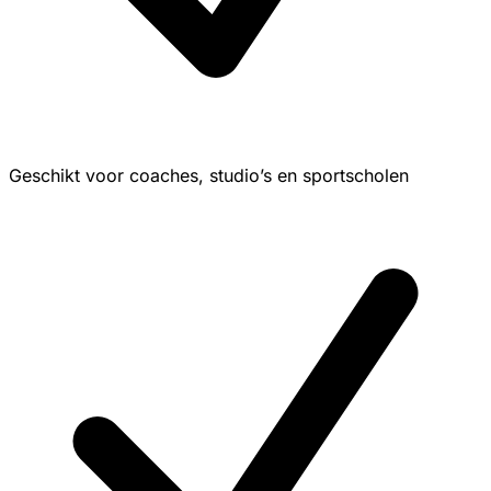
Geschikt voor coaches, studio’s en sportscholen