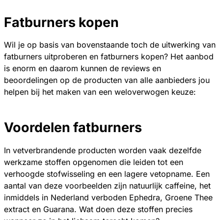
Fatburners kopen
Wil je op basis van bovenstaande toch de uitwerking van
fatburners uitproberen en fatburners kopen? Het aanbod
is enorm en daarom kunnen de reviews en
beoordelingen op de producten van alle aanbieders jou
helpen bij het maken van een weloverwogen keuze:
Voordelen fatburners
In vetverbrandende producten worden vaak dezelfde
werkzame stoffen opgenomen die leiden tot een
verhoogde stofwisseling en een lagere vetopname. Een
aantal van deze voorbeelden zijn natuurlijk caffeine, het
inmiddels in Nederland verboden Ephedra, Groene Thee
extract en Guarana. Wat doen deze stoffen precies