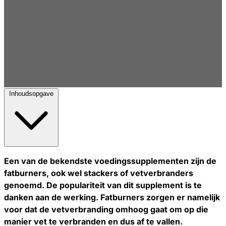
Inhoudsopgave
Een van de bekendste voedingssupplementen zijn de
fatburners, ook wel stackers of vetverbranders
genoemd. De populariteit van dit supplement is te
danken aan de werking. Fatburners zorgen er namelijk
voor dat de vetverbranding omhoog gaat om op die
manier vet te verbranden en dus af te vallen.