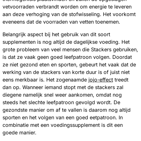
vetvoorraden verbrandt worden om energie te leveren
aan deze verhoging van de stofwisseling. Het voorkomt
eveneens dat de voorraden van vetten toenemen.
Belangrijk aspect bij het gebruik van dit soort
supplementen is nog altijd de dagelijkse voeding. Het
grote probleem van veel mensen die Stackers gebruiken,
is dat ze vaak geen goed leefpatroon volgen. Doordat
ze niet gezond eten en sporten, gebeurt het vaak dat de
werking van de stackers van korte duur is of juist niet
eens merkbaar is. Het zogenaamde
jojo-effect
treedt
dan op. Wanneer iemand stopt met de stackers zal
diegene namelijk snel weer aankomen, omdat nog
steeds het slechte leefpatroon gevolgd wordt. De
gezondste manier om af te vallen is daarom nog altijd
sporten en het volgen van een goed eetpatroon. In
combinatie met een voedingssupplement is dit een
goede manier.