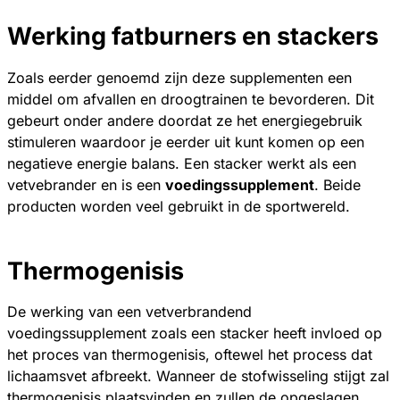
Werking fatburners en stackers
Zoals eerder genoemd zijn deze supplementen een
middel om afvallen en droogtrainen te bevorderen. Dit
gebeurt onder andere doordat ze het energiegebruik
stimuleren waardoor je eerder uit kunt komen op een
negatieve energie balans. Een stacker werkt als een
vetvebrander en is een
voedingssupplement
. Beide
producten worden veel gebruikt in de sportwereld.
Thermogenisis
De werking van een vetverbrandend
voedingssupplement zoals een stacker heeft invloed op
het proces van thermogenisis, oftewel het process dat
lichaamsvet afbreekt. Wanneer de stofwisseling stijgt zal
thermogenisis plaatsvinden en zullen de opgeslagen