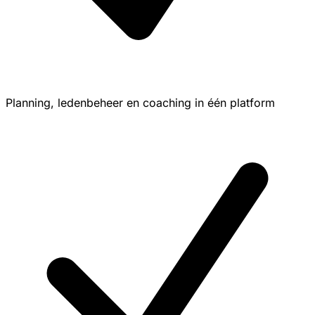
Planning, ledenbeheer en coaching in één platform