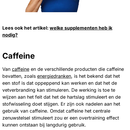
Lees ook het artikel:
welke supplementen heb ik
nodig?
Caffeine
Van
caffeine
en de verschillende producten die caffeine
bevatten, zoals
energiedranken
, is het bekend dat het
een stof is dat oppeppend kan werken en dat het de
vetverbranding kan stimuleren. De werking is toe te
wijzen aan het feit dat het de hartslag stimuleert en de
stofwisseling doet stijgen. Er zijn ook nadelen aan het
gebruik van caffeine. Omdat caffeine het centrale
zenuwstelsel stimuleert zou er een overtraining effect
kunnen ontstaan bij langdurig gebruik.