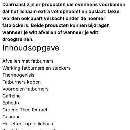
Daarnaast zijn er producten die eveneens voorkomen
dat het lichaam extra vet opneemt en opslaat. Deze
worden ook apart verkocht onder de noemer
fatblockers. Beide producten kunnen bijdragen
wanneer je wilt afvallen of wanneer je wilt
droogtrainen.
Inhoudsopgave
Afvallen met fatburners
Werking fatburners en stackers
Thermogenisis
Fatburners kopen
Voordelen fatburners
Caffeine
Ephedra
Groene Thee Extract
Guarana
Het effect op je lichaam