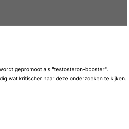
wordt gepromoot als "testosteron-booster".
dig wat kritischer naar deze onderzoeken te kijken.