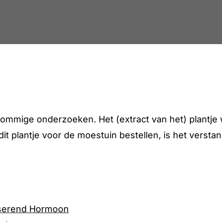
ommige onderzoeken. Het (extract van het) plantje 
t plantje voor de moestuin bestellen, is het verstan
eserend Hormoon