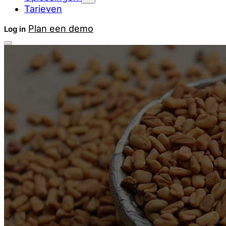
Tarieven
Plan een demo
Log in