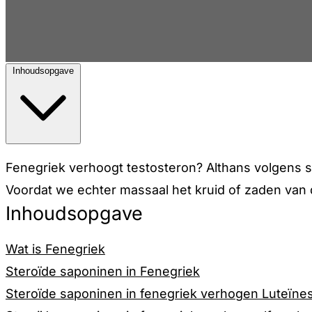
Inhoudsopgave
Fenegriek verhoogt testosteron? Althans volgens s
Voordat we echter massaal het kruid of zaden van di
Inhoudsopgave
Wat is Fenegriek
Steroïde saponinen in Fenegriek
Steroïde saponinen in fenegriek verhogen Luteïn