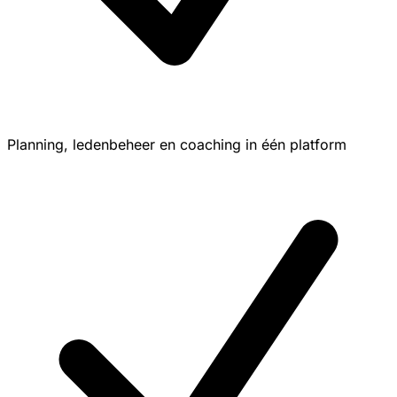
Planning, ledenbeheer en coaching in één platform