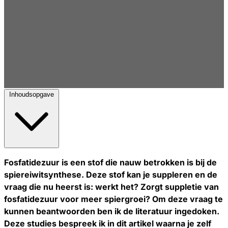
Inhoudsopgave
Fosfatidezuur is een stof die nauw betrokken is bij de
spiereiwitsynthese. Deze stof kan je suppleren en de
vraag die nu heerst is: werkt het? Zorgt suppletie van
fosfatidezuur voor meer spiergroei? Om deze vraag te
kunnen beantwoorden ben ik de literatuur ingedoken.
Deze studies bespreek ik in dit artikel waarna je zelf