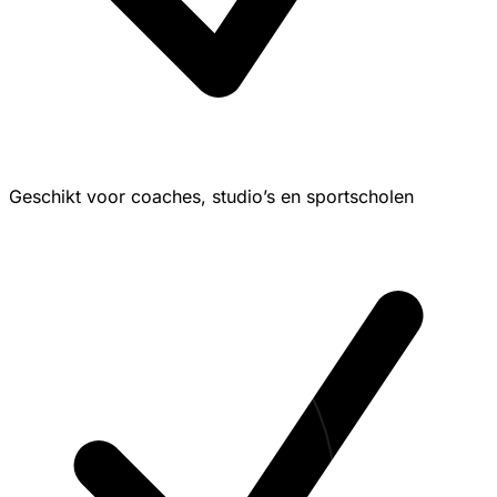
Geschikt voor coaches, studio’s en sportscholen