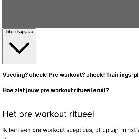
Inhoudsopgave
Voeding? check! Pre workout? check! Trainings-pl
Hoe ziet jouw pre workout ritueel eruit?
Het pre workout ritueel
Ik ben een pre workout scepticus, of op zijn mins