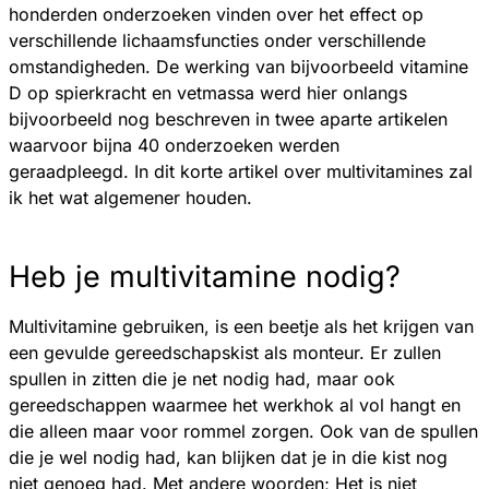
honderden onderzoeken vinden over het effect op
verschillende lichaamsfuncties onder verschillende
omstandigheden. De werking van bijvoorbeeld vitamine
D op spierkracht en vetmassa werd hier onlangs
bijvoorbeeld nog beschreven in twee aparte artikelen
waarvoor bijna 40 onderzoeken werden
geraadpleegd. In dit korte artikel over multivitamines zal
ik het wat algemener houden.
Heb je multivitamine nodig?
Multivitamine gebruiken, is een beetje als het krijgen van
een gevulde gereedschapskist als monteur. Er zullen
spullen in zitten die je net nodig had, maar ook
gereedschappen waarmee het werkhok al vol hangt en
die alleen maar voor rommel zorgen. Ook van de spullen
die je wel nodig had, kan blijken dat je in die kist nog
niet genoeg had. Met andere woorden; Het is niet