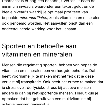
Daarnaast is er nog een behoorlijk verschil tussen de
minimum niveau's waaronder een tekort geldt en de
ideale niveau's waarbij je optimaal profiteert van
bepaalde
micronutriënten
, zoals vitaminen en mineralen
ook genoemd worden. Het aanvullen biedt dan een
ondersteunende werking voor het lichaam.
Sporten en behoefte aan
vitaminen en mineralen
Mensen die regelmatig sporten, hebben van bepaalde
vitaminen en mineralen een verhoogde behoefte. Dat
heeft voornamelijk te maken met het feit dat je deze
verliest bij transpiratie. Ook heeft het ermee te maken dat
je stresslevel, de fysieke stress bij actieve mensen
anders is dan bij niet-sportende mensen. Hieruit kun je
opmaken dat het gebruik van een multivitamine bij
actieve mensen gewenst is.