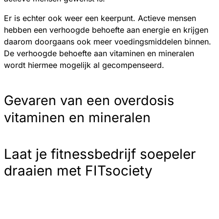
Er is echter ook weer een keerpunt. Actieve mensen
hebben een verhoogde behoefte aan energie en krijgen
daarom doorgaans ook meer voedingsmiddelen binnen.
De verhoogde behoefte aan vitaminen en mineralen
wordt hiermee mogelijk al gecompenseerd.
Gevaren van een overdosis
vitaminen en mineralen
Laat je fitnessbedrijf soepeler
draaien met FITsociety