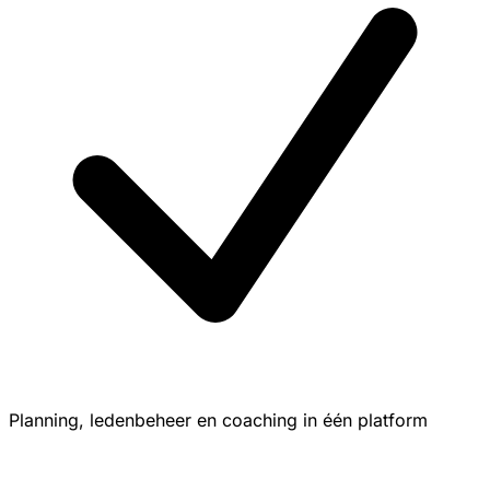
Planning, ledenbeheer en coaching in één platform