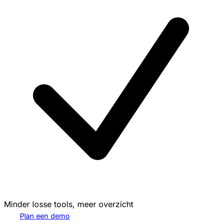
Minder losse tools, meer overzicht
Plan een demo