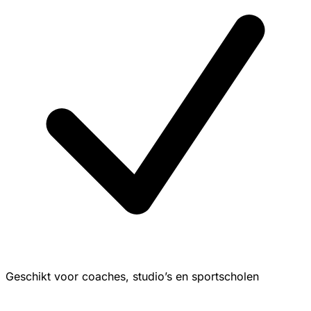
Geschikt voor coaches, studio’s en sportscholen