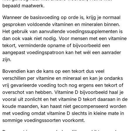
bepaald maatwerk.
Wanneer de basisvoeding op orde is, krijg je normaal
gesproken voldoende vitaminen en mineralen binnen.
Het gebruik van aanvullende voedingssupplementen is
dan ook vaak niet nodig. Voor mensen met een vitamine
tekort, verminderde opname of bijvoorbeeld een
aangepast voedingspatroon kan het wél een aanrader
zijn.
Bovendien kan de kans op een tekort dus veel
verschillen per vitamine en mineraal en kan je ondanks
vrij gevarieerde voeding toch nog ergens een tekort of
overschot van hebben. Vitamine D bijvoorbeeld haal je
vooral uit zonlicht en het vitamine D tekort daaraan in de
koude maanden, kan haast niet gecompenseerd worden
met voeding omdat vitamine D slechts in kleine mate in
sommige voedingssoorten voorkomt.