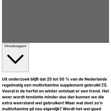
Inhoudsopgave
Uit onderzoek blijft dat 25 tot 50 % van de Nederlands
regelmatig een multivitamine supplement gebruikt [1].
Vooral in de herfst en winter ontstaat er een trend. Het
weer wordt tenslotte minder dus dan kunnen we die
extra weerstand wel gebruiken!
Maar wat doet zo’n
multivitamine pil nou eigenlijk? Wordt het wel goed