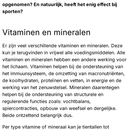
opgenomen? En natuurlijk, heeft het enig effect bij
sporten?
Vitaminen en mineralen
Er zijn veel verschillende vitaminen en mineralen. Deze
kun je terugvinden in vrijwel alle voedingsmiddelen. Alle
vitaminen en mineralen hebben een andere werking voor
het lichaam. Vitaminen helpen bij de ondersteuning van
het immuunsysteem, de omzetting van macronutriënten,
de koolhydraten, proteïnen en vetten, in energie en de
werking van het zenuwstelsel. Mineralen daarentegen
helpen bij de ondersteuning van structurele en
regulerende functies zoals: vochtbalans,
spiercontracties, opbouw van weefsel en dergelijke.
Beide ontzettend belangrijk dus.
Per type vitamine of mineraal kan je tientallen tot