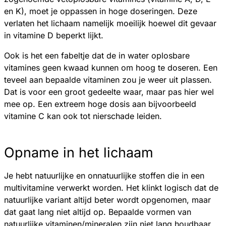
en K), moet je oppassen in hoge doseringen. Deze
verlaten het lichaam namelijk moeilijk hoewel dit gevaar
in vitamine D beperkt lijkt.
Ook is het een fabeltje dat de in water oplosbare
vitamines geen kwaad kunnen om hoog te doseren. Een
teveel aan bepaalde vitaminen zou je weer uit plassen.
Dat is voor een groot gedeelte waar, maar pas hier wel
mee op. Een extreem hoge dosis aan bijvoorbeeld
vitamine C kan ook tot nierschade leiden.
Opname in het lichaam
Je hebt natuurlijke en onnatuurlijke stoffen die in een
multivitamine verwerkt worden. Het klinkt logisch dat de
natuurlijke variant altijd beter wordt opgenomen, maar
dat gaat lang niet altijd op. Bepaalde vormen van
natuurlijke vitaminen/mineralen zijn niet lang houdbaar