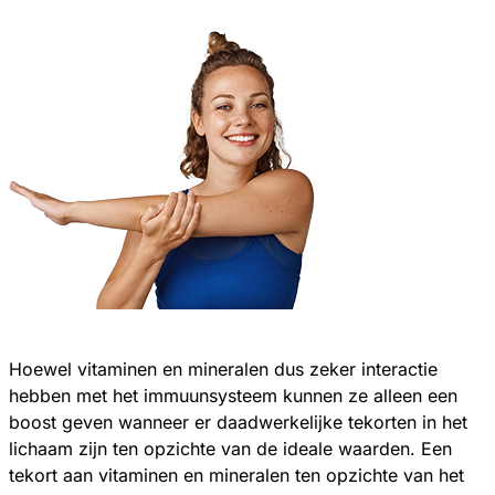
Hoewel vitaminen en mineralen dus zeker interactie
hebben met het immuunsysteem kunnen ze alleen een
boost geven wanneer er daadwerkelijke tekorten in het
lichaam zijn ten opzichte van de ideale waarden. Een
tekort aan vitaminen en mineralen ten opzichte van het