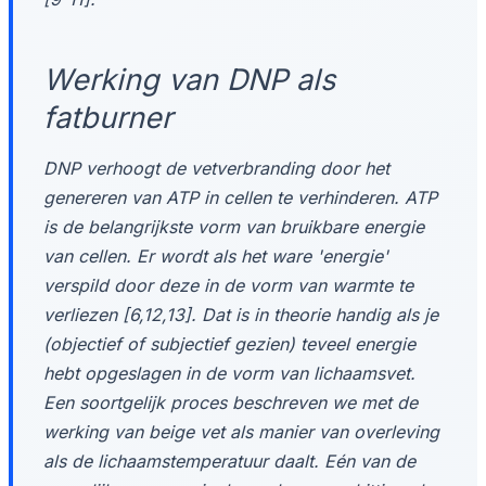
Werking van DNP als
fatburner
DNP verhoogt de vetverbranding door het
genereren van ATP in cellen te verhinderen. ATP
is de belangrijkste vorm van bruikbare energie
van cellen. Er wordt als het ware 'energie'
verspild door deze in de vorm van warmte te
verliezen [6,12,13]. Dat is in theorie handig als je
(objectief of subjectief gezien) teveel energie
hebt opgeslagen in de vorm van lichaamsvet.
Een soortgelijk proces beschreven we met de
werking van beige vet als manier van overleving
als de lichaamstemperatuur daalt. Eén van de