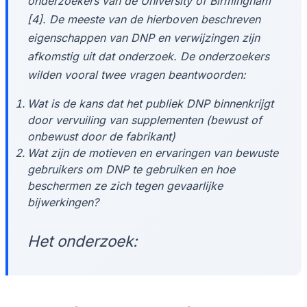
onderzoekers van de University of Birmingham
[4]. De meeste van de hierboven beschreven
eigenschappen van DNP en verwijzingen zijn
afkomstig uit dat onderzoek. De onderzoekers
wilden vooral twee vragen beantwoorden:
Wat is de kans dat het publiek DNP binnenkrijgt
door vervuiling van supplementen (bewust of
onbewust door de fabrikant)
Wat zijn de motieven en ervaringen van bewuste
gebruikers om DNP te gebruiken en hoe
beschermen ze zich tegen gevaarlijke
bijwerkingen?
Het onderzoek: