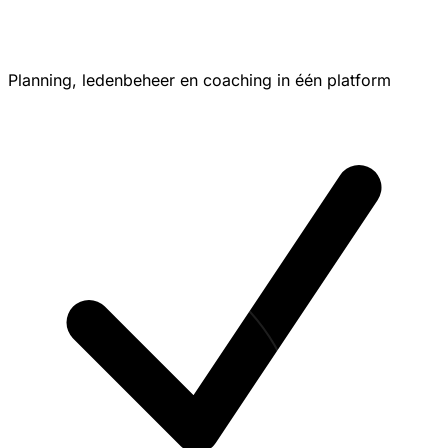
Planning, ledenbeheer en coaching in één platform