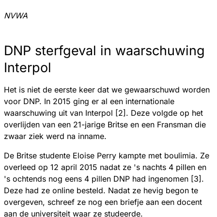
NVWA
DNP sterfgeval in waarschuwing
Interpol
Het is niet de eerste keer dat we gewaarschuwd worden
voor DNP. In 2015 ging er al een internationale
waarschuwing uit van Interpol [2]. Deze volgde op het
overlijden van een 21-jarige Britse en een Fransman die
zwaar ziek werd na inname.
De Britse studente Eloise Perry kampte met boulimia. Ze
overleed op 12 april 2015 nadat ze 's nachts 4 pillen en
's ochtends nog eens 4 pillen DNP had ingenomen [3].
Deze had ze online besteld. Nadat ze hevig begon te
overgeven, schreef ze nog een briefje aan een docent
aan de universiteit waar ze studeerde.