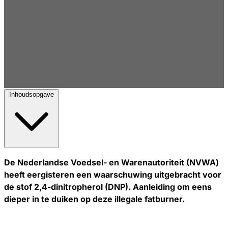
Inhoudsopgave
De Nederlandse Voedsel- en Warenautoriteit (NVWA)
heeft eergisteren een waarschuwing uitgebracht voor
de stof 2,4-dinitropherol (DNP). Aanleiding om eens
dieper in te duiken op deze illegale fatburner.