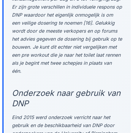
Er zijn grote verschillen in individuele respons op
DNP waardoor het eigenlijk onmogelijk is om
een veilige dosering te noemen [16]. Gelukkig
wordt door de meeste verkopers en op forums
het advies gegeven de dosering bij gebruik op te
bouwen. Je kunt dit echter niet vergelijken met
een pre workout die je naar het toilet laat rennen
als je begint met twee schepjes in plaats van
één.
Onderzoek naar gebruik van
DNP
Eind 2015 werd onderzoek verricht naar het
gebruik en de beschikbaarheid van DNP door