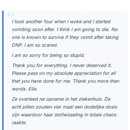
I took another four when I woke and I started
vomiting soon after. I think I am going to die. No
one is known to survive if they vomit after taking
DNP. I am so scared.
I am so sorry for being so stupid.
Thank you for everything. I never deserved it.
Please pass on my absolute appreciation for all
that you have done for me. Thank you more than
words. Ella.
Ze overleed na opname in het ziekenhuis. De
acht pillen zouden vier maal een dodelijke dosis
zijn waardoor haar stofwisseling in totale chaos
raakte.