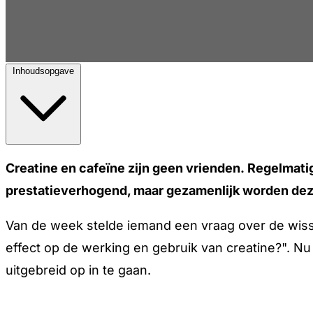
Inhoudsopgave
Creatine en cafeïne zijn geen vrienden. Regelmatig
prestatieverhogend, maar gezamenlijk worden dez
Van de week stelde iemand een vraag over de wiss
effect op de werking en gebruik van creatine?". Nu da
uitgebreid op in te gaan.