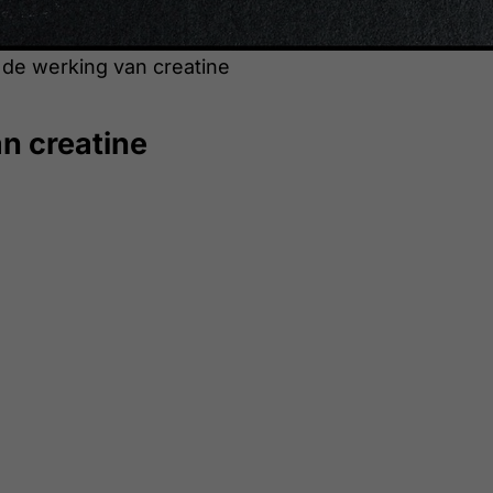
 de werking van creatine
n creatine