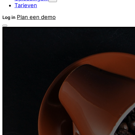
Tarieven
Plan een demo
Log in