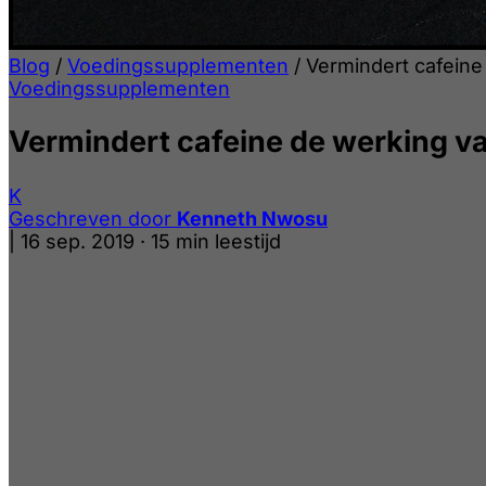
Blog
/
Voedingssupplementen
/
Vermindert cafeine
Voedingssupplementen
Vermindert cafeine de werking va
K
Geschreven door
Kenneth Nwosu
|
16 sep. 2019
·
15 min leestijd