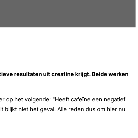
eve resultaten uit creatine krijgt. Beide werken
r op het volgende: "Heeft cafeïne een negatief
t blijkt niet het geval. Alle reden dus om hier nu