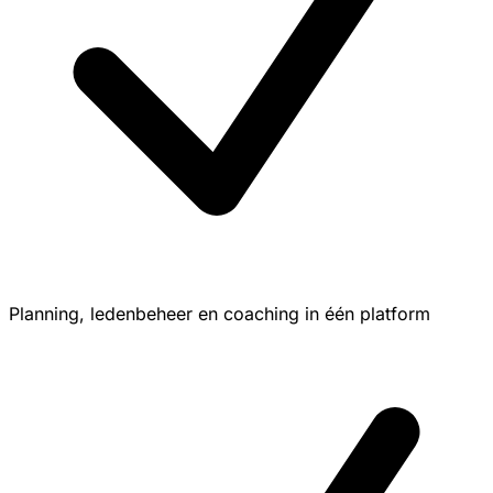
Planning, ledenbeheer en coaching in één platform