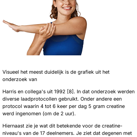
Visueel het meest duidelijk is de grafiek uit het
onderzoek van
Harris en collega's uit 1992 [8]. In dat onderzoek werden
diverse laadprotocollen gebruikt. Onder andere een
protocol waarin 4 tot 6 keer per dag 5 gram creatine
werd ingenomen (om de 2 uur).
Hiernaast zie je wat dit betekende voor de creatine-
niveau's van de 17 deelnemers. Je ziet dat degenen met