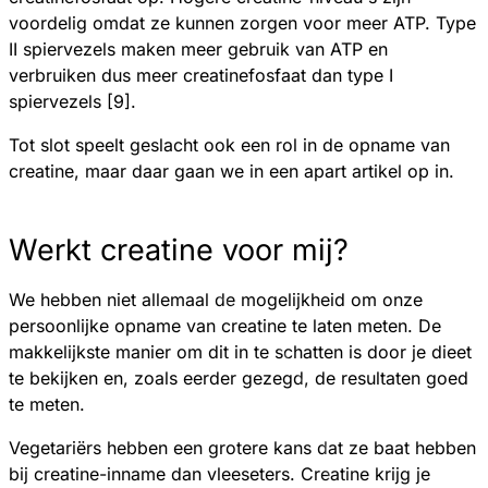
voordelig omdat ze kunnen zorgen voor meer ATP. Type
II spiervezels maken meer gebruik van ATP en
verbruiken dus meer creatinefosfaat dan type I
spiervezels [9].
Tot slot speelt geslacht ook een rol in de opname van
creatine, maar daar gaan we in een apart artikel op in.
Werkt creatine voor mij?
We hebben niet allemaal de mogelijkheid om onze
persoonlijke opname van creatine te laten meten. De
makkelijkste manier om dit in te schatten is door je dieet
te bekijken en, zoals eerder gezegd, de resultaten goed
te meten.
Vegetariërs hebben een grotere kans dat ze baat hebben
bij creatine-inname dan vleeseters. Creatine krijg je