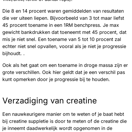
Die 8 en 14 procent waren gemiddelden van resultaten
die ver uiteen liepen. Bijvoorbeeld van 3 tot maar liefst
45 procent toename in een 1RM benchpress. Je max
gewicht bankdrukken dat toeneemt met 45 procent, dat
mis je niet snel. Een toename van 5 tot 10 procent zal
echter niet snel opvallen, vooral als je niet je progressie
bijhoudt. .
Ook als het gaat om een toename in droge massa zijn er
grote verschillen. Ook hier geldt dat je een verschil pas
kunt opmerken door je progressie bij te houden.
Verzadiging van creatine
Een nauwkeurigere manier om te weten of je baat hebt
bij creatine suppletie is door te meten of de creatine die
je inneemt daadwerkelijk wordt opgenomen in de