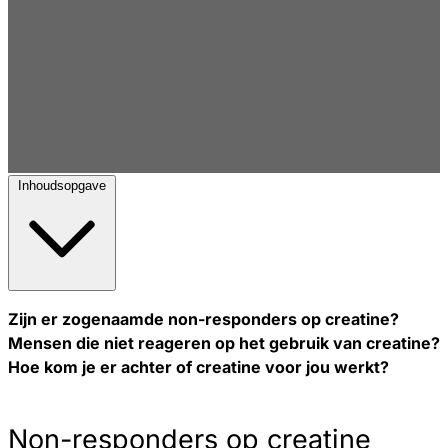
Inhoudsopgave
Zijn er zogenaamde non-responders op creatine?
Mensen die niet reageren op het gebruik van creatine?
Hoe kom je er achter of creatine voor jou werkt?
Non-responders op creatine