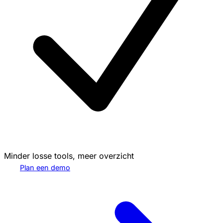
Minder losse tools, meer overzicht
Plan een demo