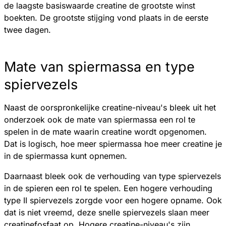
de laagste basiswaarde creatine de grootste winst
boekten. De grootste stijging vond plaats in de eerste
twee dagen.
Mate van spiermassa en type
spiervezels
Naast de oorspronkelijke creatine-niveau's bleek uit het
onderzoek ook de mate van spiermassa een rol te
spelen in de mate waarin creatine wordt opgenomen.
Dat is logisch, hoe meer spiermassa hoe meer creatine je
in de spiermassa kunt opnemen.
Daarnaast bleek ook de verhouding van type spiervezels
in de spieren een rol te spelen. Een hogere verhouding
type II spiervezels zorgde voor een hogere opname. Ook
dat is niet vreemd, deze snelle spiervezels slaan meer
creatinefosfaat op. Hogere creatine-niveau's zijn