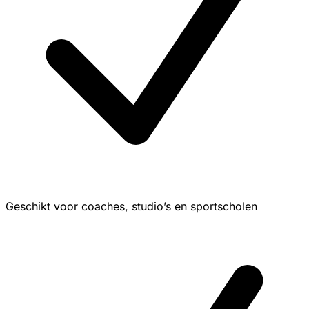
Geschikt voor coaches, studio’s en sportscholen