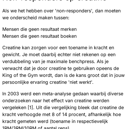
Als we het hebben over 'non-responders', dan moeten
we onderscheid maken tussen:
Mensen die geen resultaat merken
Mensen die geen resultaat boeken
Creatine kan zorgen voor een toename in kracht en
gewicht. Je moet daarbij echter niet rekenen op een
verdubbeling van je maximale benchpress. Als je
verwacht dat je door creatine te gebruiken opeens de
King of the Gym wordt, dan is de kans groot dat in jouw
persoonlijke ervaring creatine 'niet werkt'.
In 2003 werd een meta-analyse gedaan waarbij diverse
onderzoeken naar het effect van creatine werden
vergeleken [1]. Uit die vergelijking bleek dat creatine de
kracht verhoogde met 8 of 14 procent, afhankelijk hoe
kracht gemeten werd (toename in respectievelijk
1RM/3RM/10RM of aantal reps).