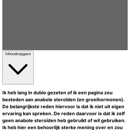
Inhoudsopgave
Ik heb lang in dubio gezeten of ik een pagina zou
besteden aan anabole steroïden (en groeihormonen).
De belangrijkste reden hiervoor is dat ik niet uit eigen
ervaring kan spreken. De reden daarvoor is dat ik zelf
geen anabole steroïden heb gebruikt of wil gebruiken.
Ik heb hier een behoorlijk sterke mening over en zou