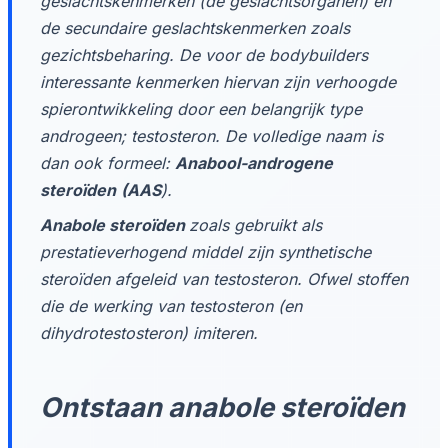
geslachtskenmerken (de geslachtsorganen) en
de secundaire geslachtskenmerken zoals
gezichtsbeharing. De voor de bodybuilders
interessante kenmerken hiervan zijn verhoogde
spierontwikkeling door een belangrijk type
androgeen; testosteron. De volledige naam is
dan ook formeel:
Anabool-androgene
steroïden
(AAS
).
Anabole steroïden
zoals gebruikt als
prestatieverhogend middel zijn synthetische
steroïden afgeleid van testosteron. Ofwel stoffen
die de werking van testosteron (en
dihydrotestosteron) imiteren.
Ontstaan anabole steroïden