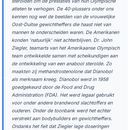
steroïden om de prestaties van hun Olympische
atleten te verhogen. De 40-plussers onder ons
kennen nog wel de beelden van de vrouwelijke
Oost-Duitse gewichtheffers die haast niet van
mannen te onderscheiden waren. De Amerikanen
konden 'natuurlijk' niet achterblijven. Dr. John
Ziegler, teamarts van het Amerikaanse Olympisch
team ontwikkelde samen met scheikundigen aan
de ontwikkeling van een anabool steroïde. Zo
maakten zij methandrostenolone dat Dianobol
als merknaam kreeg. Dianobol werd in 1958
goedgekeurd door de Food and Drug
Administration (FDA). Het werd legaal gebruikt
voor onder andere brandwond slachtoffers en
ouderen. Onder de toonbank werd het echter
verstrekt aan bodybuilders en gewichtheffers.
Ondanks het feit dat Ziegler lage doseringen