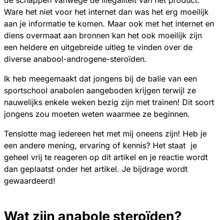
de schappen vanwege de illegaliteit van het product.
Ware het niet voor het internet dan was het erg moeilijk
aan je informatie te komen. Maar ook met het internet en
diens overmaat aan bronnen kan het ook moeilijk zijn
een heldere en uitgebreide uitleg te vinden over de
diverse anabool-androgene-steroïden.
Ik heb meegemaakt dat jongens bij de balie van een
sportschool anabolen aangeboden krijgen terwijl ze
nauwelijks enkele weken bezig zijn met trainen! Dit soort
jongens zou moeten weten waarmee ze beginnen.
Tenslotte mag iedereen het met mij oneens zijn! Heb je
een andere mening, ervaring of kennis? Het staat je
geheel vrij te reageren op dit artikel en je reactie wordt
dan geplaatst onder het artikel. Je bijdrage wordt
gewaardeerd!
Wat zijn anabole steroïden?