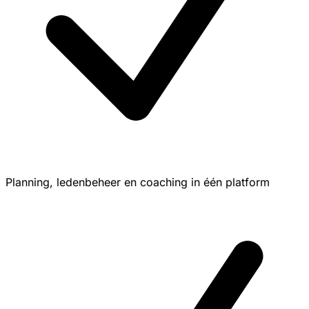
Planning, ledenbeheer en coaching in één platform