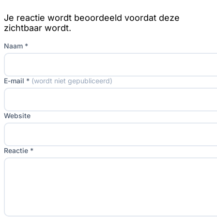
Je reactie wordt beoordeeld voordat deze
zichtbaar wordt.
Naam *
E-mail *
(wordt niet gepubliceerd)
Website
Reactie *