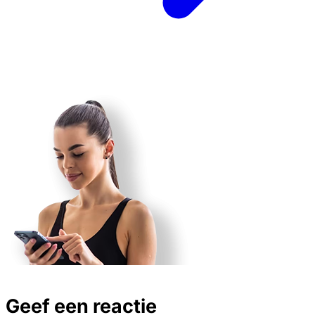
Geef een reactie