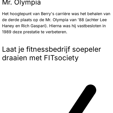
Mr. Olympia
Het hoogtepunt van Berry's carrière was het behalen van
de derde plaats op de Mr. Olympia van '88 (achter Lee
Haney en Rich Gaspari). Hierna was hij vastbesloten in
1989 deze prestatie te verbeteren.
Laat je fitnessbedrijf soepeler
draaien met FITsociety