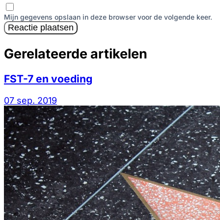
Mijn gegevens opslaan in deze browser voor de volgende keer.
Reactie plaatsen
Gerelateerde artikelen
FST-7 en voeding
07 sep. 2019