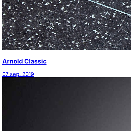
Arnold Classic
07 sep. 2019