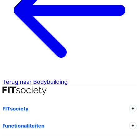
Terug naar Bodybuilding
FITsociety
Functionaliteiten