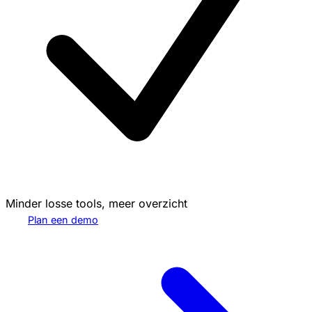
Minder losse tools, meer overzicht
Plan een demo