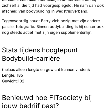
zichzelf al die tijd had voorgespiegeld. Hij nam dan ook
afscheid van bodybuilding in wedstrijdverband.
Tegenwoordig houdt Berry zich bezig met zijn andere
passie, fotografie. Binnen bodybuilding is hij echter ook
nog steeds actief met zijn eigen supplementenlijn.
Stats tijdens hoogtepunt
Bodybuild-carrière
(helaas alleen lengte en gewicht kunnen vinden):
Lengte: 185
Gewicht:102
Benieuwd hoe FITsociety bij
jouw bedrijf past?