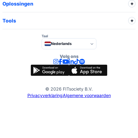
Oplossingen
Tools
Taal
Nederlands
Volg ons
© 2026 FITsociety B.V.
Privacyverklaring
Algemene voorwaarden