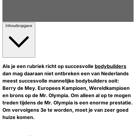
Inhoudsopgave
Als je een rubriek richt op succesvolle
bodybuilders
dan mag daaraan niet ontbreken een van Nederlands
meest succesvolle mannelijke bodybuilders ooit:
Berry de Mey. Europees Kampioen, Wereldkampioen
en brons op de Mr. Olympia. Om alleen al op te mogen
treden tijdens de Mr. Olympia is een enorme prestatie.
Om vervolgens 3e te worden, moet je van zeer goed
huize komen.