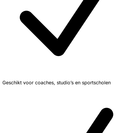
Geschikt voor coaches, studio’s en sportscholen