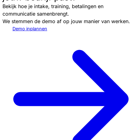
Bekijk hoe je intake, training, betalingen en
communicatie samenbrengt.
We stemmen de demo af op jouw manier van werken.
Demo inplannen