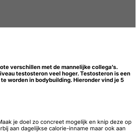
ote verschillen met de mannelijke collega’s.
niveau testosteron veel hoger. Testosteron is een
te worden in bodybuilding. Hieronder vind je 5
Maak je doel zo concreet mogelijk en knip deze op
rbij aan dagelijkse calorie-inname maar ook aan