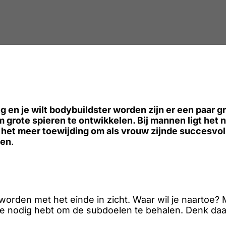
 en je wilt bodybuildster worden zijn er een paar gr
 grote spieren te ontwikkelen. Bij mannen ligt het 
 het meer toewijding om als vrouw zijnde succesvol 
den
.
orden met het einde in zicht. Waar wil je naartoe? 
 je nodig hebt om de subdoelen te behalen. Denk daa