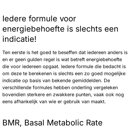
Iedere formule voor
energiebehoefte is slechts een
indicatie!
Ten eerste is het goed te beseffen dat iedereen anders is
en er geen gulden regel is wat betreft energiebehoefte
die voor iedereen opgaat. Iedere formule die bedacht is
om deze te berekenen is slechts een zo goed mogelijke
indicatie op basis van bekende gemiddelden. De
verschillende formules hebben onderling vergeleken
bovendien sterkere en zwakkere punten, vaak ook nog
eens afhankelijk van wie er gebruik van maakt.
BMR, Basal Metabolic Rate