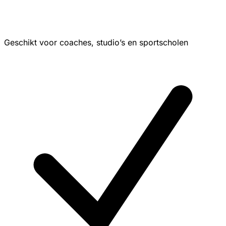
Geschikt voor coaches, studio’s en sportscholen