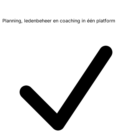
Planning, ledenbeheer en coaching in één platform