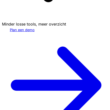
Minder losse tools, meer overzicht
Plan een demo