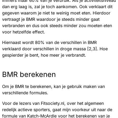
immers maar 60% van je verbruik. Als je activiteitsniveau
dan erg laag is, zal je toch aankomen. Ook verklaart dit
gegeven waarom je niet te weinig moet eten. Hierdoor
vertraagt je BMR waardoor je steeds minder gaat
verbranden en dus ook steeds minder zou moeten eten
voor hetzelfde effect.
Hiernaast wordt 80% van de verschillen in BMR
verklaard door verschillen in droge massa [2,3]. Hoe
gespierder je bent, hoe meer je verbrandt.
BMR berekenen
Om je BMR te berekenen, kan je gebruik maken van
verschillende formules.
Voor de lezers van Fitsociety.nl, over het algemeen
redelijk actieve sporters, gaat mijn voorkeur uit naar de
formule van Katch-McArdle voor het berekenen van je