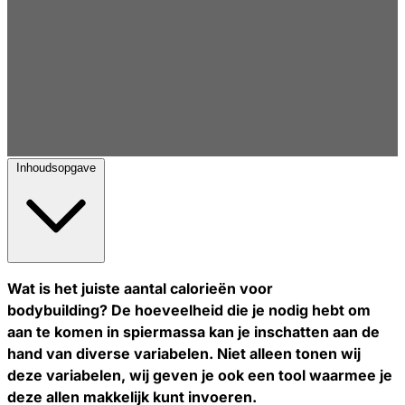
Inhoudsopgave
Wat is het juiste aantal calorieën voor
bodybuilding? De hoeveelheid die je nodig hebt om
aan te komen in spiermassa kan je inschatten aan de
hand van diverse variabelen. Niet alleen tonen wij
deze variabelen, wij geven je ook een tool waarmee je
deze allen makkelijk kunt invoeren.