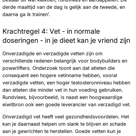
derde maaltijd van de dag is gelijk aan de tweede, en
daarna ga ik trainen’.
Krachtregel 4: Vet - in normale
doseringen - in je dieet kan je vriend zijn
Onverzadigde en verzadigde vetten zijn om
verschillende redenen belangrijk voor bodybuilders en
powerlifters. Onderzoek toont aan dat atleten die
consequent een hogere vetinname hebben, vooral
verzadigde vetten, een hoger testosteronniveau hebben
dan atleten die minder vet in hun voeding gebruiken.
Rundvlees, bijvoorbeeld, is naast een hoogwaardige
eiwitbron ook een goede leverancier van verzadigd vet.
Onverzadigd vet heeft veel gezondheidsvoordelen. Het
kan je daarnaast helpen om slank te blijven en schade
aan je gewrichten te herstellen. Goede vetten kun je