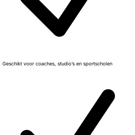
Geschikt voor coaches, studio’s en sportscholen