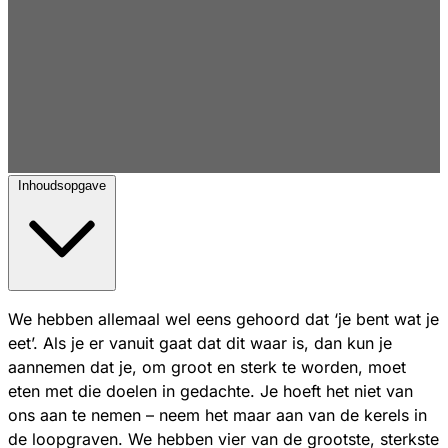
Inhoudsopgave
We hebben allemaal wel eens gehoord dat ‘je bent wat je
eet’. Als je er vanuit gaat dat dit waar is, dan kun je
aannemen dat je, om groot en sterk te worden, moet
eten met die doelen in gedachte. Je hoeft het niet van
ons aan te nemen – neem het maar aan van de kerels in
de loopgraven. We hebben vier van de grootste, sterkste