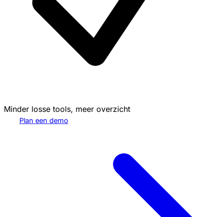
Minder losse tools, meer overzicht
Plan een demo