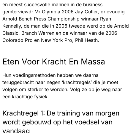
en meest succesvolle mannen in de business
geïnterviewd: Mr Olympia 2006 Jay Cutler, drievoudig
Arnold Bench Press Championship winnaar Ryan
Kennelly, de man die in 2006 tweede werd op de Arnold
Classic, Branch Warren en de winnaar van de 2006
Colorado Pro en New York Pro, Phil Heath.
Eten Voor Kracht En Massa
Hun voedingsmethoden hebben we daarna
teruggebracht naar negen ‘krachtregels’ die je moet
volgen om sterker te worden. Volg ze op je weg naar
een krachtige fysiek.
Krachtregel 1: De training van morgen
wordt gebouwd op het voedsel van
vandaag