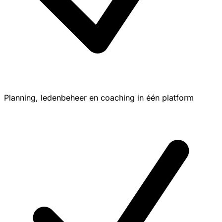
Planning, ledenbeheer en coaching in één platform