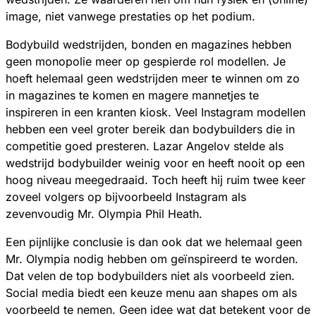
image, niet vanwege prestaties op het podium.
Bodybuild wedstrijden, bonden en magazines hebben
geen monopolie meer op gespierde rol modellen. Je
hoeft helemaal geen wedstrijden meer te winnen om zo
in magazines te komen en magere mannetjes te
inspireren in een kranten kiosk. Veel Instagram modellen
hebben een veel groter bereik dan bodybuilders die in
competitie goed presteren. Lazar Angelov stelde als
wedstrijd bodybuilder weinig voor en heeft nooit op een
hoog niveau meegedraaid. Toch heeft hij ruim twee keer
zoveel volgers op bijvoorbeeld Instagram als
zevenvoudig Mr. Olympia Phil Heath.
Een pijnlijke conclusie is dan ook dat we helemaal geen
Mr. Olympia nodig hebben om geïnspireerd te worden.
Dat velen de top bodybuilders niet als voorbeeld zien.
Social media biedt een keuze menu aan shapes om als
voorbeeld te nemen. Geen idee wat dat betekent voor de