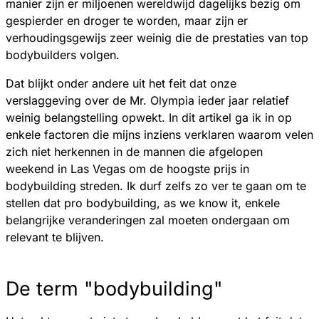
manier zijn er miljoenen wereldwijd dagelijks bezig om
gespierder en droger te worden, maar zijn er
verhoudingsgewijs zeer weinig die de prestaties van top
bodybuilders volgen.
Dat blijkt onder andere uit het feit dat onze
verslaggeving over de Mr. Olympia ieder jaar relatief
weinig belangstelling opwekt. In dit artikel ga ik in op
enkele factoren die mijns inziens verklaren waarom velen
zich niet herkennen in de mannen die afgelopen
weekend in Las Vegas om de hoogste prijs in
bodybuilding streden. Ik durf zelfs zo ver te gaan om te
stellen dat pro bodybuilding, as we know it, enkele
belangrijke veranderingen zal moeten ondergaan om
relevant te blijven.
De term "bodybuilding"