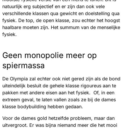
natuurlijk erg subjectief en er zijn dan ook vele
verschillende klassen qua gewicht en doelstelling qua
fysiek. De top, de open klasse, zou echter het hoogst
haalbare moeten zijn. Het summum van de menselijke
fysiek.
Geen monopolie meer op
spiermassa
De Olympia zal echter ook niet gered zijn als de bond
uiteindelijk besluit de gehele klasse rigoureus aan te
pakken met andere eisen aan het fysiek. Of, in een
extreem geval, te laten vallen zoals ze bij de dames
klasse bodybuilding hebben gedaan.
Voor de dames gold hetzelfde probleem, maar dan
uitvergroot. Er was bijna niemand meer die het mooi