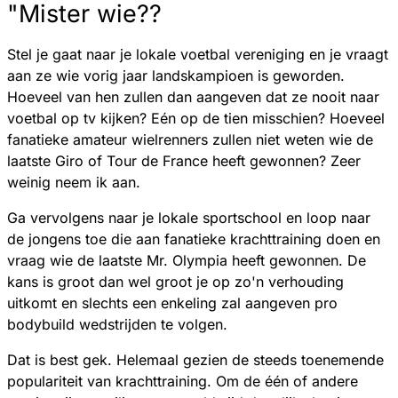
"Mister wie??
Stel je gaat naar je lokale voetbal vereniging en je vraagt
aan ze wie vorig jaar landskampioen is geworden.
Hoeveel van hen zullen dan aangeven dat ze nooit naar
voetbal op tv kijken? Eén op de tien misschien? Hoeveel
fanatieke amateur wielrenners zullen niet weten wie de
laatste Giro of Tour de France heeft gewonnen? Zeer
weinig neem ik aan.
Ga vervolgens naar je lokale sportschool en loop naar
de jongens toe die aan fanatieke krachttraining doen en
vraag wie de laatste Mr. Olympia heeft gewonnen. De
kans is groot dan wel groot je op zo'n verhouding
uitkomt en slechts een enkeling zal aangeven pro
bodybuild wedstrijden te volgen.
Dat is best gek. Helemaal gezien de steeds toenemende
populariteit van krachttraining. Om de één of andere