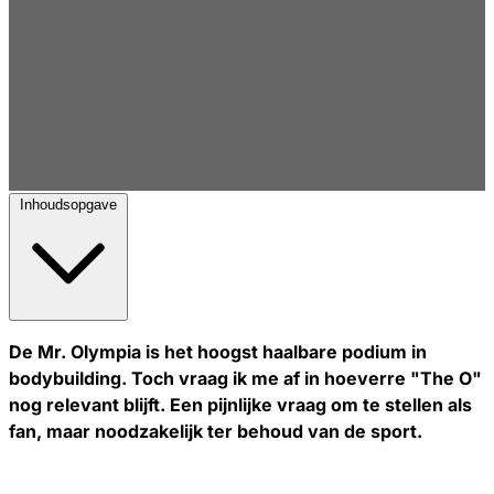
Inhoudsopgave
De Mr. Olympia is het hoogst haalbare podium in
bodybuilding. Toch vraag ik me af in hoeverre "The O"
nog relevant blijft. Een pijnlijke vraag om te stellen als
fan, maar noodzakelijk ter behoud van de sport.