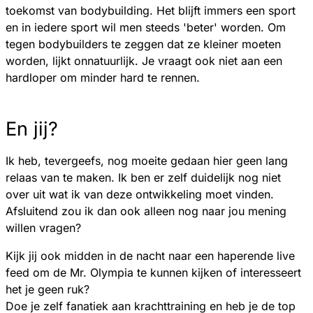
toekomst van bodybuilding. Het blijft immers een sport
en in iedere sport wil men steeds 'beter' worden. Om
tegen bodybuilders te zeggen dat ze kleiner moeten
worden, lijkt onnatuurlijk. Je vraagt ook niet aan een
hardloper om minder hard te rennen.
En jij?
Ik heb, tevergeefs, nog moeite gedaan hier geen lang
relaas van te maken. Ik ben er zelf duidelijk nog niet
over uit wat ik van deze ontwikkeling moet vinden.
Afsluitend zou ik dan ook alleen nog naar jou mening
willen vragen?
Kijk jij ook midden in de nacht naar een haperende live
feed om de Mr. Olympia te kunnen kijken of interesseert
het je geen ruk?
Doe je zelf fanatiek aan krachttraining en heb je de top