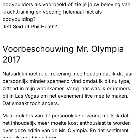
bodybuilders als voorbeeld of zie je jouw beleving van
krachttraining en voeding helemaal niet als
bodybuilding?
Jeff Seid of Phil Heath?
Voorbeschouwing Mr. Olympia
2017
Natuurlijk moet ik er rekening mee houden dat ik dit jaar
persoonlijk minder spannend vind omdat ik dit nu type,
zittend in mijn woonkamer. Vorig jaar was ik er immers
bij in Las Vegas om het evenement live mee te maken.
Dat smaakt toch anders.
Maar ook los van de persoonlijke ervaring merk ik dat
het inhoudelijk meer moeite kost enthousiast te worden
over deze editie van de Mr. Olympia. En dat sentiment
merk ik ook bij anderen.