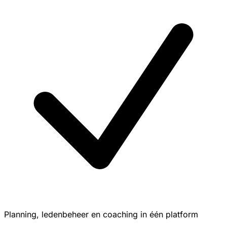
Planning, ledenbeheer en coaching in één platform