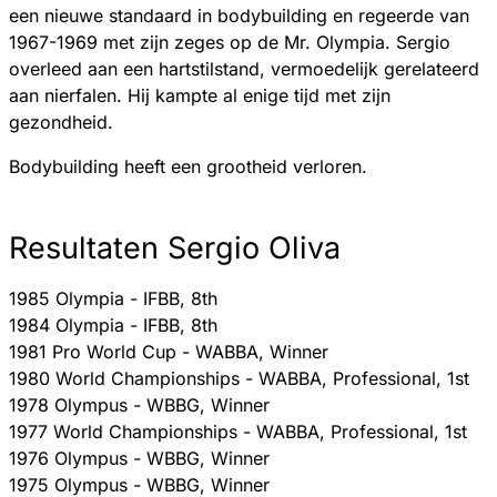
een nieuwe standaard in bodybuilding en regeerde van
1967-1969 met zijn zeges op de Mr. Olympia. Sergio
overleed aan een hartstilstand, vermoedelijk gerelateerd
aan nierfalen. Hij kampte al enige tijd met zijn
gezondheid.
Bodybuilding heeft een grootheid verloren.
Resultaten Sergio Oliva
1985 Olympia - IFBB, 8th
1984 Olympia - IFBB, 8th
1981 Pro World Cup - WABBA, Winner
1980 World Championships - WABBA, Professional, 1st
1978 Olympus - WBBG, Winner
1977 World Championships - WABBA, Professional, 1st
1976 Olympus - WBBG, Winner
1975 Olympus - WBBG, Winner