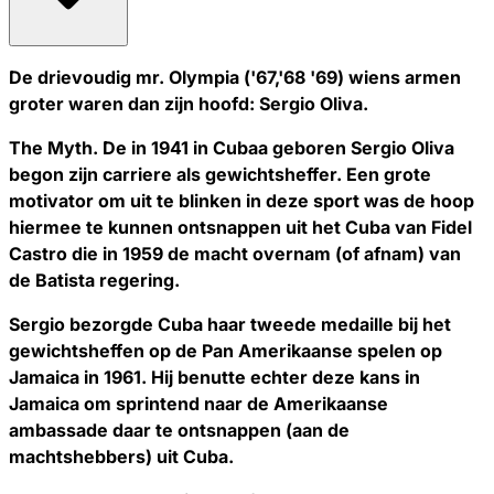
De drievoudig mr. Olympia ('67,'68 '69) wiens armen
groter waren dan zijn hoofd: Sergio Oliva.
The Myth. De in 1941 in Cubaa geboren Sergio Oliva
begon zijn carriere als gewichtsheffer. Een grote
motivator om uit te blinken in deze sport was de hoop
hiermee te kunnen ontsnappen uit het Cuba van Fidel
Castro die in 1959 de macht overnam (of afnam) van
de Batista regering.
Sergio bezorgde Cuba haar tweede medaille bij het
gewichtsheffen op de Pan Amerikaanse spelen op
Jamaica in 1961. Hij benutte echter deze kans in
Jamaica om sprintend naar de Amerikaanse
ambassade daar te ontsnappen (aan de
machtshebbers) uit Cuba.