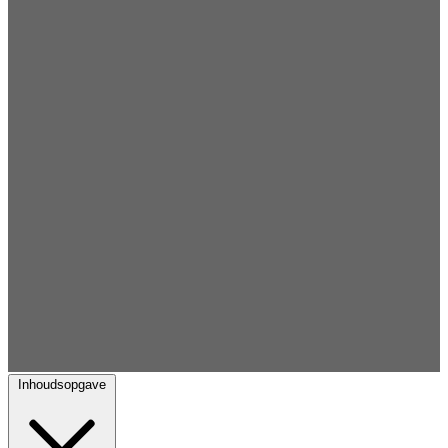
Inhoudsopgave