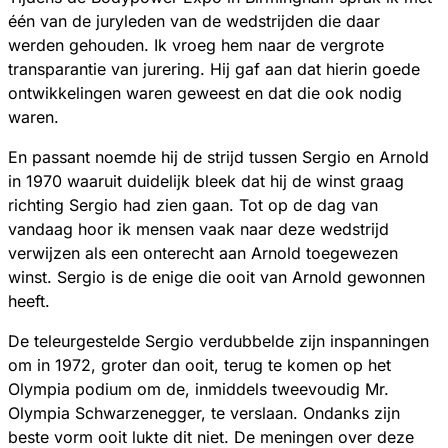
één van de juryleden van de wedstrijden die daar
werden gehouden. Ik vroeg hem naar de vergrote
transparantie van jurering. Hij gaf aan dat hierin goede
ontwikkelingen waren geweest en dat die ook nodig
waren.
En passant noemde hij de strijd tussen Sergio en Arnold
in 1970 waaruit duidelijk bleek dat hij de winst graag
richting Sergio had zien gaan. Tot op de dag van
vandaag hoor ik mensen vaak naar deze wedstrijd
verwijzen als een onterecht aan Arnold toegewezen
winst. Sergio is de enige die ooit van Arnold gewonnen
heeft.
De teleurgestelde Sergio verdubbelde zijn inspanningen
om in 1972, groter dan ooit, terug te komen op het
Olympia podium om de, inmiddels tweevoudig Mr.
Olympia Schwarzenegger, te verslaan. Ondanks zijn
beste vorm ooit lukte dit niet. De meningen over deze