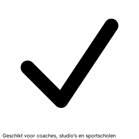
Geschikt voor coaches, studio’s en sportscholen