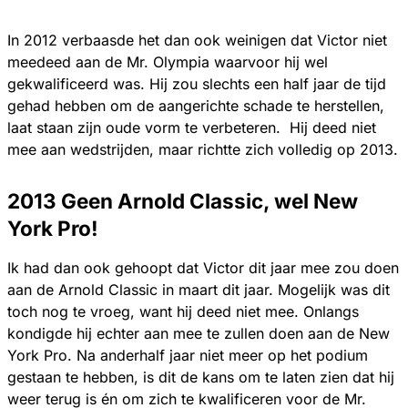
In 2012 verbaasde het dan ook weinigen dat Victor niet
meedeed aan de Mr. Olympia waarvoor hij wel
gekwalificeerd was. Hij zou slechts een half jaar de tijd
gehad hebben om de aangerichte schade te herstellen,
laat staan zijn oude vorm te verbeteren. Hij deed niet
mee aan wedstrijden, maar richtte zich volledig op 2013.
2013 Geen Arnold Classic, wel New
York Pro!
Ik had dan ook gehoopt dat Victor dit jaar mee zou doen
aan de Arnold Classic in maart dit jaar. Mogelijk was dit
toch nog te vroeg, want hij deed niet mee. Onlangs
kondigde hij echter aan mee te zullen doen aan de New
York Pro. Na anderhalf jaar niet meer op het podium
gestaan te hebben, is dit de kans om te laten zien dat hij
weer terug is én om zich te kwalificeren voor de Mr.