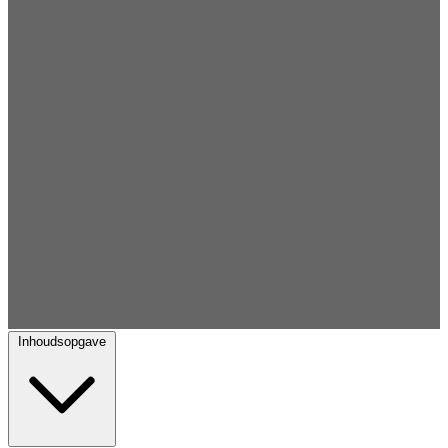
Inhoudsopgave