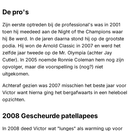
De pro's
Zijn eerste optreden bij de professional's was in 2001
toen hij meedeed aan de Night of the Champions waar
hij 8e werd. In de jaren daarna stond hij op de grootste
podia. Hij won de Arnold Classic in 2007 en werd het
zelfde jaar tweede op de Mr. Olympia (achter Jay
Cutler). In 2005 noemde Ronnie Coleman hem nog zijn
opvolger, maar die voorspelling is (nog?) niet
uitgekomen.
Achteraf gezien was 2007 misschien het beste jaar voor
Victor want hierna ging het bergafwaarts in een heleboel
opzichten.
2008 Gescheurde patellapees
In 2008 deed Victor wat "lunges" als warming up voor