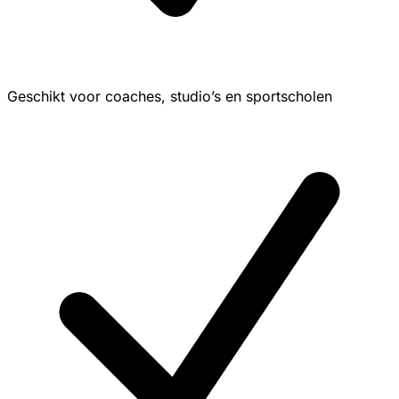
Geschikt voor coaches, studio’s en sportscholen