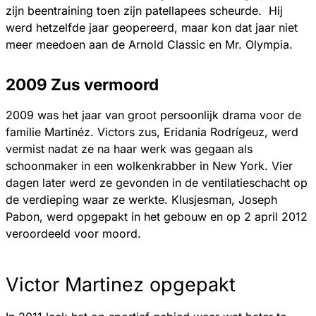
zijn beentraining toen zijn patellapees scheurde. Hij
werd hetzelfde jaar geopereerd, maar kon dat jaar niet
meer meedoen aan de Arnold Classic en Mr. Olympia.
2009 Zus vermoord
2009 was het jaar van groot persoonlijk drama voor de
familie Martinéz. Victors zus, Eridania Rodrígeuz, werd
vermist nadat ze na haar werk was gegaan als
schoonmaker in een wolkenkrabber in New York. Vier
dagen later werd ze gevonden in de ventilatieschacht op
de verdieping waar ze werkte. Klusjesman, Joseph
Pabon, werd opgepakt in het gebouw en op 2 april 2012
veroordeeld voor moord.
Victor Martinez opgepakt