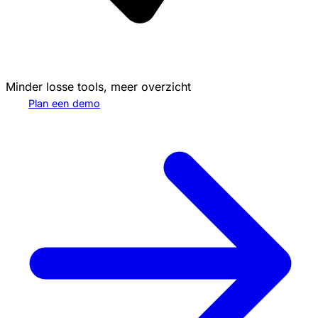
Minder losse tools, meer overzicht
Plan een demo