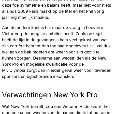
dezelfde symmetrie en balans heeft, maar niet voor niets
al sinds 2009 kans maakt op de titel en het Phil vorig
jaar erg moeilijk maakte.
Aan de andere kant is het maar de vraag in hoeverre
Victor nog de hoogste ambities heeft. Zoals gezegd
heeft de tijd in de gevangenis hem veel gekost van wat
zijn carrière hem tot dan toe had opgeleverd. Hij zal dus
wel aan de bak moeten om weer voor zijn gezin te
kunnen zorgen. Deelname aan wedstrijden als de New
York Pro en mogelijke kwalificatie voor de
Mr. Olympia zorgt dan in ieder geval weer voor tevreden
sponsors en bijbehorende inkomsten.
Verwachtingen New York Pro
Wat New York betreft, zou een Victor in Victor-vorm het
moeten kunnen winnen van de namen die ik tot nu toe in