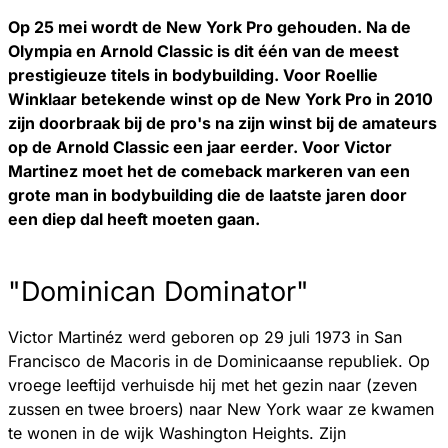
Op 25 mei wordt de New York Pro gehouden. Na de
Olympia en Arnold Classic is dit één van de meest
prestigieuze titels in bodybuilding. Voor Roellie
Winklaar betekende winst op de New York Pro in 2010
zijn doorbraak bij de pro's na zijn winst bij de amateurs
op de Arnold Classic een jaar eerder. Voor Victor
Martinez moet het de comeback markeren van een
grote man in bodybuilding die de laatste jaren door
een diep dal heeft moeten gaan.
"Dominican Dominator"
Victor Martinéz werd geboren op 29 juli 1973 in San
Francisco de Macoris in de Dominicaanse republiek. Op
vroege leeftijd verhuisde hij met het gezin naar (zeven
zussen en twee broers) naar New York waar ze kwamen
te wonen in de wijk Washington Heights. Zijn