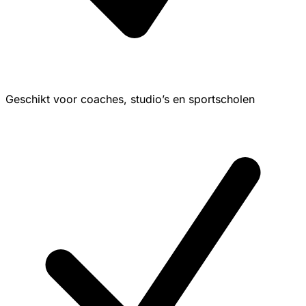
Geschikt voor coaches, studio’s en sportscholen