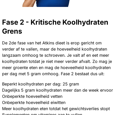
Fase 2 - Kritische Koolhydraten
Grens
De 2de fase van het Atkins dieet is erop gericht om
verder af te vallen, maar de hoeveelheid koolhydraten
langzaam omhoog te schroeven. Je valt af en eet meer
koolhydraten totdat je niet meer verder afvalt. Zo mag je
meer groente eten en mag de hoeveelheid koolhydraten
per dag met 5 gram omhoog. Fase 2 bestaat dus uit:
Beperkt koolhydraten per dag: 25 gram
Dagelijks 5 gram koolhydraten meer dan de week ervoor
Onbeperkte hoeveelheid vetten
Onbeperkte hoeveelheid eiwitten
Meer koolhydraten eten totdat het gewichtsverlies stopt
Supplementen om vitamines aan te vullen