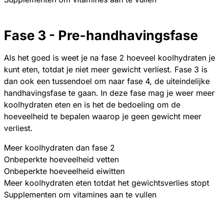
Fase 3 - Pre-handhavingsfase
Als het goed is weet je na fase 2 hoeveel koolhydraten je
kunt eten, totdat je niet meer gewicht verliest. Fase 3 is
dan ook een tussendoel om naar fase 4, de uiteindelijke
handhavingsfase te gaan. In deze fase mag je weer meer
koolhydraten eten en is het de bedoeling om de
hoeveelheid te bepalen waarop je geen gewicht meer
verliest.
Meer koolhydraten dan fase 2
Onbeperkte hoeveelheid vetten
Onbeperkte hoeveelheid eiwitten
Meer koolhydraten eten totdat het gewichtsverlies stopt
Supplementen om vitamines aan te vullen