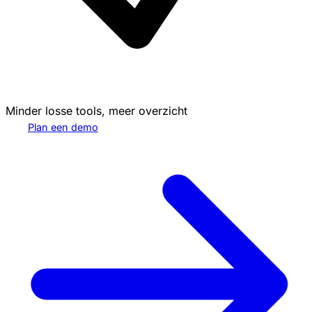
Minder losse tools, meer overzicht
Plan een demo