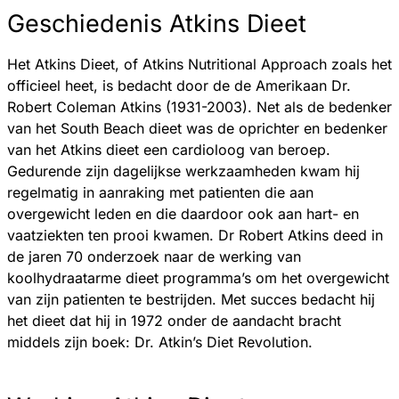
Geschiedenis Atkins Dieet
Het Atkins Dieet, of Atkins Nutritional Approach zoals het
officieel heet, is bedacht door de de Amerikaan Dr.
Robert Coleman Atkins (1931-2003). Net als de bedenker
van het South Beach dieet was de oprichter en bedenker
van het Atkins dieet een cardioloog van beroep.
Gedurende zijn dagelijkse werkzaamheden kwam hij
regelmatig in aanraking met patienten die aan
overgewicht leden en die daardoor ook aan hart- en
vaatziekten ten prooi kwamen. Dr Robert Atkins deed in
de jaren 70 onderzoek naar de werking van
koolhydraatarme dieet programma’s om het overgewicht
van zijn patienten te bestrijden. Met succes bedacht hij
het dieet dat hij in 1972 onder de aandacht bracht
middels zijn boek: Dr. Atkin’s Diet Revolution.