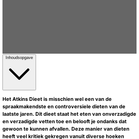
Inhoudsopgave
Het Atkins Dieet is misschien wel een van de
spraakmakendste en controversiele dieten van de
laatste jaren. Dit dieet staat het eten van onverzadigde
en verzadigde vetten toe en belooft je ondanks dat
gewoon te kunnen afvallen. Deze manier van dieten
heeft veel kritiek gekregen vanuit diverse hoeken