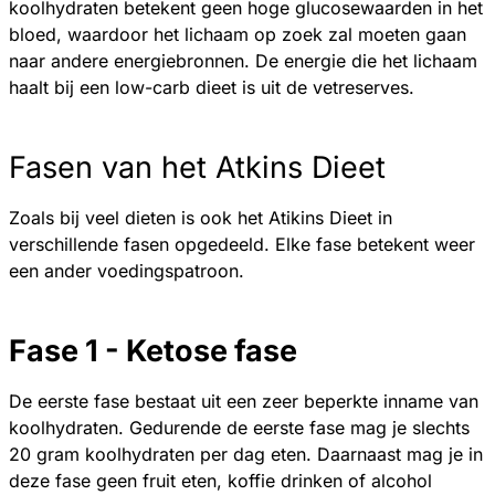
koolhydraten betekent geen hoge glucosewaarden in het
bloed, waardoor het lichaam op zoek zal moeten gaan
naar andere energiebronnen. De energie die het lichaam
haalt bij een low-carb dieet is uit de vetreserves.
Fasen van het Atkins Dieet
Zoals bij veel dieten is ook het Atikins Dieet in
verschillende fasen opgedeeld. Elke fase betekent weer
een ander voedingspatroon.
Fase 1 - Ketose fase
De eerste fase bestaat uit een zeer beperkte inname van
koolhydraten. Gedurende de eerste fase mag je slechts
20 gram koolhydraten per dag eten. Daarnaast mag je in
deze fase geen fruit eten, koffie drinken of alcohol