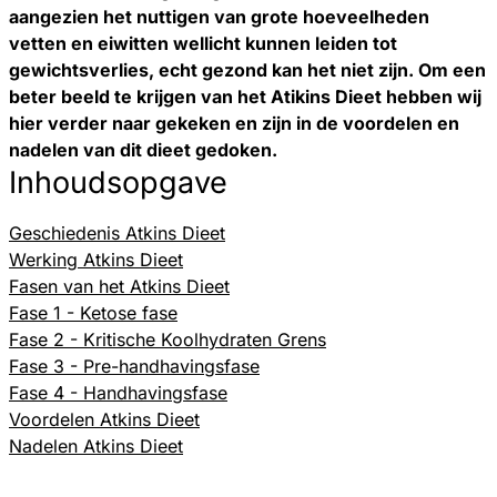
aangezien het nuttigen van grote hoeveelheden
vetten en eiwitten wellicht kunnen leiden tot
gewichtsverlies, echt gezond kan het niet zijn. Om een
beter beeld te krijgen van het Atikins Dieet hebben wij
hier verder naar gekeken en zijn in de voordelen en
nadelen van dit dieet gedoken.
Inhoudsopgave
Geschiedenis Atkins Dieet
Werking Atkins Dieet
Fasen van het Atkins Dieet
Fase 1 - Ketose fase
Fase 2 - Kritische Koolhydraten Grens
Fase 3 - Pre-handhavingsfase
Fase 4 - Handhavingsfase
Voordelen Atkins Dieet
Nadelen Atkins Dieet