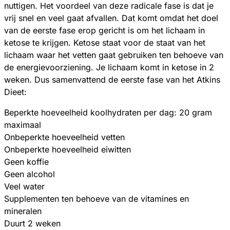
nuttigen. Het voordeel van deze radicale fase is dat je
vrij snel en veel gaat afvallen. Dat komt omdat het doel
van de eerste fase erop gericht is om het lichaam in
ketose te krijgen. Ketose staat voor de staat van het
lichaam waar het vetten gaat gebruiken ten behoeve van
de energievoorziening. Je lichaam komt in ketose in 2
weken. Dus samenvattend de eerste fase van het Atkins
Dieet:
Beperkte hoeveelheid koolhydraten per dag: 20 gram
maximaal
Onbeperkte hoeveelheid vetten
Onbeperkte hoeveelheid eiwitten
Geen koffie
Geen alcohol
Veel water
Supplementen ten behoeve van de vitamines en
mineralen
Duurt 2 weken