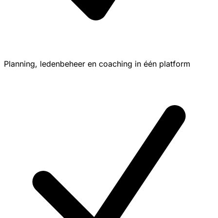
Planning, ledenbeheer en coaching in één platform