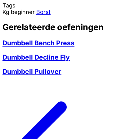
Tags
Kg
beginner
Borst
Gerelateerde oefeningen
Dumbbell Bench Press
Dumbbell Decline Fly
Dumbbell Pullover