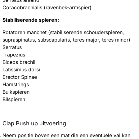
Coracobrachialis (ravenbek-armspier)
Stabiliserende spieren:
Rotatoren manchet (stabiliserende schouderspieren,
supraspinatus, subscapularis, teres major, teres minor)
Serratus
Trapezius
Biceps brachii
Latissimus dorsi
Erector Spinae
Hamstrings
Buikspieren
Bilspieren
Clap Push up uitvoering
Neem positie boven een mat die een eventuele val kan