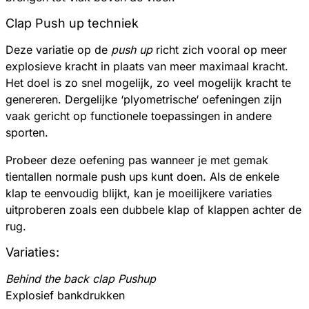
Clap Push up techniek
Deze variatie op de
push up
richt zich vooral op meer
explosieve kracht in plaats van meer maximaal kracht.
Het doel is zo snel mogelijk, zo veel mogelijk kracht te
genereren. Dergelijke ‘plyometrische‘ oefeningen zijn
vaak gericht op functionele toepassingen in andere
sporten.
Probeer deze oefening pas wanneer je met gemak
tientallen normale push ups kunt doen. Als de enkele
klap te eenvoudig blijkt, kan je moeilijkere variaties
uitproberen zoals een dubbele klap of klappen achter de
rug.
Variaties:
Behind the back clap Pushup
Explosief bankdrukken