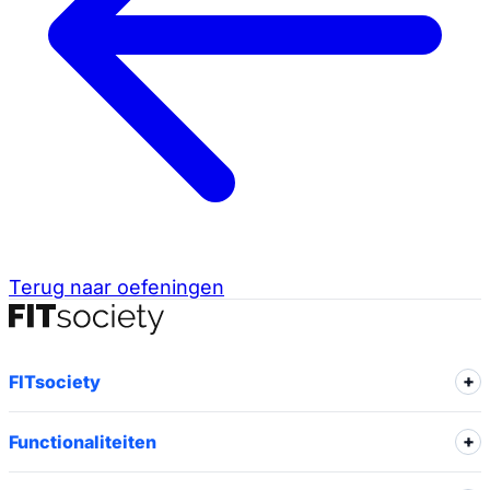
Terug naar oefeningen
FITsociety
Functionaliteiten