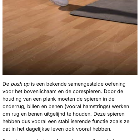
De
push up
is een bekende samengestelde oefening
voor het bovenlichaam en de corespieren. Door de
houding van een plank moeten de spieren in de
onderrug, billen en benen (vooral hamstrings) werken
om rug en benen uitgelijnd te houden. Deze spieren
hebben dus vooral een stabiliserende functie zoals ze
dat in het dagelijkse leven ook vooral hebben.