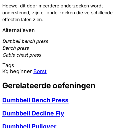
Hoewel dit door meerdere onderzoeken wordt
ondersteund, zijn er onderzoeken die verschillende
effecten laten zien.
Alternatieven
Dumbell bench press
Bench press
Cable chest press
Tags
Kg
beginner
Borst
Gerelateerde oefeningen
Dumbbell Bench Press
Dumbbell Decline Fly
Dumbbell Pullover