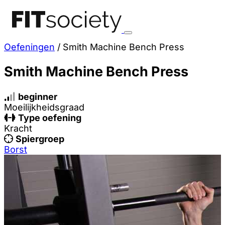
Oefeningen
/
Smith Machine Bench Press
Smith Machine Bench Press
beginner
Moeilijkheidsgraad
Type oefening
Kracht
Spiergroep
Borst