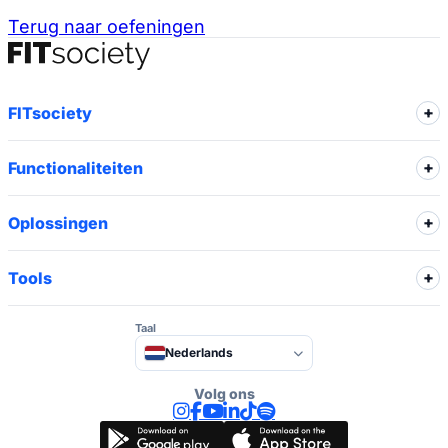
Terug naar oefeningen
FITsociety
Functionaliteiten
Oplossingen
Tools
Taal
Nederlands
Volg ons