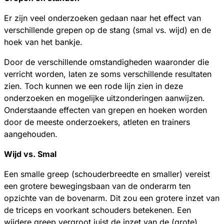
Er zijn veel onderzoeken gedaan naar het effect van
verschillende grepen op de stang (smal vs. wijd) en de
hoek van het bankje.
Door de verschillende omstandigheden waaronder die
verricht worden, laten ze soms verschillende resultaten
zien. Toch kunnen we een rode lijn zien in deze
onderzoeken en mogelijke uitzonderingen aanwijzen.
Onderstaande effecten van grepen en hoeken worden
door de meeste onderzoekers, atleten en trainers
aangehouden.
Wijd vs. Smal
Een smalle greep (schouderbreedte en smaller) vereist
een grotere bewegingsbaan van de onderarm ten
opzichte van de bovenarm. Dit zou een grotere inzet van
de triceps en voorkant schouders betekenen. Een
wijdere greep vergroot juist de inzet van de (grote)