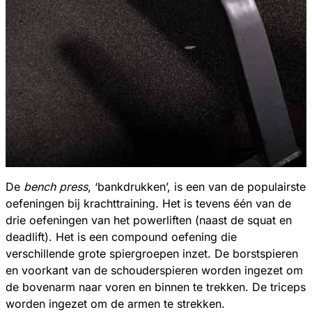
De
bench press
, ‘bankdrukken’, is een van de populairste
oefeningen bij krachttraining. Het is tevens één van de
drie oefeningen van het powerliften (naast de squat en
deadlift). Het is een compound oefening die
verschillende grote spiergroepen inzet. De borstspieren
en voorkant van de schouderspieren worden ingezet om
de bovenarm naar voren en binnen te trekken. De triceps
worden ingezet om de armen te strekken.