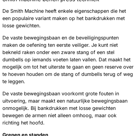
De Smith Machine heeft enkele eigenschappen die het
een populaire variant maken op het bankdrukken met
losse gewichten.
De vaste bewegingsbaan en de beveiligingspunten
maken de oefening ten eerste veiliger. Je kunt niet
bekneld raken onder een zware stang of een stel
dumbells op iemands voeten laten vallen. Dat maakt het
mogelijk om tot het uiterste te gaan en geen reserve over
te hoeven houden om de stang of dumbells terug of weg
te leggen.
De vaste bewegingsbaan voorkomt grote fouten in
uitvoering, maar maakt een natuurlijke bewegingsbaan
onmogelijk. Bij bankdrukken met losse gewichten
bewegen de armen niet alleen omhoog, maar ook
richting het hoofd.
Grepen en standen