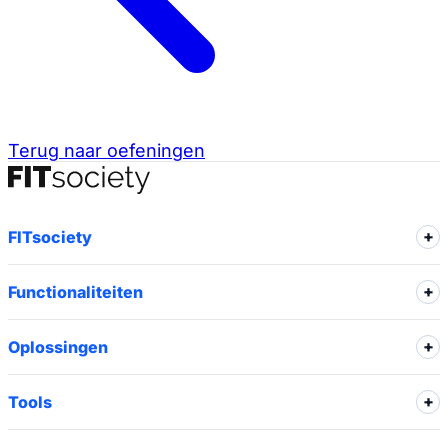
Terug naar oefeningen
FITsociety
Functionaliteiten
Oplossingen
Tools