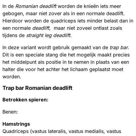
In de
Romanian deadlift
worden de knieën iets meer
gebogen, maar niet zover als in een normale deadlift.
Hierdoor worden de quadriceps iets minder belast dan in
een normale
deadlift
,
maar niet zoveel ontlast zoals
tijdens de
straight leg deadlift.
In deze variant wordt gebruik gemaakt van de
trap bar
.
Dit is een speciale stang die het mogelijk maakt precies
het middelpunt als positie in te nemen in plaats van een
halter die voor het achter het lichaam geplaatst moet
worden.
Trap bar Romanian deadlift
Betrokken spieren:
Benen:
Hamstrings
Quadriceps (vastus lateralis, vastus medialis, vastus