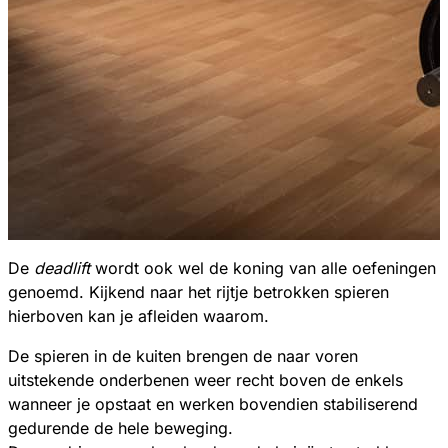
De
deadlift
wordt ook wel de koning van alle oefeningen
genoemd. Kijkend naar het rijtje betrokken spieren
hierboven kan je afleiden waarom.
De spieren in de kuiten brengen de naar voren
uitstekende onderbenen weer recht boven de enkels
wanneer je opstaat en werken bovendien stabiliserend
gedurende de hele beweging.