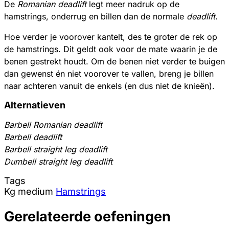
De
Romanian deadlift
legt meer nadruk op de
hamstrings, onderrug en billen dan de normale
deadlift.
Hoe verder je voorover kantelt, des te groter de rek op
de hamstrings. Dit geldt ook voor de mate waarin je de
benen gestrekt houdt. Om de benen niet verder te buigen
dan gewenst én niet voorover te vallen, breng je billen
naar achteren vanuit de enkels (en dus niet de knieën).
Alternatieven
Barbell Romanian deadlift
Barbell deadlift
Barbell straight leg deadlift
Dumbell straight leg deadlift
Tags
Kg
medium
Hamstrings
Gerelateerde oefeningen