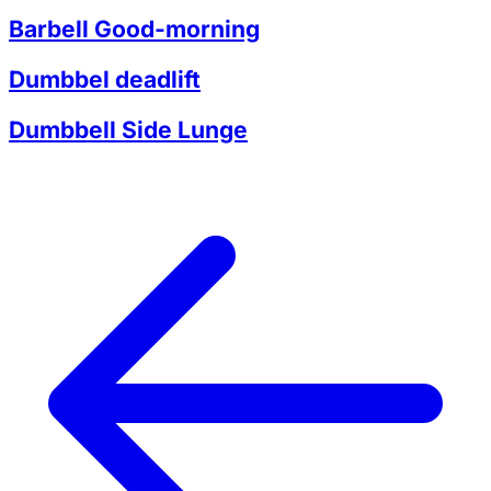
Barbell Good-morning
Dumbbel deadlift
Dumbbell Side Lunge