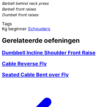
Barbell behind neck press
Barbell front raises
Dumbell front raises
Tags
Kg
beginner
Schouders
Gerelateerde oefeningen
Dumbbell Incline Shoulder Front Raise
Cable Reverse Fly
Seated Cable Bent over Fly