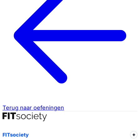
Terug naar oefeningen
FITsociety