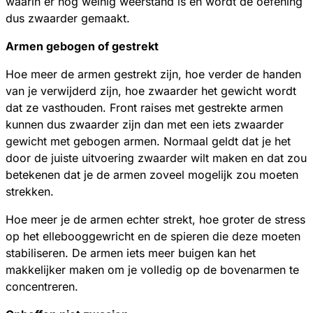
waarin er nog weinig weerstand is en wordt de oefening
dus zwaarder gemaakt.
Armen gebogen of gestrekt
Hoe meer de armen gestrekt zijn, hoe verder de handen
van je verwijderd zijn, hoe zwaarder het gewicht wordt
dat ze vasthouden. Front raises met gestrekte armen
kunnen dus zwaarder zijn dan met een iets zwaarder
gewicht met gebogen armen. Normaal geldt dat je het
door de juiste uitvoering zwaarder wilt maken en dat zou
betekenen dat je de armen zoveel mogelijk zou moeten
strekken.
Hoe meer je de armen echter strekt, hoe groter de stress
op het ellebooggewricht en de spieren die deze moeten
stabiliseren. De armen iets meer buigen kan het
makkelijker maken om je volledig op de bovenarmen te
concentreren.