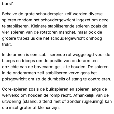
borst’.
Behalve de grote schouderspier zelf worden diverse
spieren rondom het schoudergewricht ingezet om deze
te stabiliseren. Kleinere stabiliserende spieren zoals de
vier spieren van de rotatoren manchet, maar ook de
grotere trapezius die het schoudergewricht omhoog
trekt.
In de armen is een stabiliserende rol weggelegd voor de
biceps en triceps om de positie van onderarm ten
opzichte van de bovenarm gelijk te houden. De spieren
in de onderarmen zelf stabiliseren vervolgens het
polsgewricht om zo de dumbells of stang te controleren.
Core-spieren zoals de buikspieren en spieren langs de
wervelkolom houden de romp recht. Afhankelijk van de
uitvoering (staand, zittend met of zonder rugleuning) kan
die inzet groter of kleiner zijn.