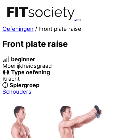
Oefeningen
/
Front plate raise
Front plate raise
beginner
Moeilijkheidsgraad
Type oefening
Kracht
Spiergroep
Schouders