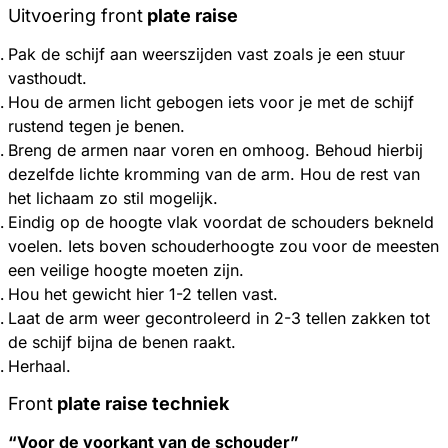
Uitvoering front
plate raise
Pak de schijf aan weerszijden vast zoals je een stuur
vasthoudt.
Hou de armen licht gebogen iets voor je met de schijf
rustend tegen je benen.
Breng de armen naar voren en omhoog. Behoud hierbij
dezelfde lichte kromming van de arm. Hou de rest van
het lichaam zo stil mogelijk.
Eindig op de hoogte vlak voordat de schouders bekneld
voelen. Iets boven schouderhoogte zou voor de meesten
een veilige hoogte moeten zijn.
Hou het gewicht hier 1-2 tellen vast.
Laat de arm weer gecontroleerd in 2-3 tellen zakken tot
de schijf bijna de benen raakt.
Herhaal.
Front
plate raise techniek
“Voor de voorkant van de schouder”