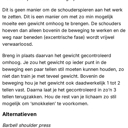
Dit is geen manier om de schouderspieren aan het werk
te zetten. Dit is een manier om met zo min mogelijk
moeite een gewicht omhoog te brengen. De schouders
hoeven dan alleen bovenin de beweging te werken en de
weg naar beneden (excentrische fase) wordt vrijwel
verwaarloosd.
Breng in plaats daarvan het gewicht gecontroleerd
omhoog. Je zou het gewicht op ieder punt in de
beweging een paar tellen stil moeten kunnen houden, zo
niet dan train je met teveel gewicht. Bovenin de
beweging hou je het gewicht ook daadwerkelijk 1 tot 2
tellen vast. Daarna laat je het gecontroleerd in zo’n 3
tellen terugzakken. Hou de rest van je lichaam zo stil
mogelijk om ‘smokkelen’ te voorkomen.
Alternatieven
Barbell shoulder press