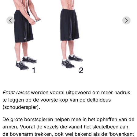
Front raises
worden vooral uitgevoerd om meer nadruk
te leggen op de voorste kop van de deltoideus
(schouderspier).
De grote borstspieren helpen mee in het opheffen van de
armen. Vooral de vezels die vanuit het sleutelbeen aan
de bovenarm trekken, ook wel bekend als de ‘bovenkant