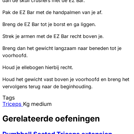
dan de skull crushers met de EZ Bar.
Pak de EZ Bar met de handpalmen van je af.
Breng de EZ Bar tot je borst en ga liggen.
Strek je armen met de EZ Bar recht boven je.
Breng dan het gewicht langzaam naar beneden tot je
voorhoofd.
Houd je ellebogen hierbij recht.
Houd het gewicht vast boven je voorhoofd en breng het
vervolgens terug naar de beginhouding.
Tags
Triceps
Kg
medium
Gerelateerde oefeningen