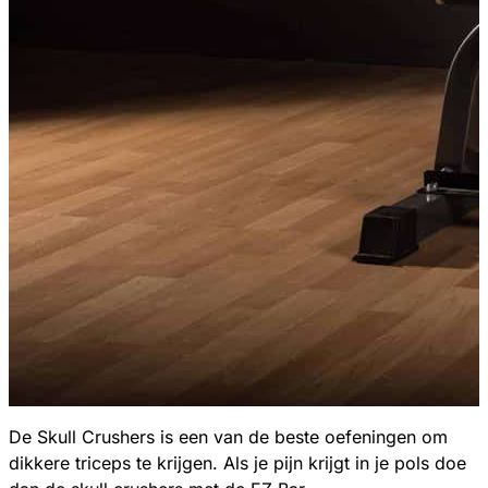
De Skull Crushers is een van de beste oefeningen om
dikkere triceps te krijgen. Als je pijn krijgt in je pols doe