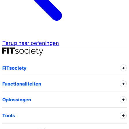
Terug naar oefeningen
FITsociety
Functionaliteiten
Oplossingen
Tools