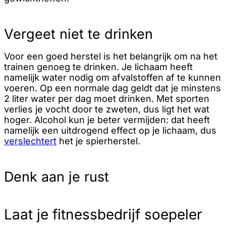
Vergeet niet te drinken
Voor een goed herstel is het belangrijk om na het
trainen genoeg te drinken. Je lichaam heeft
namelijk water nodig om afvalstoffen af te kunnen
voeren. Op een normale dag geldt dat je minstens
2 liter water per dag moet drinken. Met sporten
verlies je vocht door te zweten, dus ligt het wat
hoger. Alcohol kun je beter vermijden: dat heeft
namelijk een uitdrogend effect op je lichaam, dus
verslechtert
het je spierherstel.
Denk aan je rust
Laat je fitnessbedrijf soepeler