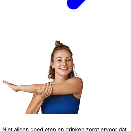
Niet alleen goed eten en drinken zorgt ervoor dat