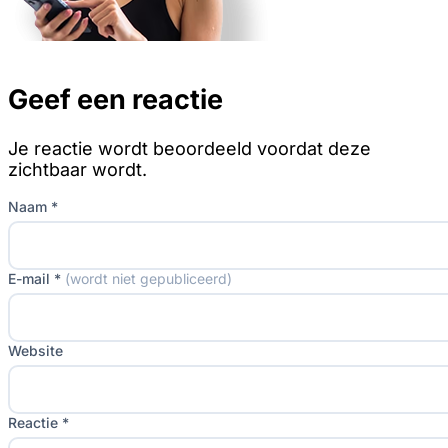
Geef een reactie
Je reactie wordt beoordeeld voordat deze
zichtbaar wordt.
Naam *
E-mail *
(wordt niet gepubliceerd)
Website
Reactie *