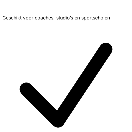
Geschikt voor coaches, studio’s en sportscholen