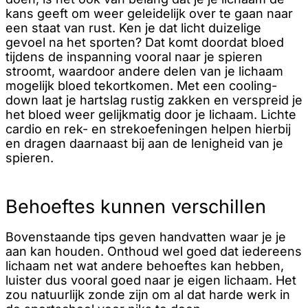
kans geeft om weer geleidelijk over te gaan naar
een staat van rust. Ken je dat licht duizelige
gevoel na het sporten? Dat komt doordat bloed
tijdens de inspanning vooral naar je spieren
stroomt, waardoor andere delen van je lichaam
mogelijk bloed tekortkomen. Met een cooling-
down laat je hartslag rustig zakken en verspreid je
het bloed weer gelijkmatig door je lichaam. Lichte
cardio en rek- en strekoefeningen helpen hierbij
en dragen daarnaast bij aan de lenigheid van je
spieren.
Behoeftes kunnen verschillen
Bovenstaande tips geven handvatten waar je je
aan kan houden. Onthoud wel goed dat iedereens
lichaam net wat andere behoeftes kan hebben,
luister dus vooral goed naar je eigen lichaam. Het
zou natuurlijk zonde zijn om al dat harde werk in