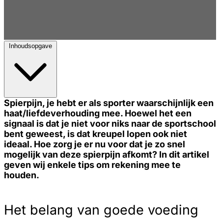
Inhoudsopgave
Spierpijn, je hebt er als sporter waarschijnlijk een
haat/liefdeverhouding mee. Hoewel het een
signaal is dat je niet voor niks naar de sportschool
bent geweest, is dat kreupel lopen ook niet
ideaal. Hoe zorg je er nu voor dat je zo snel
mogelijk van deze spierpijn afkomt? In dit artikel
geven wij enkele tips om rekening mee te
houden.
Het belang van goede voeding