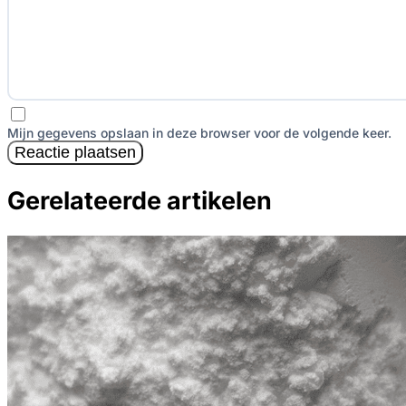
Mijn gegevens opslaan in deze browser voor de volgende keer.
Reactie plaatsen
Gerelateerde artikelen