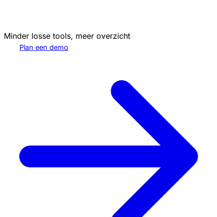
Minder losse tools, meer overzicht
Plan een demo