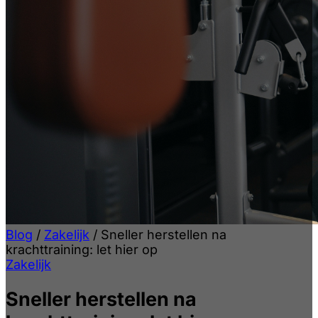
Blog
/
Zakelijk
/
Sneller herstellen na
krachttraining: let hier op
Zakelijk
Sneller herstellen na