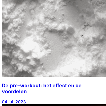
De pre-workout: het effect en de
voordelen
04 jul. 2023