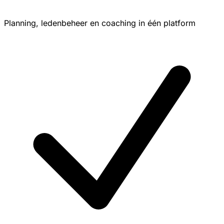
Planning, ledenbeheer en coaching in één platform