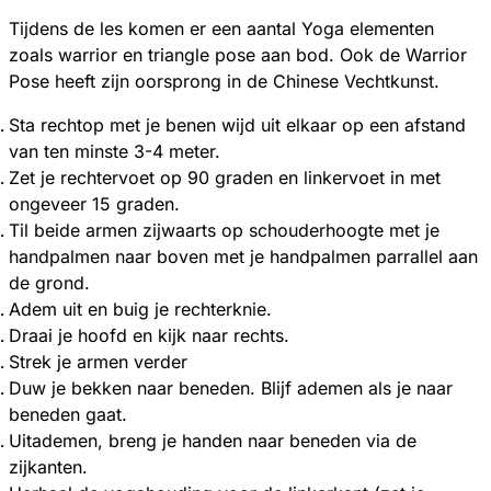
Tijdens de les komen er een aantal Yoga elementen
zoals warrior en triangle pose aan bod. Ook de Warrior
Pose heeft zijn oorsprong in de Chinese Vechtkunst.
Sta rechtop met je benen wijd uit elkaar op een afstand
van ten minste 3-4 meter.
Zet je rechtervoet op 90 graden en linkervoet in met
ongeveer 15 graden.
Til beide armen zijwaarts op schouderhoogte met je
handpalmen naar boven met je handpalmen parrallel aan
de grond.
Adem uit en buig je rechterknie.
Draai je hoofd en kijk naar rechts.
Strek je armen verder
Duw je bekken naar beneden. Blijf ademen als je naar
beneden gaat.
Uitademen, breng je handen naar beneden via de
zijkanten.