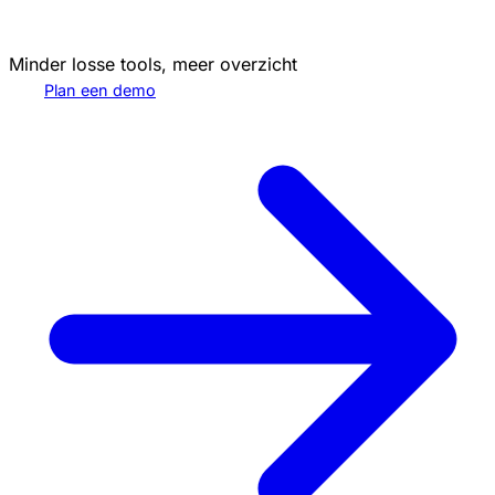
Minder losse tools, meer overzicht
Plan een demo