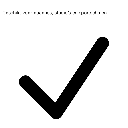
Geschikt voor coaches, studio’s en sportscholen