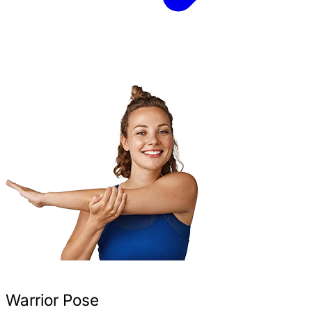
Warrior Pose