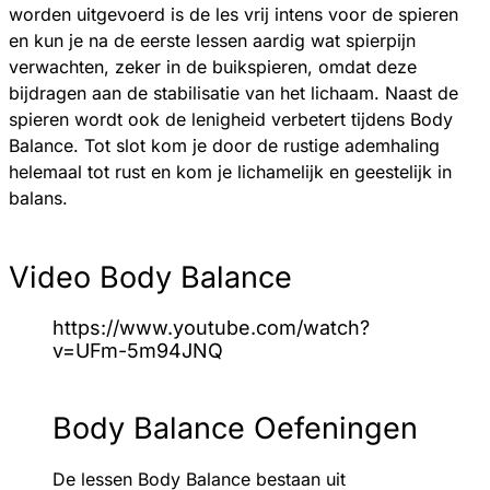
worden uitgevoerd is de les vrij intens voor de spieren
en kun je na de eerste lessen aardig wat spierpijn
verwachten, zeker in de buikspieren, omdat deze
bijdragen aan de stabilisatie van het lichaam. Naast de
spieren wordt ook de lenigheid verbetert tijdens Body
Balance. Tot slot kom je door de rustige ademhaling
helemaal tot rust en kom je lichamelijk en geestelijk in
balans.
Video Body Balance
https://www.youtube.com/watch?
v=UFm-5m94JNQ
Body Balance Oefeningen
De lessen Body Balance bestaan uit