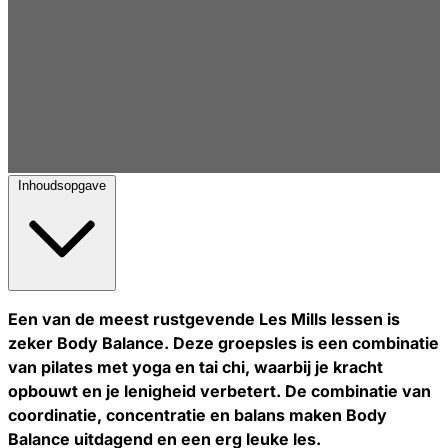
Inhoudsopgave
Een van de meest rustgevende Les Mills lessen is
zeker Body Balance. Deze groepsles is een combinatie
van pilates met yoga en tai chi, waarbij je kracht
opbouwt en je lenigheid verbetert. De combinatie van
coordinatie, concentratie en balans maken Body
Balance uitdagend en een erg leuke les.