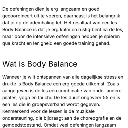
De oefeningen dien je erg langzaam en goed
gecoordineert uit te voeren, daarnaast is het belangrijk
dat je op de ademhaling let. Het resultaat van een les
Body Balance is dat je erg kalm en rustig bent na de les,
maar door de intensieve oefeningen hebben je spieren
qua kracht en lenigheid een goede training gehad.
Wat is Body Balance
Wanneer je wilt ontspannen van alle dagelijkse stress en
drukte is Body Balance een erg goede uitkomst. Zoals
aangegeven is de les een combinatie van onder andere
pilates, yoga en tai chi. De les duurt ongeveer 55 en is
een les die in groepsverband wordt gegeven.
Kenmerkend voor de lessen is de muzikale
ondersteuning, die bijdraagt aan de choreografie en de
gemoedstoestand. Omdat veel oefeningen langzaam