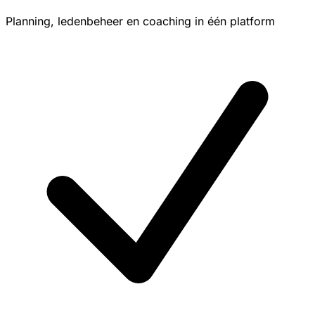
Planning, ledenbeheer en coaching in één platform