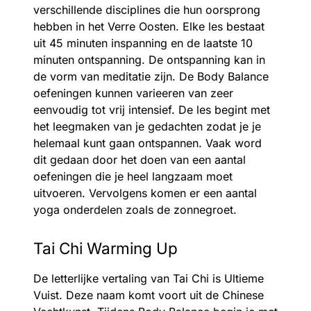
verschillende disciplines die hun oorsprong
hebben in het Verre Oosten. Elke les bestaat
uit 45 minuten inspanning en de laatste 10
minuten ontspanning. De ontspanning kan in
de vorm van meditatie zijn. De Body Balance
oefeningen kunnen varieeren van zeer
eenvoudig tot vrij intensief. De les begint met
het leegmaken van je gedachten zodat je je
helemaal kunt gaan ontspannen. Vaak word
dit gedaan door het doen van een aantal
oefeningen die je heel langzaam moet
uitvoeren. Vervolgens komen er een aantal
yoga onderdelen zoals de zonnegroet.
Tai Chi Warming Up
De letterlijke vertaling van Tai Chi is Ultieme
Vuist. Deze naam komt voort uit de Chinese