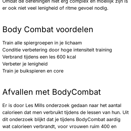
Omdat de oefeningen niet erg complex en moeilijk zijn is
er ook niet veel lenigheid of ritme gevoel nodig.
Body Combat voordelen
Train alle spiergroepen in je lichaam
Conditie verbetering door hoge intensiteit training
Verbrand tijdens een les 600 kcal
Verbeter je lenigheid
Train je buikspieren en core
Afvallen met BodyCombat
Er is door Les Mills onderzoek gedaan naar het aantal
calorieen dat men verbruikt tijdens de lessen van hun. Uit
dit onderzoek blijkt dat je tijdens BodyCombat aardig
wat calorieen verbrandt, voor vrouwen ruim 400 en