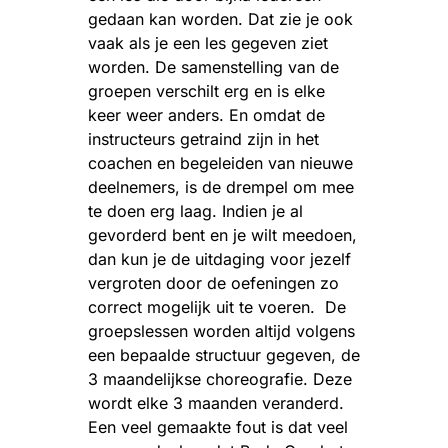
gedaan kan worden. Dat zie je ook
vaak als je een les gegeven ziet
worden. De samenstelling van de
groepen verschilt erg en is elke
keer weer anders. En omdat de
instructeurs getraind zijn in het
coachen en begeleiden van nieuwe
deelnemers, is de drempel om mee
te doen erg laag. Indien je al
gevorderd bent en je wilt meedoen,
dan kun je de uitdaging voor jezelf
vergroten door de oefeningen zo
correct mogelijk uit te voeren. De
groepslessen worden altijd volgens
een bepaalde structuur gegeven, de
3 maandelijkse choreografie. Deze
wordt elke 3 maanden veranderd.
Een veel gemaakte fout is dat veel