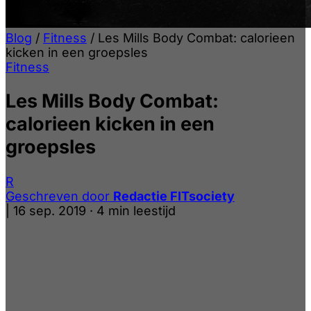
Blog
/
Fitness
/
Les Mills Body Combat: calorieen
kicken in een groepsles
Fitness
Les Mills Body Combat:
calorieen kicken in een
groepsles
R
Geschreven door
Redactie FITsociety
|
16 sep. 2019
·
4 min leestijd