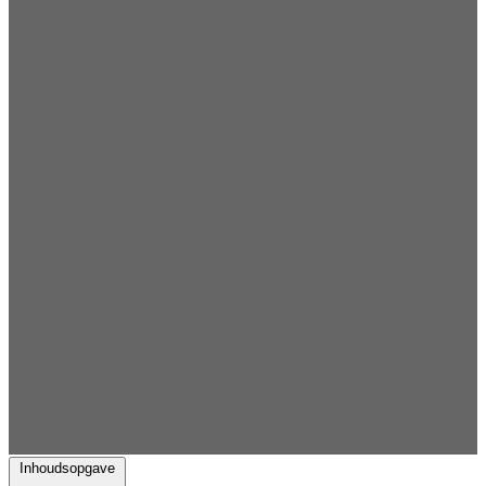
Inhoudsopgave