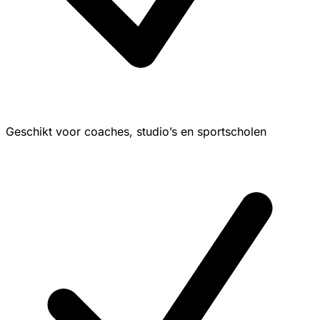
Geschikt voor coaches, studio’s en sportscholen