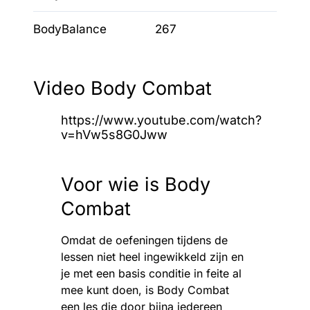
BodyBalance
267
Video Body Combat
https://www.youtube.com/watch?
v=hVw5s8G0Jww
Voor wie is Body
Combat
Omdat de oefeningen tijdens de
lessen niet heel ingewikkeld zijn en
je met een basis conditie in feite al
mee kunt doen, is Body Combat
een les die door bijna iedereen