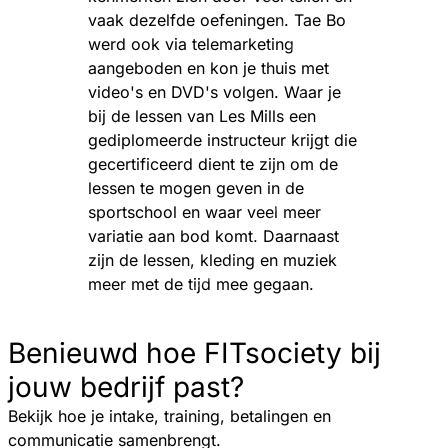
vaak dezelfde oefeningen. Tae Bo
werd ook via telemarketing
aangeboden en kon je thuis met
video's en DVD's volgen. Waar je
bij de lessen van Les Mills een
gediplomeerde instructeur krijgt die
gecertificeerd dient te zijn om de
lessen te mogen geven in de
sportschool en waar veel meer
variatie aan bod komt. Daarnaast
zijn de lessen, kleding en muziek
meer met de tijd mee gegaan.
Benieuwd hoe FITsociety bij
jouw bedrijf past?
Bekijk hoe je intake, training, betalingen en
communicatie samenbrengt.