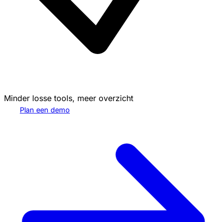
Minder losse tools, meer overzicht
Plan een demo