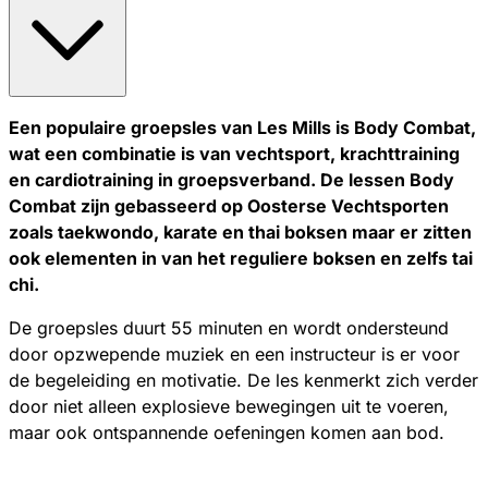
Een populaire groepsles van Les Mills is Body Combat,
wat een combinatie is van vechtsport, krachttraining
en cardiotraining in groepsverband. De lessen Body
Combat zijn gebasseerd op Oosterse Vechtsporten
zoals taekwondo, karate en thai boksen maar er zitten
ook elementen in van het reguliere boksen en zelfs tai
chi.
De groepsles duurt 55 minuten en wordt ondersteund
door opzwepende muziek en een instructeur is er voor
de begeleiding en motivatie. De les kenmerkt zich verder
door niet alleen explosieve bewegingen uit te voeren,
maar ook ontspannende oefeningen komen aan bod.