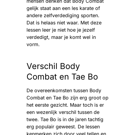
mensen denken dat Body Combat
gelijk staat aan een les karate of
andere zelfverdediging sporten.
Dat is helaas niet waar. Met deze
lessen leer je niet hoe je jezelf
verdedigt, maar je komt wel in
vorm.
Verschil Body
Combat en Tae Bo
De overeenkomsten tussen Body
Combat en Tae Bo zijn erg groot op
het eerste gezicht. Maar toch is er
een wezenlijk verschil tussen de
twee. Tae Bo is in de jaren tachtig
erg populair geweest. De lessen
kenmerken zich door veel tellen en