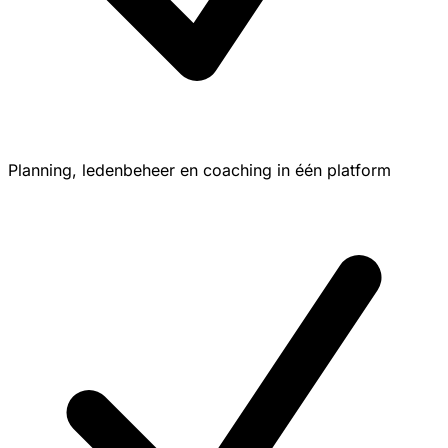
Planning, ledenbeheer en coaching in één platform