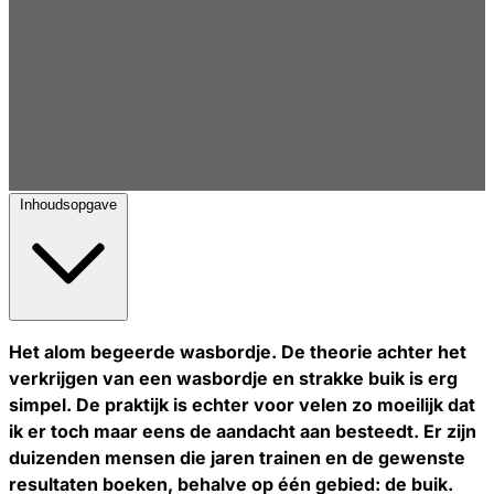
Inhoudsopgave
Het alom begeerde wasbordje. De theorie achter het
verkrijgen van een wasbordje en strakke buik is erg
simpel. De praktijk is echter voor velen zo moeilijk dat
ik er toch maar eens de aandacht aan besteedt. Er zijn
duizenden mensen die jaren trainen en de gewenste
resultaten boeken, behalve op één gebied: de buik.