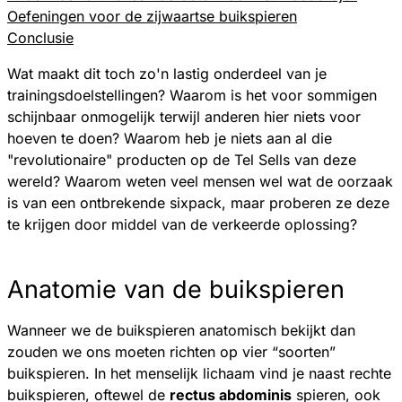
Oefeningen voor de zijwaartse buikspieren
Conclusie
Wat maakt dit toch zo'n lastig onderdeel van je
trainingsdoelstellingen? Waarom is het voor sommigen
schijnbaar onmogelijk terwijl anderen hier niets voor
hoeven te doen? Waarom heb je niets aan al die
"revolutionaire" producten op de Tel Sells van deze
wereld? Waarom weten veel mensen wel wat de oorzaak
is van een ontbrekende sixpack, maar proberen ze deze
te krijgen door middel van de verkeerde oplossing?
Anatomie van de buikspieren
Wanneer we de buikspieren anatomisch bekijkt dan
zouden we ons moeten richten op vier “soorten”
buikspieren. In het menselijk lichaam vind je naast rechte
buikspieren, oftewel de
rectus abdominis
spieren, ook