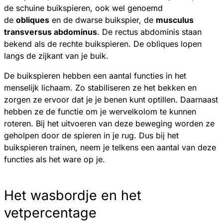
de schuine buikspieren, ook wel genoemd
de
obliques
en de dwarse buikspier, de
musculus
transversus abdominus
. De rectus abdominis staan
bekend als de rechte buikspieren. De obliques lopen
langs de zijkant van je buik.
De buikspieren hebben een aantal functies in het
menselijk lichaam. Zo stabiliseren ze het bekken en
zorgen ze ervoor dat je je benen kunt optillen. Daarnaast
hebben ze de functie om je wervelkolom te kunnen
roteren. Bij het uitvoeren van deze beweging worden ze
geholpen door de spieren in je rug. Dus bij het
buikspieren trainen, neem je telkens een aantal van deze
functies als het ware op je.
Het wasbordje en het
vetpercentage