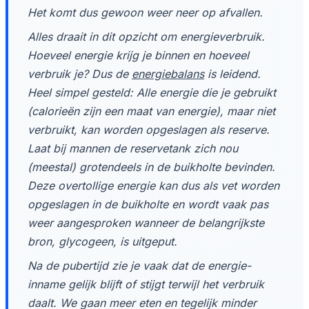
Het komt dus gewoon weer neer op afvallen.
Alles draait in dit opzicht om energieverbruik.
Hoeveel energie krijg je binnen en hoeveel
verbruik je? Dus de
energiebalans
is leidend.
Heel simpel gesteld: Alle energie die je gebruikt
(calorieën zijn een maat van energie), maar niet
verbruikt, kan worden opgeslagen als reserve.
Laat bij mannen de reservetank zich nou
(meestal) grotendeels in de buikholte bevinden.
Deze overtollige energie kan dus als vet worden
opgeslagen in de buikholte en wordt vaak pas
weer aangesproken wanneer de belangrijkste
bron, glycogeen, is uitgeput.
Na de pubertijd zie je vaak dat de energie-
inname gelijk blijft of stijgt terwijl het verbruik
daalt. We gaan meer eten en tegelijk minder