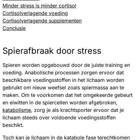
Minder stress is minder cortisol
Cortisolverlagende voeding
Cortisolverlagende supplementen
Conclusie
Spierafbraak door stress
Spieren worden opgebouwd door de juiste training en
voeding. Anabolische processen zorgen ervoor dat
beschikbare voedingsstoffen in het lichaam worden
gebruikt om nieuw weefsel zoals spiermassa aan te
maken. Om te voorkomen dat het omgekeerde gebeurt
en eiwitten in de spiercellen worden afgebroken,
katabolisme
, zorg je als krachtsporter ervoor dat je
lichaam steeds over voldoende voedingsstoffen
beschikt.
Toch kan je lichaam in de katabole fase terechtkomen