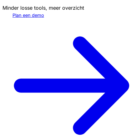
Minder losse tools, meer overzicht
Plan een demo