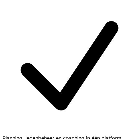
Planning, ledenbeheer en coaching in één platform