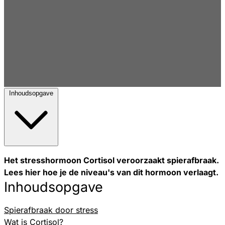
Inhoudsopgave
Het stresshormoon Cortisol veroorzaakt spierafbraak.
Lees hier hoe je de niveau's van dit hormoon verlaagt.
Inhoudsopgave
Spierafbraak door stress
Wat is Cortisol?