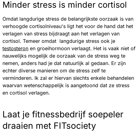
Minder stress is minder cortisol
Omdat langdurige stress de belangrijkste oorzaak is van
verhoogde cortisolniveau's ligt het voor de hand dat het
verlagen van stress bijdraagt aan het verlagen van
cortisol. Temeer omdat langdurige stress ook je
testosteron
en groeihormoon verlaagt. Het is vaak niet of
nauwelijks mogelijk de oorzaak van de stress weg te
nemen, anders had je dat natuurlijk al gedaan. Er zijn
echter diverse manieren om de stress zelf te
verminderen. Ik zal er hiervan slechts enkele behandelen
waarvan wetenschappelijk is aangetoond dat ze stress
en cortisol verlagen.
Laat je fitnessbedrijf soepeler
draaien met FITsociety