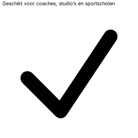
Geschikt voor coaches, studio’s en sportscholen