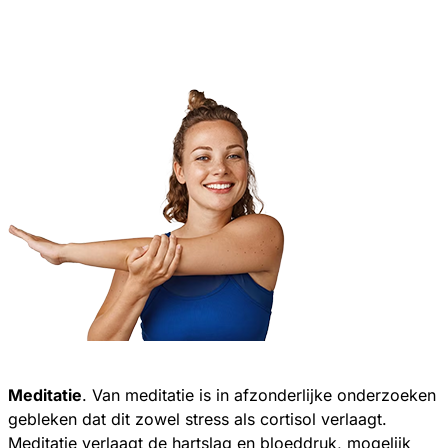
Meditatie
. Van meditatie is in afzonderlijke onderzoeken
gebleken dat dit zowel stress als cortisol verlaagt.
Meditatie verlaagt de hartslag en bloeddruk, mogelijk