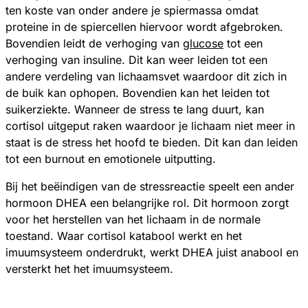
ten koste van onder andere je spiermassa omdat
proteine in de spiercellen hiervoor wordt afgebroken.
Bovendien leidt de verhoging van
glucose
tot een
verhoging van insuline. Dit kan weer leiden tot een
andere verdeling van lichaamsvet waardoor dit zich in
de buik kan ophopen. Bovendien kan het leiden tot
suikerziekte. Wanneer de stress te lang duurt, kan
cortisol uitgeput raken waardoor je lichaam niet meer in
staat is de stress het hoofd te bieden. Dit kan dan leiden
tot een burnout en emotionele uitputting.
Bij het beëindigen van de stressreactie speelt een ander
hormoon DHEA een belangrijke rol. Dit hormoon zorgt
voor het herstellen van het lichaam in de normale
toestand. Waar cortisol katabool werkt en het
imuumsysteem onderdrukt, werkt DHEA juist anabool en
versterkt het het imuumsysteem.