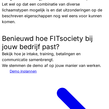
Let wel op dat een combinatie van diverse
lichaamstypen mogelijk is en dat uitzonderingen op de
beschreven eigenschappen nog wel eens voor kunnen
komen.
Benieuwd hoe FITsociety bij
jouw bedrijf past?
Bekijk hoe je intake, training, betalingen en
communicatie samenbrengt.
We stemmen de demo af op jouw manier van werken.
Demo inplannen