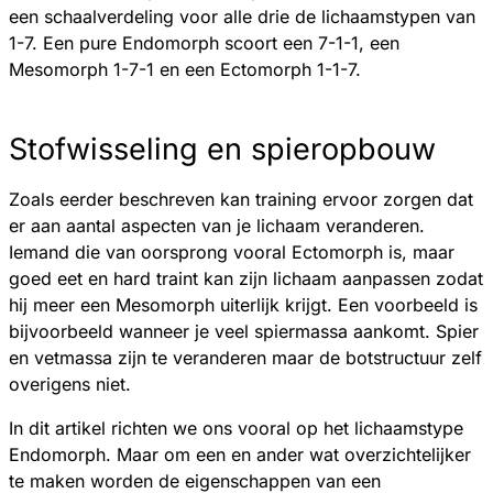
een schaalverdeling voor alle drie de lichaamstypen van
1-7. Een pure Endomorph scoort een 7-1-1, een
Mesomorph 1-7-1 en een Ectomorph 1-1-7.
Stofwisseling en spieropbouw
Zoals eerder beschreven kan training ervoor zorgen dat
er aan aantal aspecten van je lichaam veranderen.
Iemand die van oorsprong vooral Ectomorph is, maar
goed eet en hard traint kan zijn lichaam aanpassen zodat
hij meer een Mesomorph uiterlijk krijgt. Een voorbeeld is
bijvoorbeeld wanneer je veel spiermassa aankomt. Spier
en vetmassa zijn te veranderen maar de botstructuur zelf
overigens niet.
In dit artikel richten we ons vooral op het lichaamstype
Endomorph. Maar om een en ander wat overzichtelijker
te maken worden de eigenschappen van een