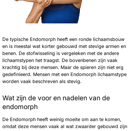
De typische Endomorph heeft een ronde lichaamsbouw
en is meestal wat korter gebouwd met stevige armen en
benen. De stofwisseling is vergeleken met de andere
lichaamstypen het traagst. De bovenbenen zijn vaak
krachtig bij deze mensen. Maar de spieren zijn niet erg
gedefinieerd. Mensen met een Endomorph lichaamstype
worden vaak beschreven als stevig.
Wat zijn de voor en nadelen van de
endomorph
De Endomorph heeft weinig moeite om aan te komen,
omdat deze mensen vaak al wat zwaarder gebouwd zijn