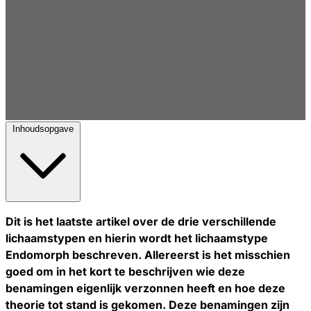
Inhoudsopgave
Dit is het laatste artikel over de drie verschillende
lichaamstypen en hierin wordt het lichaamstype
Endomorph beschreven. Allereerst is het misschien
goed om in het kort te beschrijven wie deze
benamingen eigenlijk verzonnen heeft en hoe deze
theorie tot stand is gekomen. Deze benamingen zijn