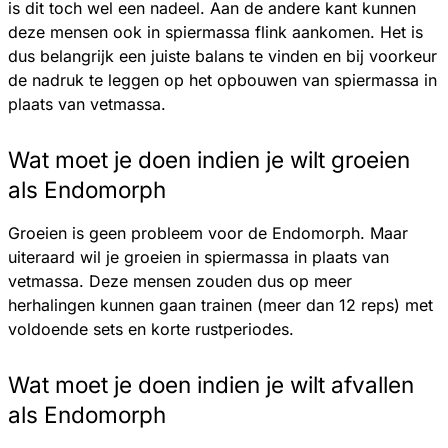
is dit toch wel een nadeel. Aan de andere kant kunnen
deze mensen ook in spiermassa flink aankomen. Het is
dus belangrijk een juiste balans te vinden en bij voorkeur
de nadruk te leggen op het opbouwen van spiermassa in
plaats van vetmassa.
Wat moet je doen indien je wilt groeien
als Endomorph
Groeien is geen probleem voor de Endomorph. Maar
uiteraard wil je groeien in spiermassa in plaats van
vetmassa. Deze mensen zouden dus op meer
herhalingen kunnen gaan trainen (meer dan 12 reps) met
voldoende sets en korte rustperiodes.
Wat moet je doen indien je wilt afvallen
als Endomorph