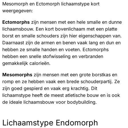
Mesomorph en Ectomorph lichaamstype kort
weergegeven:
Ectomorphs
zijn mensen met een hele smalle en dunne
lichaamsbouw. Een kort bovenlichaam met een platte
borst en smalle schouders zijn hier eigenschappen van.
Daarnaast zijn de armen en benen vaak lang en dun en
hebben ze smalle handen en voeten. Ectomorphs
hebben een snelle stofwisseling en verbranden
gemakkelijk calorieën.
Mesomorphs
zijn mensen met een grote borstkas en
romp en ze hebben vaak een brede schouderpartij. Ze
zijn goed gespierd en vaak erg krachtig. Dit
lichaamstype heeft de meest atletische bouw en is ook
de ideale lichaamsbouw voor bodybuilding.
Lichaamstype Endomorph