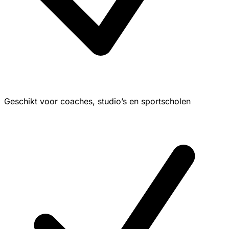
Geschikt voor coaches, studio’s en sportscholen