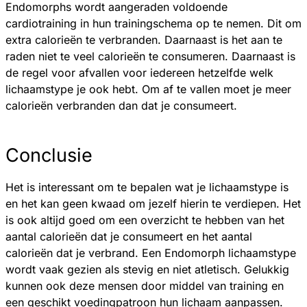
Endomorphs wordt aangeraden voldoende
cardiotraining in hun trainingschema op te nemen. Dit om
extra calorieën te verbranden. Daarnaast is het aan te
raden niet te veel calorieën te consumeren. Daarnaast is
de regel voor afvallen voor iedereen hetzelfde welk
lichaamstype je ook hebt. Om af te vallen moet je meer
calorieën verbranden dan dat je consumeert.
Conclusie
Het is interessant om te bepalen wat je lichaamstype is
en het kan geen kwaad om jezelf hierin te verdiepen. Het
is ook altijd goed om een overzicht te hebben van het
aantal calorieën dat je consumeert en het aantal
calorieën dat je verbrand. Een Endomorph lichaamstype
wordt vaak gezien als stevig en niet atletisch. Gelukkig
kunnen ook deze mensen door middel van training en
een geschikt voedingpatroon hun lichaam aanpassen.