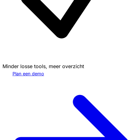
Minder losse tools, meer overzicht
Plan een demo