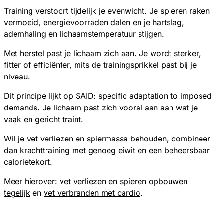
Training verstoort tijdelijk je evenwicht. Je spieren raken
vermoeid, energievoorraden dalen en je hartslag,
ademhaling en lichaamstemperatuur stijgen.
Met herstel past je lichaam zich aan. Je wordt sterker,
fitter of efficiënter, mits de trainingsprikkel past bij je
niveau.
Dit principe lijkt op SAID: specific adaptation to imposed
demands. Je lichaam past zich vooral aan aan wat je
vaak en gericht traint.
Wil je vet verliezen en spiermassa behouden, combineer
dan krachttraining met genoeg eiwit en een beheersbaar
calorietekort.
Meer hierover:
vet verliezen en spieren opbouwen
tegelijk
en
vet verbranden met cardio
.