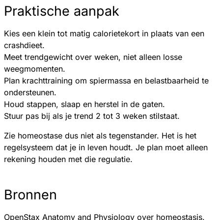
Praktische aanpak
Kies een klein tot matig calorietekort in plaats van een
crashdieet.
Meet trendgewicht over weken, niet alleen losse
weegmomenten.
Plan krachttraining om spiermassa en belastbaarheid te
ondersteunen.
Houd stappen, slaap en herstel in de gaten.
Stuur pas bij als je trend 2 tot 3 weken stilstaat.
Zie homeostase dus niet als tegenstander. Het is het
regelsysteem dat je in leven houdt. Je plan moet alleen
rekening houden met die regulatie.
Bronnen
OpenStax Anatomy and Physiology over homeostasis
.