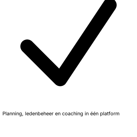
Planning, ledenbeheer en coaching in één platform