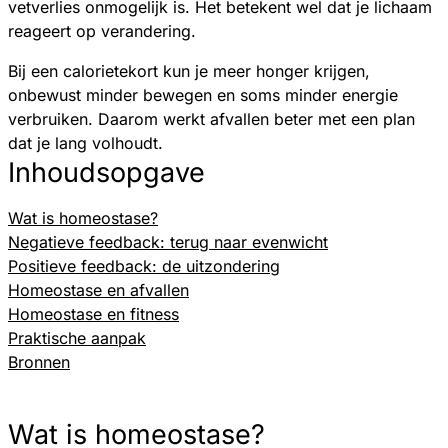
vetverlies onmogelijk is. Het betekent wel dat je lichaam
reageert op verandering.
Bij een calorietekort kun je meer honger krijgen,
onbewust minder bewegen en soms minder energie
verbruiken. Daarom werkt afvallen beter met een plan
dat je lang volhoudt.
Inhoudsopgave
Wat is homeostase?
Negatieve feedback: terug naar evenwicht
Positieve feedback: de uitzondering
Homeostase en afvallen
Homeostase en fitness
Praktische aanpak
Bronnen
Wat is homeostase?