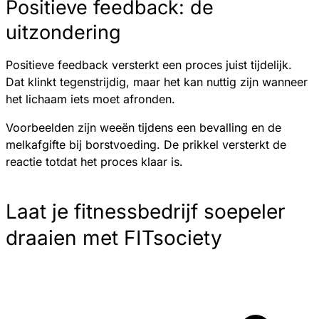
Positieve feedback: de
uitzondering
Positieve feedback versterkt een proces juist tijdelijk.
Dat klinkt tegenstrijdig, maar het kan nuttig zijn wanneer
het lichaam iets moet afronden.
Voorbeelden zijn weeën tijdens een bevalling en de
melkafgifte bij borstvoeding. De prikkel versterkt de
reactie totdat het proces klaar is.
Laat je fitnessbedrijf soepeler
draaien met FITsociety