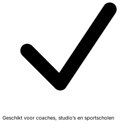
Geschikt voor coaches, studio’s en sportscholen