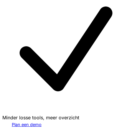
Minder losse tools, meer overzicht
Plan een demo