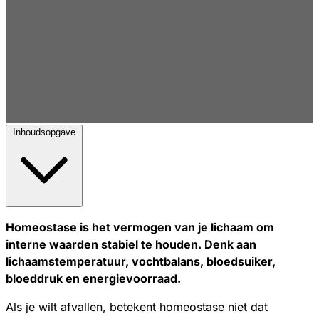
Inhoudsopgave
Homeostase is het vermogen van je lichaam om
interne waarden stabiel te houden. Denk aan
lichaamstemperatuur, vochtbalans, bloedsuiker,
bloeddruk en energievoorraad.
Als je wilt afvallen, betekent homeostase niet dat