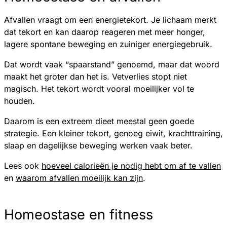
Afvallen vraagt om een energietekort. Je lichaam merkt
dat tekort en kan daarop reageren met meer honger,
lagere spontane beweging en zuiniger energiegebruik.
Dat wordt vaak “spaarstand” genoemd, maar dat woord
maakt het groter dan het is. Vetverlies stopt niet
magisch. Het tekort wordt vooral moeilijker vol te
houden.
Daarom is een extreem dieet meestal geen goede
strategie. Een kleiner tekort, genoeg eiwit, krachttraining,
slaap en dagelijkse beweging werken vaak beter.
Lees ook
hoeveel calorieën je nodig hebt om af te vallen
en
waarom afvallen moeilijk kan zijn
.
Homeostase en fitness