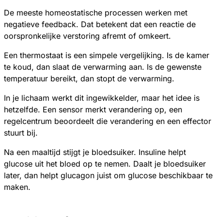
De meeste homeostatische processen werken met
negatieve feedback. Dat betekent dat een reactie de
oorspronkelijke verstoring afremt of omkeert.
Een thermostaat is een simpele vergelijking. Is de kamer
te koud, dan slaat de verwarming aan. Is de gewenste
temperatuur bereikt, dan stopt de verwarming.
In je lichaam werkt dit ingewikkelder, maar het idee is
hetzelfde. Een sensor merkt verandering op, een
regelcentrum beoordeelt die verandering en een effector
stuurt bij.
Na een maaltijd stijgt je bloedsuiker. Insuline helpt
glucose uit het bloed op te nemen. Daalt je bloedsuiker
later, dan helpt glucagon juist om glucose beschikbaar te
maken.