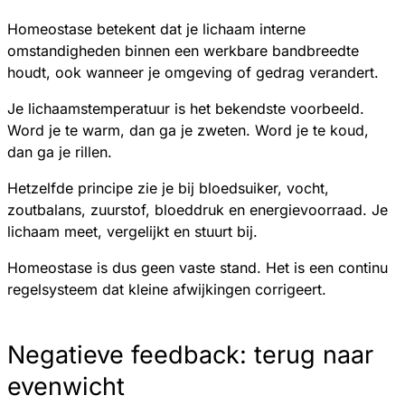
Homeostase betekent dat je lichaam interne
omstandigheden binnen een werkbare bandbreedte
houdt, ook wanneer je omgeving of gedrag verandert.
Je lichaamstemperatuur is het bekendste voorbeeld.
Word je te warm, dan ga je zweten. Word je te koud,
dan ga je rillen.
Hetzelfde principe zie je bij bloedsuiker, vocht,
zoutbalans, zuurstof, bloeddruk en energievoorraad. Je
lichaam meet, vergelijkt en stuurt bij.
Homeostase is dus geen vaste stand. Het is een continu
regelsysteem dat kleine afwijkingen corrigeert.
Negatieve feedback: terug naar
evenwicht