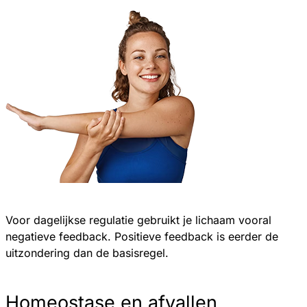
Voor dagelijkse regulatie gebruikt je lichaam vooral
negatieve feedback. Positieve feedback is eerder de
uitzondering dan de basisregel.
Homeostase en afvallen