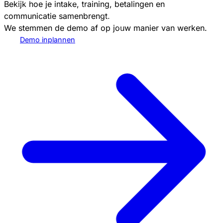
Bekijk hoe je intake, training, betalingen en
communicatie samenbrengt.
We stemmen de demo af op jouw manier van werken.
Demo inplannen