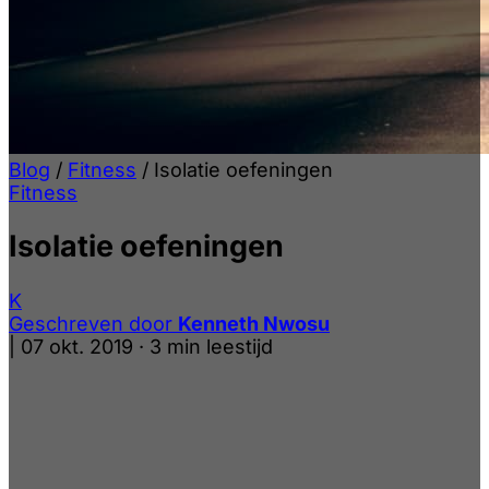
Blog
/
Fitness
/
Isolatie oefeningen
Fitness
Isolatie oefeningen
K
Geschreven door
Kenneth Nwosu
|
07 okt. 2019
·
3 min leestijd