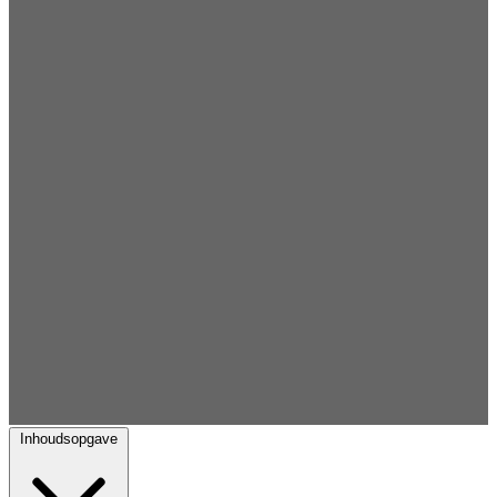
Inhoudsopgave