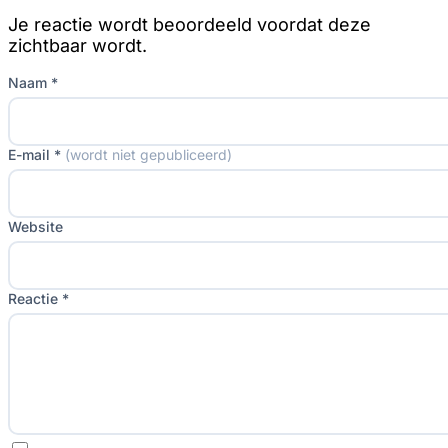
Je reactie wordt beoordeeld voordat deze
zichtbaar wordt.
Naam *
E-mail *
(wordt niet gepubliceerd)
Website
Reactie *