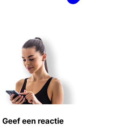
Geef een reactie