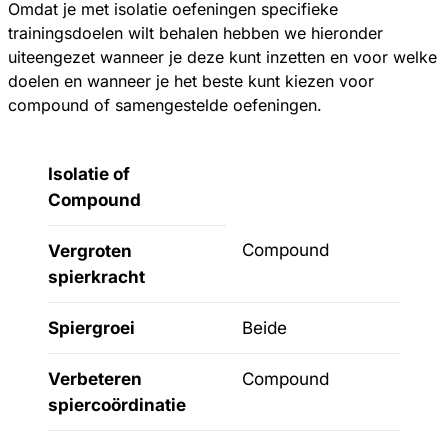
Omdat je met isolatie oefeningen specifieke
trainingsdoelen wilt behalen hebben we hieronder
uiteengezet wanneer je deze kunt inzetten en voor welke
doelen en wanneer je het beste kunt kiezen voor
compound of samengestelde oefeningen.
Isolatie of
Compound
Compound
Vergroten
spierkracht
Spiergroei
Beide
Verbeteren
Compound
spiercoördinatie