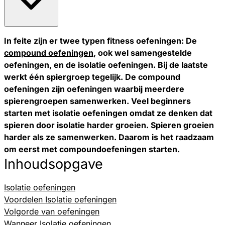
In feite zijn er twee typen fitness oefeningen: De
compound oefeningen
, ook wel samengestelde
oefeningen, en de isolatie oefeningen. Bij de laatste
werkt één spiergroep tegelijk. De compound
oefeningen zijn oefeningen waarbij meerdere
spierengroepen samenwerken. Veel beginners
starten met isolatie oefeningen omdat ze denken dat
spieren door isolatie harder groeien. Spieren groeien
harder als ze samenwerken. Daarom is het raadzaam
om eerst met compoundoefeningen starten.
Inhoudsopgave
Isolatie oefeningen
Voordelen Isolatie oefeningen
Volgorde van oefeningen
Wanneer Isolatie oefeningen