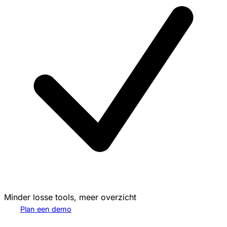
Minder losse tools, meer overzicht
Plan een demo