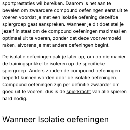
sportprestaties wil bereiken. Daarom is het aan te
bevelen om zwaardere compound oefeningen eerst uit te
voeren voordat je met een isolatie oefening dezelfde
spiergroep gaat aanspreken. Wanneer je dit doet stel je
jezelf in staat om de compound oefeningen maximaal en
optimaal uit te voeren, zonder dat deze voorvermoeid
raken, alvorens je met andere oefeningen begint.
De isolatie oefeningen pak je later op, om op die manier
de trainingsprikkel te isoleren op de specifieke
spiergroep. Anders zouden de compound oefeningen
beperkt kunnen worden door de isolatie oefeningen.
Compound oefeningen zijn per definitie zwaarder om
goed uit te voeren, dus is de
spierkracht
van alle spieren
hard nodig.
Wanneer Isolatie oefeningen