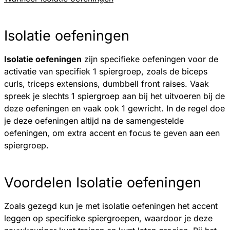
Isolatie oefeningen
Isolatie oefeningen
zijn specifieke oefeningen voor de
activatie van specifiek 1 spiergroep, zoals de biceps
curls, triceps extensions, dumbbell front raises. Vaak
spreek je slechts 1 spiergroep aan bij het uitvoeren bij de
deze oefeningen en vaak ook 1 gewricht. In de regel doe
je deze oefeningen altijd na de samengestelde
oefeningen, om extra accent en focus te geven aan een
spiergroep.
Voordelen Isolatie oefeningen
Zoals gezegd kun je met isolatie oefeningen het accent
leggen op specifieke spiergroepen, waardoor je deze