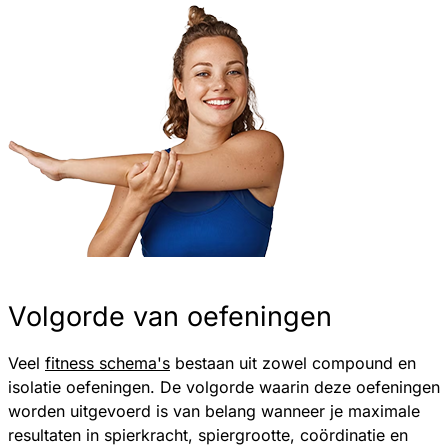
Volgorde van oefeningen
Veel
fitness schema's
bestaan uit zowel compound en
isolatie oefeningen. De volgorde waarin deze oefeningen
worden uitgevoerd is van belang wanneer je maximale
resultaten in spierkracht, spiergrootte, coördinatie en