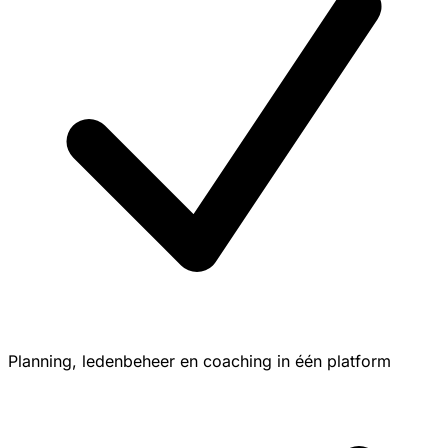
Planning, ledenbeheer en coaching in één platform