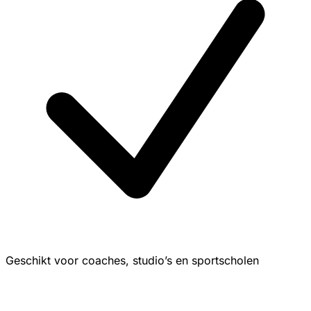
Geschikt voor coaches, studio’s en sportscholen