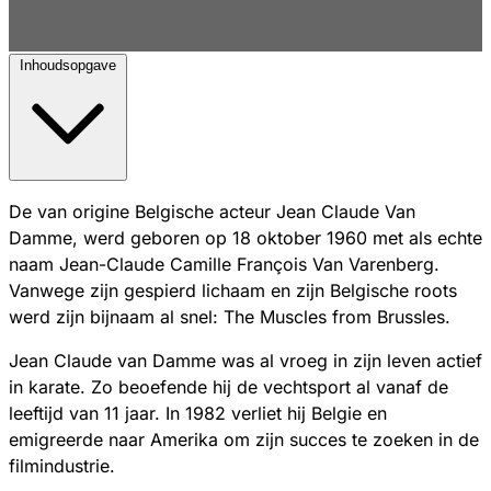
Inhoudsopgave
De van origine Belgische acteur Jean Claude Van
Damme, werd geboren op 18 oktober 1960 met als echte
naam Jean-Claude Camille François Van Varenberg.
Vanwege zijn gespierd lichaam en zijn Belgische roots
werd zijn bijnaam al snel: The Muscles from Brussles.
Jean Claude van Damme was al vroeg in zijn leven actief
in karate. Zo beoefende hij de vechtsport al vanaf de
leeftijd van 11 jaar. In 1982 verliet hij Belgie en
emigreerde naar Amerika om zijn succes te zoeken in de
filmindustrie.