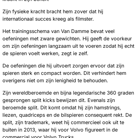
Zijn fysieke kracht bracht hem zover dat hij
internationaal succes kreeg als filmster.
Het trainingsschema van Van Damme bevat veel
oefeningen met zware gewichten. Hij geeft de voorkeur
om zijn oefeningen langzaam uit te voeren zodat hij echt
de spieren voelt werken, zegt ie zelf.
De oefeningen die hij uitvoert zorgen ervoor dat zijn
spieren sterk en compact worden. Dit verhindert hem
overigens niet om zijn lenigheid te behouden.
Zijn wereldberoemde en bijna legendarische 360 graden
gesprongen split kicks bewijzen dit. Evenals zijn
beroemde split. Dit komt omdat hij zijn hamstrings,
liezen, quadriceps en de bilspieren consequent rekt. De
split, zijn trademark, weet hij commercieel ook uit te
buiten in 2013, waar hij voor Volvo figureert in de
commercial voor Volvo Trucks.