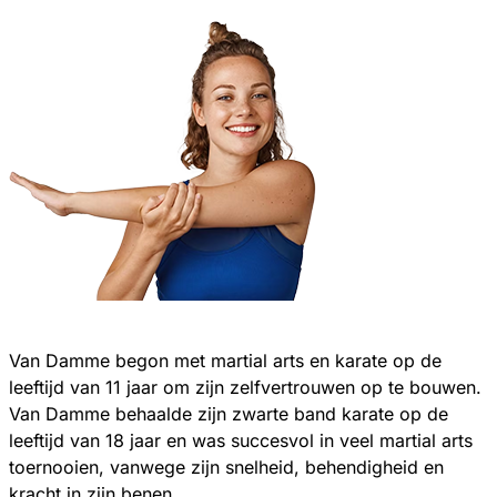
Van Damme begon met martial arts en karate op de
leeftijd van 11 jaar om zijn zelfvertrouwen op te bouwen.
Van Damme behaalde zijn zwarte band karate op de
leeftijd van 18 jaar en was succesvol in veel martial arts
toernooien, vanwege zijn snelheid, behendigheid en
kracht in zijn benen.