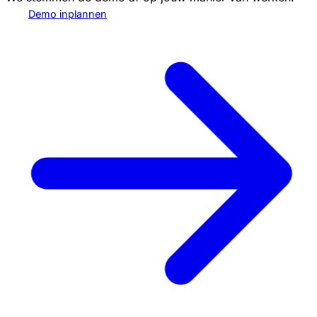
Demo inplannen