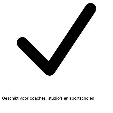
Geschikt voor coaches, studio’s en sportscholen