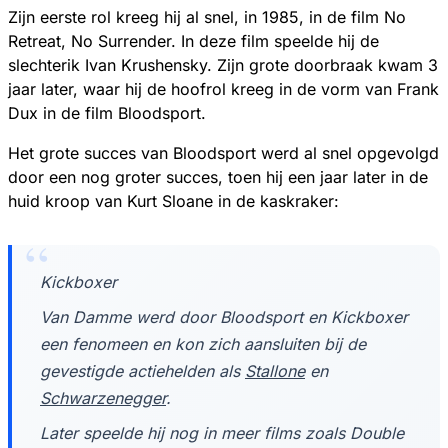
Zijn eerste rol kreeg hij al snel, in 1985, in de film No
Retreat, No Surrender. In deze film speelde hij de
slechterik Ivan Krushensky. Zijn grote doorbraak kwam 3
jaar later, waar hij de hoofrol kreeg in de vorm van Frank
Dux in de film Bloodsport.
Het grote succes van Bloodsport werd al snel opgevolgd
door een nog groter succes, toen hij een jaar later in de
huid kroop van Kurt Sloane in de kaskraker:
Kickboxer
Van Damme werd door Bloodsport en Kickboxer
een fenomeen en kon zich aansluiten bij de
gevestigde actiehelden als
Stallone
en
Schwarzenegger
.
Later speelde hij nog in meer films zoals Double