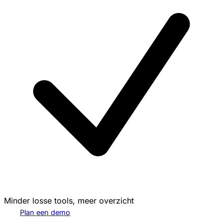
Minder losse tools, meer overzicht
Plan een demo