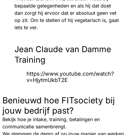
bepaalde gelegenheden en als hij dat doet
dan zorgt hij ervoor dat er absoluut geen vet
op zit. Om te stellen of hij vegetarisch is, gaat
iets te ver.
Jean Claude van Damme
Training
https://www.youtube.com/watch?
v=HjytmUkbT2E
Benieuwd hoe FITsociety bij
jouw bedrijf past?
Bekijk hoe je intake, training, betalingen en
communicatie samenbrengt.
We stemmen de demo af op jouw manier van werken.