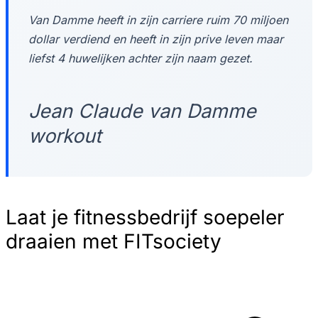
Van Damme heeft in zijn carriere ruim 70 miljoen
dollar verdiend en heeft in zijn prive leven maar
liefst 4 huwelijken achter zijn naam gezet.
Jean Claude van Damme
workout
Laat je fitnessbedrijf soepeler
draaien met FITsociety