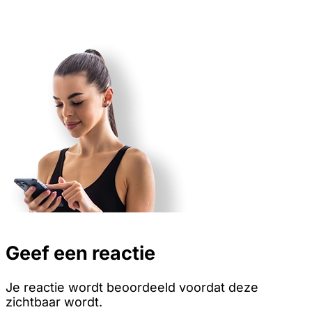
Geef een reactie
Je reactie wordt beoordeeld voordat deze
zichtbaar wordt.