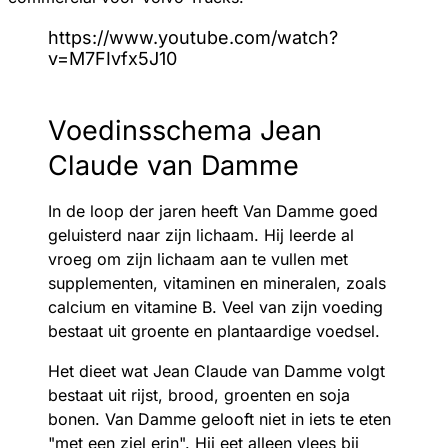
https://www.youtube.com/watch?
v=M7FIvfx5J10
Voedinsschema Jean
Claude van Damme
In de loop der jaren heeft Van Damme goed
geluisterd naar zijn lichaam. Hij leerde al
vroeg om zijn lichaam aan te vullen met
supplementen, vitaminen en mineralen, zoals
calcium en vitamine B. Veel van zijn voeding
bestaat uit groente en plantaardige voedsel.
Het dieet wat Jean Claude van Damme volgt
bestaat uit rijst, brood, groenten en soja
bonen. Van Damme gelooft niet in iets te eten
"met een ziel erin". Hij eet alleen vlees bij