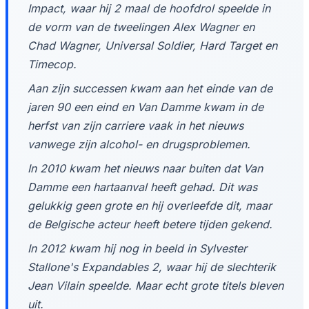
Impact, waar hij 2 maal de hoofdrol speelde in
de vorm van de tweelingen Alex Wagner en
Chad Wagner, Universal Soldier, Hard Target en
Timecop.
Aan zijn successen kwam aan het einde van de
jaren 90 een eind en Van Damme kwam in de
herfst van zijn carriere vaak in het nieuws
vanwege zijn alcohol- en drugsproblemen.
In 2010 kwam het nieuws naar buiten dat Van
Damme een hartaanval heeft gehad. Dit was
gelukkig geen grote en hij overleefde dit, maar
de Belgische acteur heeft betere tijden gekend.
In 2012 kwam hij nog in beeld in Sylvester
Stallone's Expandables 2, waar hij de slechterik
Jean Vilain speelde. Maar echt grote titels bleven
uit.