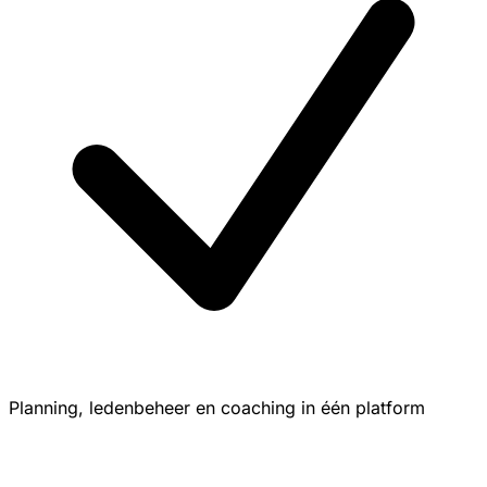
Planning, ledenbeheer en coaching in één platform