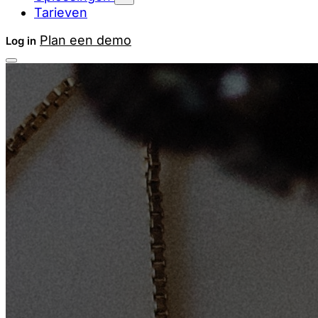
Tarieven
Plan een demo
Log in