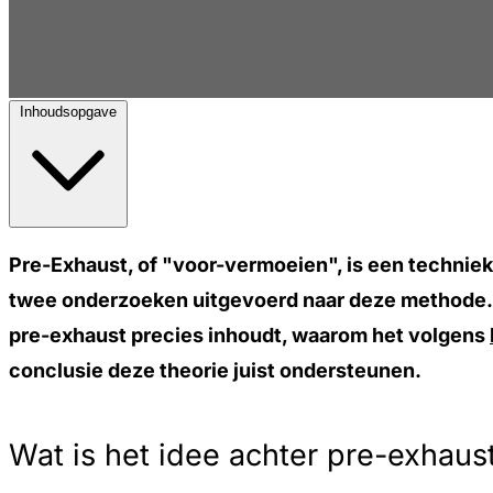
Inhoudsopgave
Pre-Exhaust, of "voor-vermoeien", is een techniek 
twee onderzoeken uitgevoerd naar deze methode. De
pre-exhaust precies inhoudt, waarom het volgens
conclusie deze theorie juist ondersteunen.
Wat is het idee achter pre-exhau