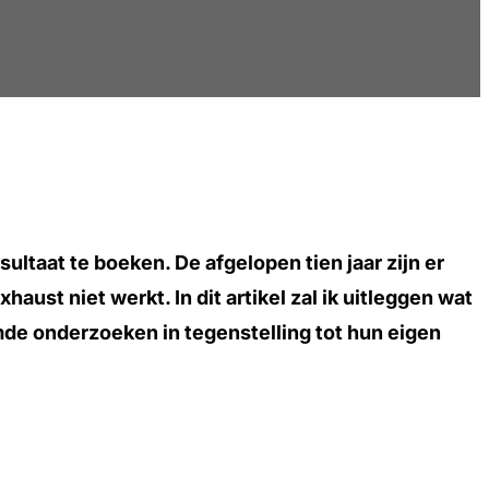
ltaat te boeken. De afgelopen tien jaar zijn er
t niet werkt. In dit artikel zal ik uitleggen wat
e onderzoeken in tegenstelling tot hun eigen