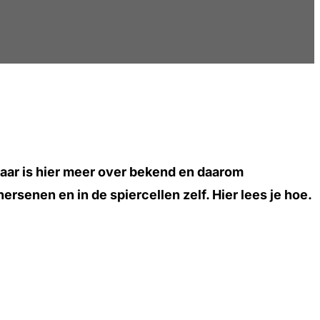
jaar is hier meer over bekend en daarom
senen en in de spiercellen zelf. Hier lees je hoe.