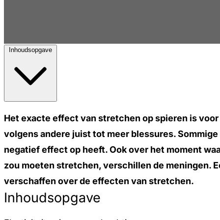
Inhoudsopgave
Het exacte effect van stretchen op spieren is vo
volgens andere juist tot meer blessures. Sommige s
negatief effect op heeft. Ook over het moment waar
zou moeten stretchen, verschillen de meningen. Ee
verschaffen over de effecten van stretchen.
Inhoudsopgave