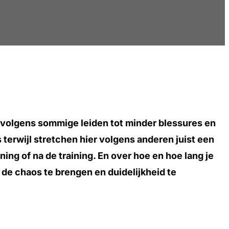
 volgens sommige leiden tot minder blessures en
terwijl stretchen hier volgens anderen juist een
ing of na de training. En over hoe en hoe lang je
de chaos te brengen en duidelijkheid te