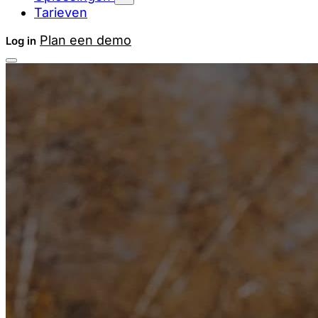
Tarieven
Plan een demo
Log in