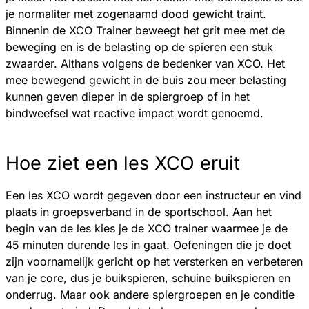
je normaliter met zogenaamd dood gewicht traint.
Binnenin de XCO Trainer beweegt het grit mee met de
beweging en is de belasting op de spieren een stuk
zwaarder. Althans volgens de bedenker van XCO. Het
mee bewegend gewicht in de buis zou meer belasting
kunnen geven dieper in de spiergroep of in het
bindweefsel wat reactive impact wordt genoemd.
Hoe ziet een les XCO eruit
Een les XCO wordt gegeven door een instructeur en vind
plaats in groepsverband in de sportschool. Aan het
begin van de les kies je de XCO trainer waarmee je de
45 minuten durende les in gaat. Oefeningen die je doet
zijn voornamelijk gericht op het versterken en verbeteren
van je core, dus je buikspieren, schuine buikspieren en
onderrug. Maar ook andere spiergroepen en je conditie