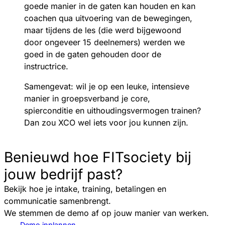
goede manier in de gaten kan houden en kan
coachen qua uitvoering van de bewegingen,
maar tijdens de les (die werd bijgewoond
door ongeveer 15 deelnemers) werden we
goed in de gaten gehouden door de
instructrice.
Samengevat: wil je op een leuke, intensieve
manier in groepsverband je core,
spierconditie en uithoudingsvermogen trainen?
Dan zou XCO wel iets voor jou kunnen zijn.
Benieuwd hoe FITsociety bij
jouw bedrijf past?
Bekijk hoe je intake, training, betalingen en
communicatie samenbrengt.
We stemmen de demo af op jouw manier van werken.
Demo inplannen