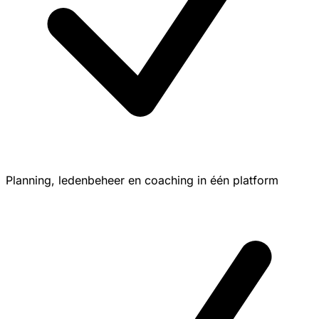
Planning, ledenbeheer en coaching in één platform