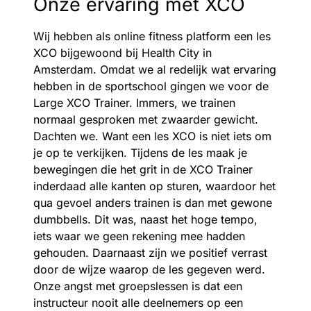
Onze ervaring met XCO
Wij hebben als online fitness platform een les
XCO bijgewoond bij Health City in
Amsterdam. Omdat we al redelijk wat ervaring
hebben in de sportschool gingen we voor de
Large XCO Trainer. Immers, we trainen
normaal gesproken met zwaarder gewicht.
Dachten we. Want een les XCO is niet iets om
je op te verkijken. Tijdens de les maak je
bewegingen die het grit in de XCO Trainer
inderdaad alle kanten op sturen, waardoor het
qua gevoel anders trainen is dan met gewone
dumbbells. Dit was, naast het hoge tempo,
iets waar we geen rekening mee hadden
gehouden. Daarnaast zijn we positief verrast
door de wijze waarop de les gegeven werd.
Onze angst met groepslessen is dat een
instructeur nooit alle deelnemers op een