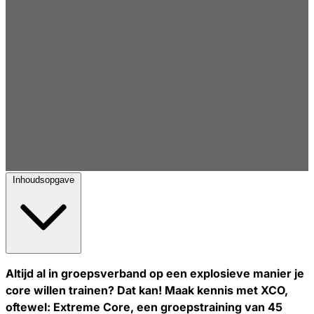
Inhoudsopgave
Altijd al in groepsverband op een explosieve manier je
core willen trainen? Dat kan! Maak kennis met XCO,
oftewel: Extreme Core, een groepstraining van 45