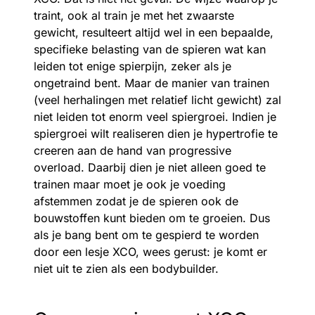
traint, ook al train je met het zwaarste
gewicht, resulteert altijd wel in een bepaalde,
specifieke belasting van de spieren wat kan
leiden tot enige spierpijn, zeker als je
ongetraind bent. Maar de manier van trainen
(veel herhalingen met relatief licht gewicht) zal
niet leiden tot enorm veel spiergroei. Indien je
spiergroei wilt realiseren dien je hypertrofie te
creeren aan de hand van progressive
overload. Daarbij dien je niet alleen goed te
trainen maar moet je ook je voeding
afstemmen zodat je de spieren ook de
bouwstoffen kunt bieden om te groeien. Dus
als je bang bent om te gespierd te worden
door een lesje XCO, wees gerust: je komt er
niet uit te zien als een bodybuilder.