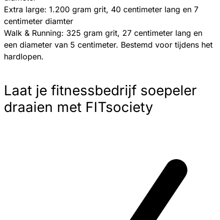
Extra large: 1.200 gram grit, 40 centimeter lang en 7
centimeter diamter
Walk & Running: 325 gram grit, 27 centimeter lang en
een diameter van 5 centimeter. Bestemd voor tijdens het
hardlopen.
Laat je fitnessbedrijf soepeler
draaien met FITsociety