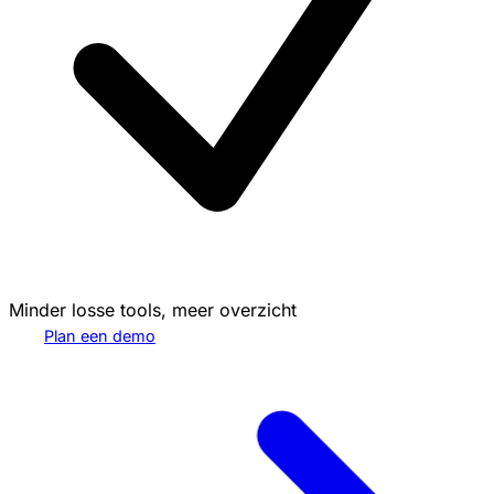
Minder losse tools, meer overzicht
Plan een demo