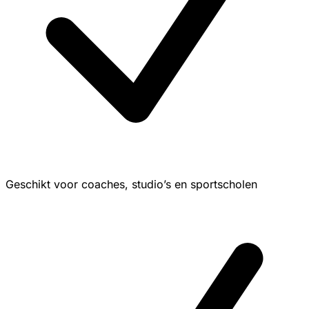
Geschikt voor coaches, studio’s en sportscholen